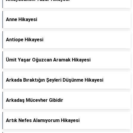
Anne Hikayesi
Antiope Hikayesi
Ümit Yaşar Oğuzcan Aramak Hikayesi
Arkada Bıraktığın Şeyleri Düşünme Hikayesi
Arkadaş Mücevher Gibidir
Artık Nefes Alamıyorum Hikayesi