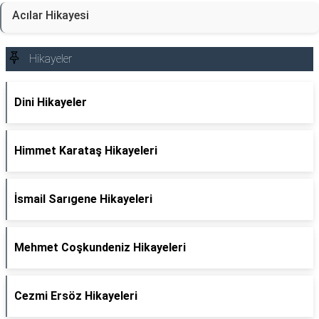
Acılar Hikayesi
Hikayeler
Dini Hikayeler
Himmet Karataş Hikayeleri
İsmail Sarıgene Hikayeleri
Mehmet Coşkundeniz Hikayeleri
Cezmi Ersöz Hikayeleri