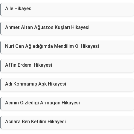
Aile Hikayesi
Ahmet Altan Ağustos Kuşları Hikayesi
Nuri Can Ağladığımda Mendilim Ol Hikayesi
Affın Erdemi Hikayesi
Adı Konmamış Aşk Hikayesi
Acının Gizlediği Armağan Hikayesi
Acılara Ben Kefilim Hikayesi