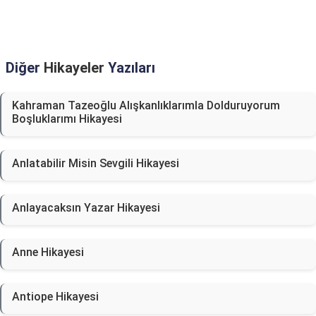
Diğer
Hikayeler
Yazıları
Kahraman Tazeoğlu Alışkanlıklarımla Dolduruyorum
Boşluklarımı Hikayesi
Anlatabilir Misin Sevgili Hikayesi
Anlayacaksın Yazar Hikayesi
Anne Hikayesi
Antiope Hikayesi