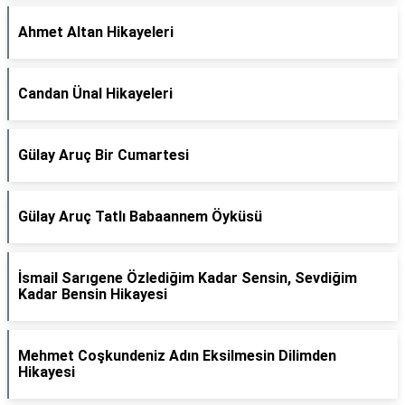
Ahmet Altan Hikayeleri
Candan Ünal Hikayeleri
Gülay Aruç Bir Cumartesi
Gülay Aruç Tatlı Babaannem Öyküsü
İsmail Sarıgene Özlediğim Kadar Sensin, Sevdiğim
Kadar Bensin Hikayesi
Mehmet Coşkundeniz Adın Eksilmesin Dilimden
Hikayesi