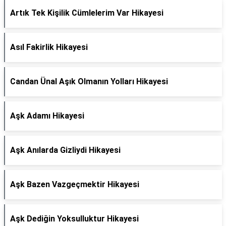
Artık Tek Kişilik Cümlelerim Var Hikayesi
Asıl Fakirlik Hikayesi
Candan Ünal Aşık Olmanın Yolları Hikayesi
Aşk Adamı Hikayesi
Aşk Anılarda Gizliydi Hikayesi
Aşk Bazen Vazgeçmektir Hikayesi
Aşk Dediğin Yoksulluktur Hikayesi