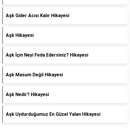
Aşk Gider Acısı Kalır Hikayesi
Aşk Hikayesi
Aşk İçin Neyi Feda Edersiniz? Hikayesi
Aşk Masum Değil Hikayesi
Aşk Nedir? Hikayesi
Aşk Uydurduğumuz En Güzel Yalan Hikayesi