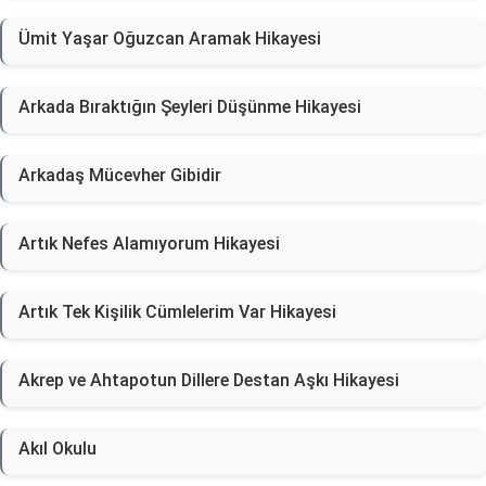
Ümit Yaşar Oğuzcan Aramak Hikayesi
Arkada Bıraktığın Şeyleri Düşünme Hikayesi
Arkadaş Mücevher Gibidir
Artık Nefes Alamıyorum Hikayesi
Artık Tek Kişilik Cümlelerim Var Hikayesi
Akrep ve Ahtapotun Dillere Destan Aşkı Hikayesi
Akıl Okulu