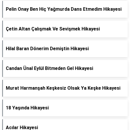
Pelin Onay Ben Hiç Yağmurda Dans Etmedim Hikayesi
Çetin Altan Çalışmak Ve Sevişmek Hikayesi
Hilal Baran Dönerim Demiştin Hikayesi
Candan Ünal Eylül Bitmeden Gel Hikayesi
Murat Harmanşah Keşkesiz Olsak Ya Keşke Hikayesi
18 Yaşında Hikayesi
Acılar Hikayesi