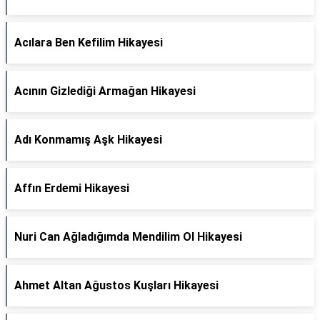
Acılara Ben Kefilim Hikayesi
Acının Gizlediği Armağan Hikayesi
Adı Konmamış Aşk Hikayesi
Affın Erdemi Hikayesi
Nuri Can Ağladığımda Mendilim Ol Hikayesi
Ahmet Altan Ağustos Kuşları Hikayesi