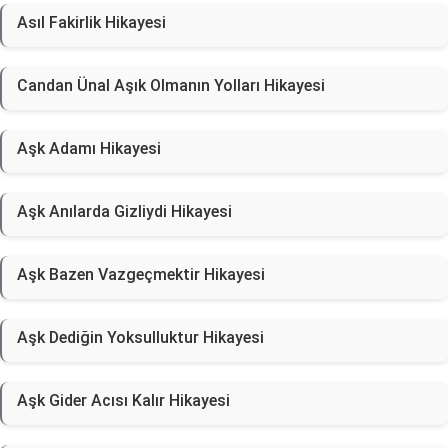
Asıl Fakirlik Hikayesi
Candan Ünal Aşık Olmanın Yolları Hikayesi
Aşk Adamı Hikayesi
Aşk Anılarda Gizliydi Hikayesi
Aşk Bazen Vazgeçmektir Hikayesi
Aşk Dediğin Yoksulluktur Hikayesi
Aşk Gider Acısı Kalır Hikayesi