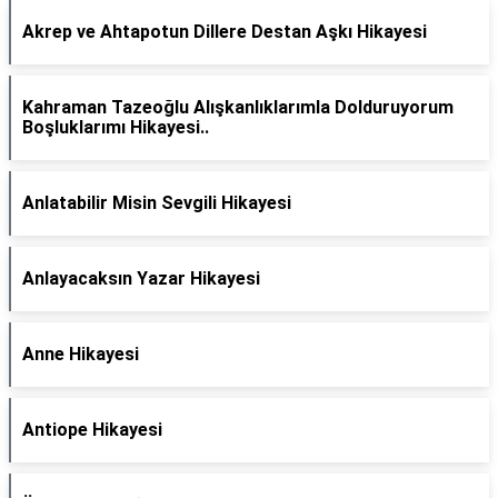
Akrep ve Ahtapotun Dillere Destan Aşkı Hikayesi
Kahraman Tazeoğlu Alışkanlıklarımla Dolduruyorum
Boşluklarımı Hikayesi..
Anlatabilir Misin Sevgili Hikayesi
Anlayacaksın Yazar Hikayesi
Anne Hikayesi
Antiope Hikayesi