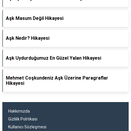
Aşk Masum Değil Hikayesi
Aşk Nedir? Hikayesi
Aşk Uydurduğumuz En Güzel Yalan Hikayesi
Mehmet Coşkundeniz Aşk Üzerine Paragraflar
Hikayesi
Hakkımızda
Gizlilik Politikası
Kullanıcı Sözleşmesi