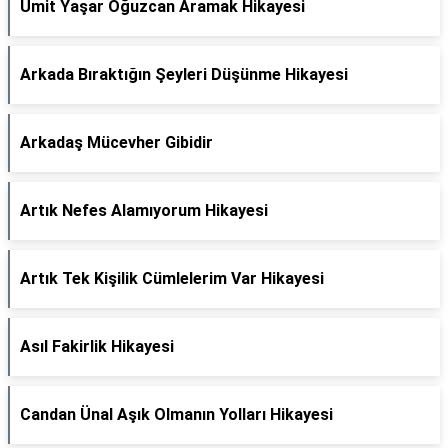
Ümit Yaşar Oğuzcan Aramak Hikayesi
Arkada Bıraktığın Şeyleri Düşünme Hikayesi
Arkadaş Mücevher Gibidir
Artık Nefes Alamıyorum Hikayesi
Artık Tek Kişilik Cümlelerim Var Hikayesi
Asıl Fakirlik Hikayesi
Candan Ünal Aşık Olmanın Yolları Hikayesi