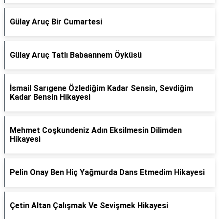
Gülay Aruç Bir Cumartesi
Gülay Aruç Tatlı Babaannem Öyküsü
İsmail Sarıgene Özlediğim Kadar Sensin, Sevdiğim
Kadar Bensin Hikayesi
Mehmet Coşkundeniz Adın Eksilmesin Dilimden
Hikayesi
Pelin Onay Ben Hiç Yağmurda Dans Etmedim Hikayesi
Çetin Altan Çalışmak Ve Sevişmek Hikayesi