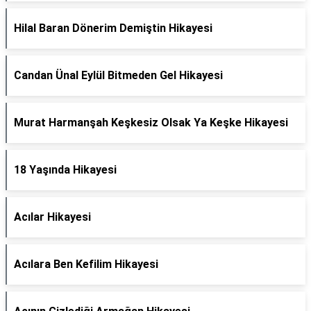
Hilal Baran Dönerim Demiştin Hikayesi
Candan Ünal Eylül Bitmeden Gel Hikayesi
Murat Harmanşah Keşkesiz Olsak Ya Keşke Hikayesi
18 Yaşında Hikayesi
Acılar Hikayesi
Acılara Ben Kefilim Hikayesi