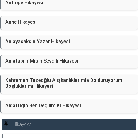
Antiope Hikayesi
Anne Hikayesi
Anlayacaksın Yazar Hikayesi
Anlatabilir Misin Sevgili Hikayesi
Kahraman Tazeoğlu Alışkanlıklarımla Dolduruyorum
Boşluklarımı Hikayesi
Aldattığın Ben Değilim Ki Hikayesi
Hikayeler