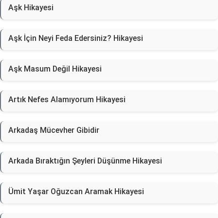
Aşk Hikayesi
Aşk İçin Neyi Feda Edersiniz? Hikayesi
Aşk Masum Değil Hikayesi
Artık Nefes Alamıyorum Hikayesi
Arkadaş Mücevher Gibidir
Arkada Bıraktığın Şeyleri Düşünme Hikayesi
Ümit Yaşar Oğuzcan Aramak Hikayesi