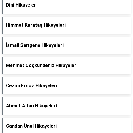
Dini Hikayeler
Himmet Karataş Hikayeleri
İsmail Sarıgene Hikayeleri
Mehmet Coşkundeniz Hikayeleri
Cezmi Ersöz Hikayeleri
Ahmet Altan Hikayeleri
Candan Ünal Hikayeleri