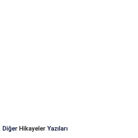
Diğer
Hikayeler
Yazıları