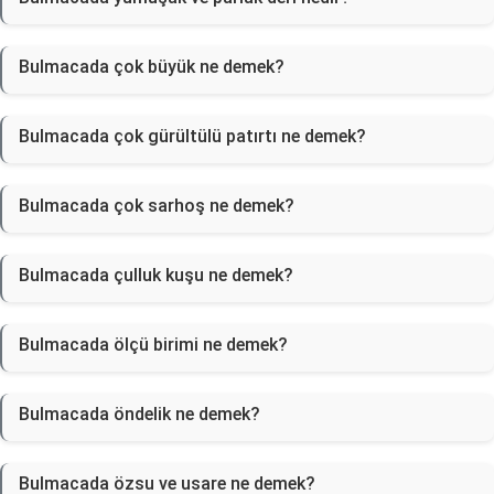
Bulmacada çok büyük ne demek?
Bulmacada çok gürültülü patırtı ne demek?
Bulmacada çok sarhoş ne demek?
Bulmacada çulluk kuşu ne demek?
Bulmacada ölçü birimi ne demek?
Bulmacada öndelik ne demek?
Bulmacada özsu ve usare ne demek?