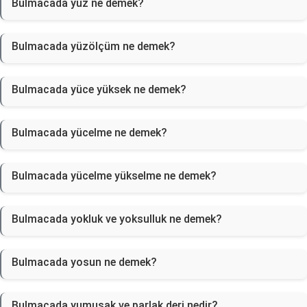
Bulmacada yüz ne demek?
Bulmacada yüzölçüm ne demek?
Bulmacada yüce yüksek ne demek?
Bulmacada yücelme ne demek?
Bulmacada yücelme yükselme ne demek?
Bulmacada yokluk ve yoksulluk ne demek?
Bulmacada yosun ne demek?
Bulmacada yumuşak ve parlak deri nedir?