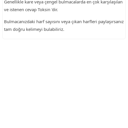
Genellikle kare veya çengel bulmacalarda en çok karşılaşılan
ve istenen cevap Toksin 'dir.
Bulmacanızdaki harf sayısını veya çıkan harfleri paylaşırsanız
tam doğru kelimeyi bulabiliriz.
Reklam Alanı