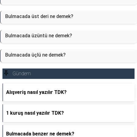
Bulmacada üst deri ne demek?
Bulmacada üzüntü ne demek?
Bulmacada üçlü ne demek?
Gündem
Alışveriş nasıl yazılır TDK?
1 kuruş nasıl yazılır TDK?
Bulmacada benzer ne demek?