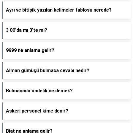
Ayrı ve bitişik yazılan kelimeler tablosu nerede?
3 00'da mı 3'te mi?
9999 ne anlama gelir?
Alman gümüşü bulmaca cevabı nedir?
Bulmacada öndelik ne demek?
Askeri personel kime denir?
Biat ne anlama gelir?