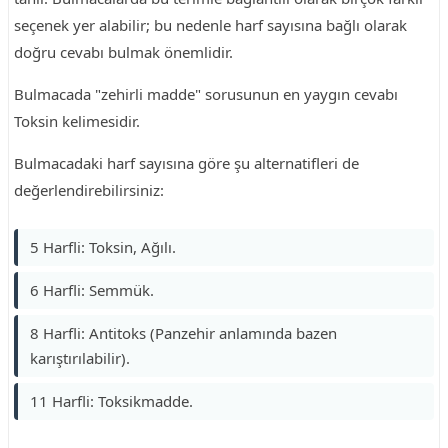
seçenek yer alabilir; bu nedenle harf sayısına bağlı olarak
doğru cevabı bulmak önemlidir.
Bulmacada "zehirli madde" sorusunun en yaygın cevabı
Toksin kelimesidir.
Bulmacadaki harf sayısına göre şu alternatifleri de
değerlendirebilirsiniz:
5 Harfli: Toksin, Ağılı.
6 Harfli: Semmük.
8 Harfli: Antitoks (Panzehir anlamında bazen
karıştırılabilir).
11 Harfli: Toksikmadde.