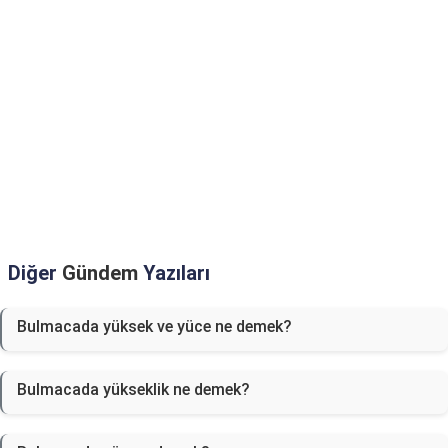
Diğer
Gündem
Yazıları
Bulmacada yüksek ve yüce ne demek?
Bulmacada yükseklik ne demek?