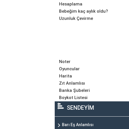
Hesaplama
Bebeğim kaç aylık oldu?
Uzunluk Çevirme
Noter
Oyuncular
Harita
Zıt Anlamlısı
Banka Şubeleri
Boykot Listesi
SENDEYİM
Barı Eş Anlamlısı