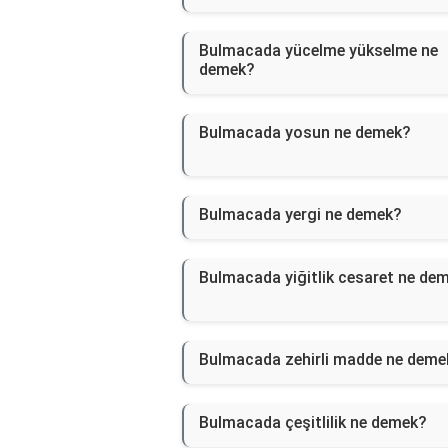
Bulmacada yücelme yükselme ne
demek?
Bulmacada yosun ne demek?
Bulmacada yergi ne demek?
Bulmacada yiğitlik cesaret ne de
Bulmacada zehirli madde ne deme
Bulmacada çeşitlilik ne demek?