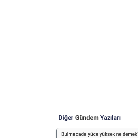
Diğer
Gündem
Yazıları
Bulmacada yüce yüksek ne demek