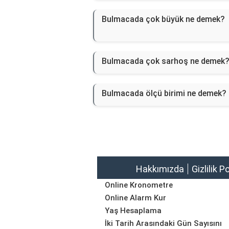
Bulmacada çok büyük ne demek?
Bulmacada çok sarhoş ne demek
Bulmacada ölçü birimi ne demek?
Hakkımızda
Gizlilik P
Online Kronometre
Online Alarm Kur
Yaş Hesaplama
İki Tarih Arasındaki Gün Sayısını