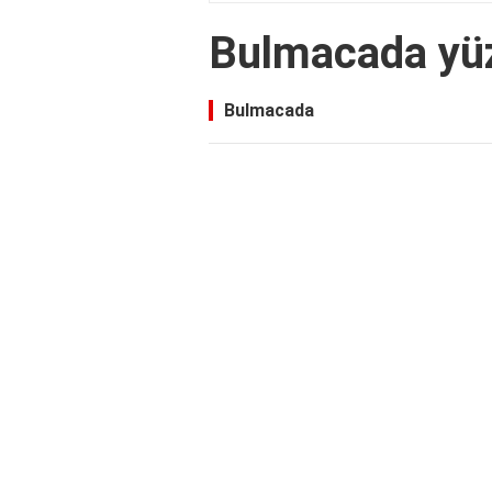
Bulmacada yü
Bulmacada