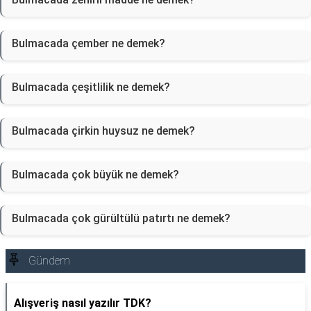
Bulmacada çember ne demek?
Bulmacada çeşitlilik ne demek?
Bulmacada çirkin huysuz ne demek?
Bulmacada çok büyük ne demek?
Bulmacada çok gürültülü patırtı ne demek?
Gündem
Alışveriş nasıl yazılır TDK?