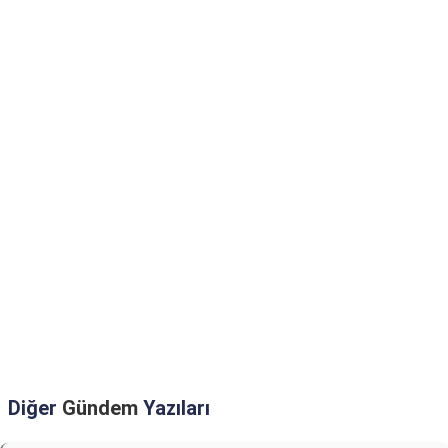
Diğer
Gündem
Yazıları