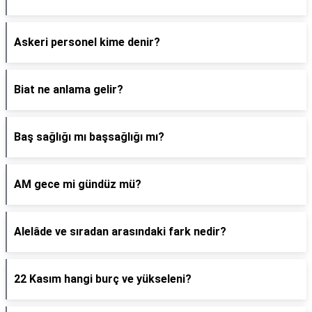
Askeri personel kime denir?
Biat ne anlama gelir?
Baş sağlığı mı başsağlığı mı?
AM gece mi gündüz mü?
Alelâde ve sıradan arasındaki fark nedir?
22 Kasım hangi burç ve yükseleni?