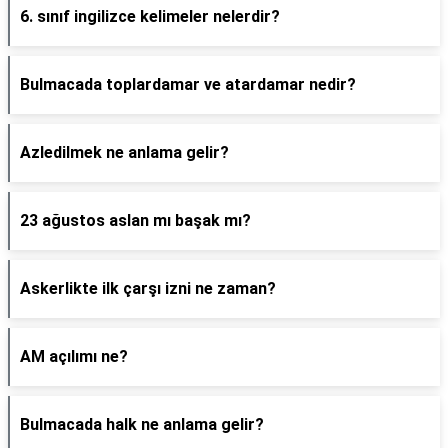
6. sınıf ingilizce kelimeler nelerdir?
Bulmacada toplardamar ve atardamar nedir?
Azledilmek ne anlama gelir?
23 ağustos aslan mı başak mı?
Askerlikte ilk çarşı izni ne zaman?
AM açılımı ne?
Bulmacada halk ne anlama gelir?