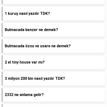
1 kuruş nasıl yazılır TDK?
Bulmacada benzer ne demek?
Bulmacada özsu ve usare ne demek?
2 el tiny house var mı?
3 milyon 200 bin nasıl yazılır TDK?
2332 ne anlama gelir?