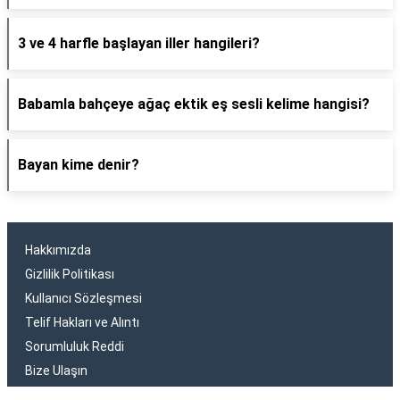
3 ve 4 harfle başlayan iller hangileri?
Babamla bahçeye ağaç ektik eş sesli kelime hangisi?
Bayan kime denir?
Hakkımızda
Gizlilik Politikası
Kullanıcı Sözleşmesi
Telif Hakları ve Alıntı
Sorumluluk Reddi
Bize Ulaşın