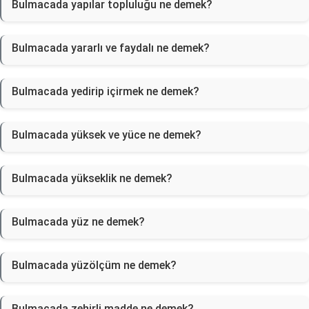
Bulmacada yapılar topluluğu ne demek?
Bulmacada yararlı ve faydalı ne demek?
Bulmacada yedirip içirmek ne demek?
Bulmacada yüksek ve yüce ne demek?
Bulmacada yükseklik ne demek?
Bulmacada yüz ne demek?
Bulmacada yüzölçüm ne demek?
Bulmacada zehirli madde ne demek?