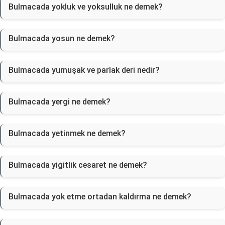
Bulmacada yokluk ve yoksulluk ne demek?
Bulmacada yosun ne demek?
Bulmacada yumuşak ve parlak deri nedir?
Bulmacada yergi ne demek?
Bulmacada yetinmek ne demek?
Bulmacada yiğitlik cesaret ne demek?
Bulmacada yok etme ortadan kaldırma ne demek?