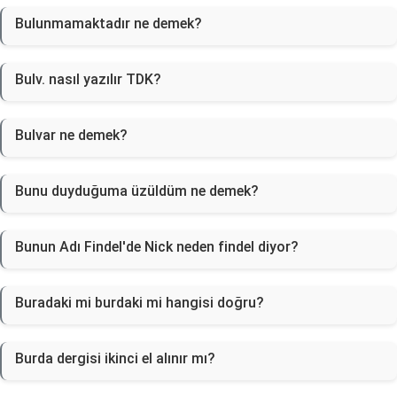
Bulunmamaktadır ne demek?
Bulv. nasıl yazılır TDK?
Bulvar ne demek?
Bunu duyduğuma üzüldüm ne demek?
Bunun Adı Findel'de Nick neden findel diyor?
Buradaki mi burdaki mi hangisi doğru?
Burda dergisi ikinci el alınır mı?