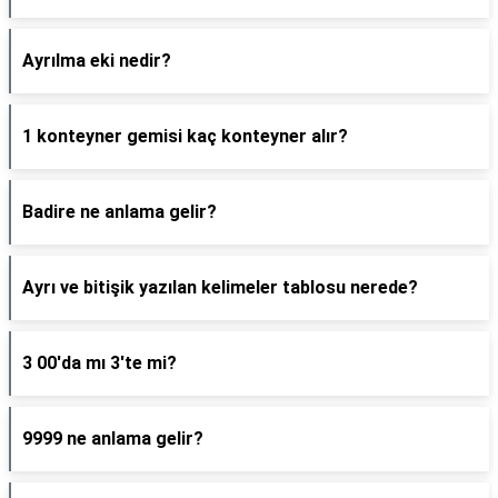
Ayrılma eki nedir?
1 konteyner gemisi kaç konteyner alır?
Badire ne anlama gelir?
Ayrı ve bitişik yazılan kelimeler tablosu nerede?
3 00'da mı 3'te mi?
9999 ne anlama gelir?