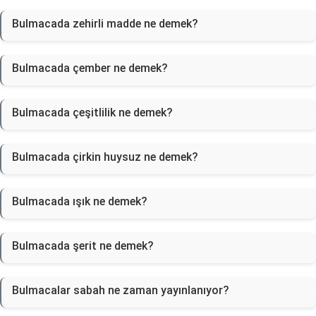
Bulmacada zehirli madde ne demek?
Bulmacada çember ne demek?
Bulmacada çeşitlilik ne demek?
Bulmacada çirkin huysuz ne demek?
Bulmacada ışık ne demek?
Bulmacada şerit ne demek?
Bulmacalar sabah ne zaman yayınlanıyor?