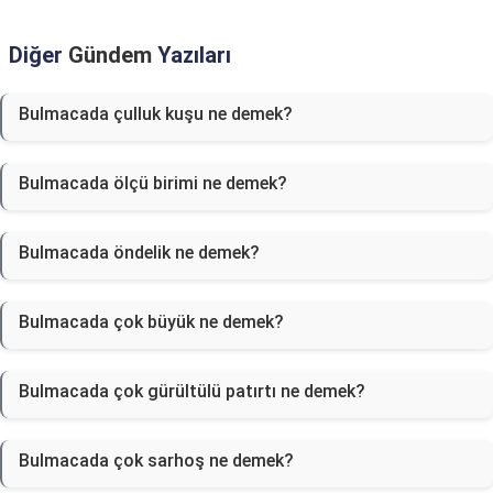
Diğer
Gündem
Yazıları
Bulmacada çulluk kuşu ne demek?
Bulmacada ölçü birimi ne demek?
Bulmacada öndelik ne demek?
Bulmacada çok büyük ne demek?
Bulmacada çok gürültülü patırtı ne demek?
Bulmacada çok sarhoş ne demek?