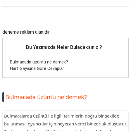
Reklam Alanı
deneme reklam alanıdır
Bu Yazımızda Neler Bulacaksınız ?
Bulmacada üzüntü ne demek?
Harf Sayısına Göre Cevaplar
Bulmacada üzüntü ne demek?
Bulmacalarda üzüntü ile ilgili terimlerin doğru bir şekilde
bulunması, oyuncular için heyecan verici bir zorluk oluşturur.