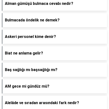
Alman gümüşü bulmaca cevabı nedir?
Bulmacada öndelik ne demek?
Askeri personel kime denir?
Biat ne anlama gelir?
Baş sağlığı mı başsağlığı mı?
AM gece mi gündüz mü?
Alelâde ve sıradan arasındaki fark nedir?