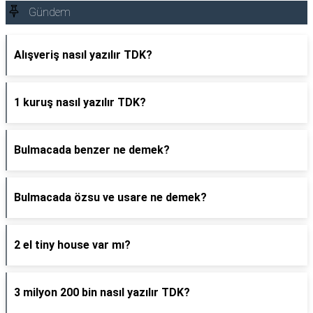
Gündem
Alışveriş nasıl yazılır TDK?
1 kuruş nasıl yazılır TDK?
Bulmacada benzer ne demek?
Bulmacada özsu ve usare ne demek?
2 el tiny house var mı?
3 milyon 200 bin nasıl yazılır TDK?