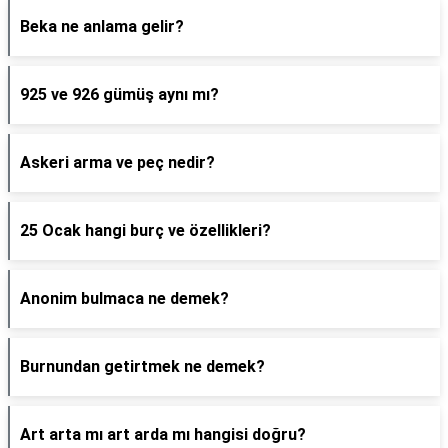
Beka ne anlama gelir?
925 ve 926 gümüş aynı mı?
Askeri arma ve peç nedir?
25 Ocak hangi burç ve özellikleri?
Anonim bulmaca ne demek?
Burnundan getirtmek ne demek?
Art arta mı art arda mı hangisi doğru?