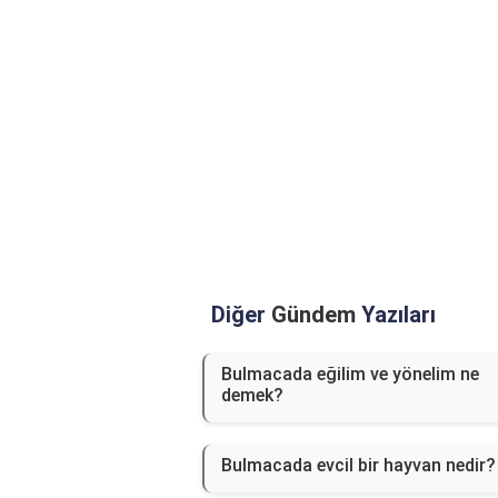
Diğer
Gündem
Yazıları
Bulmacada eğilim ve yönelim ne
demek?
Bulmacada evcil bir hayvan nedir?