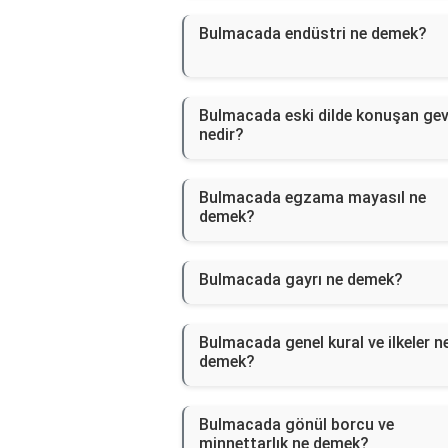
Bulmacada endüstri ne demek?
Bulmacada eski dilde konuşan ge
nedir?
Bulmacada egzama mayasıl ne
demek?
Bulmacada gayrı ne demek?
Bulmacada genel kural ve ilkeler n
demek?
Bulmacada gönül borcu ve
minnettarlık ne demek?