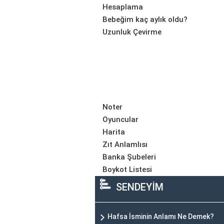
Hesaplama
Bebeğim kaç aylık oldu?
Uzunluk Çevirme
Noter
Oyuncular
Harita
Zıt Anlamlısı
Banka Şubeleri
Boykot Listesi
SENDEYİM
Hafsa İsminin Anlamı Ne Demek?