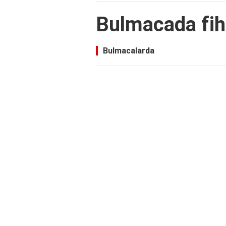
Bulmacada fih
Bulmacalarda