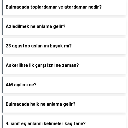
Bulmacada toplardamar ve atardamar nedir?
Azledilmek ne anlama gelir?
23 ağustos aslan mı başak mı?
Askerlikte ilk çarşı izni ne zaman?
AM açılımı ne?
Bulmacada halk ne anlama gelir?
4. sınıf eş anlamlı kelimeler kaç tane?