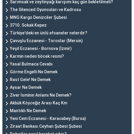
Sarımsak ve zeytinyağı karışımı kaç gün bekletilmeli?
The Silenced Oyuncuları ve Kadrosu
MNG Kargo Denizciler Şubesi
3710. Sokak Kepez
Türkiye'deki en ünlü efsaneler nelerdir?
Çavuşlu Eczanesi - Toroslar (Mersin)
Yeşil Eczanesi - Bornova (İzmir)
Karmin neden böcek resmi?
Yasal Bulmaca Cevabı
Görme Engelli Ne Demek
Rast Gele! Ne Demek
Aysar Ne Demek
Ziver İsminin Anlamı Ne Demek?
Akbük Köyceğiz Arası Kaç Km
Mantıklı Ne Demek
Yeni Cem Eczanesi - Karacabey (Bursa)
Ziraat Bankası Ceyhan Şubesi Şubesi