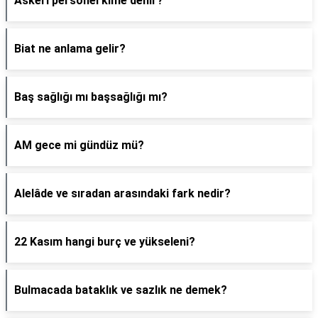
Askeri personel kime denir?
Biat ne anlama gelir?
Baş sağlığı mı başsağlığı mı?
AM gece mi gündüz mü?
Alelâde ve sıradan arasındaki fark nedir?
22 Kasım hangi burç ve yükseleni?
Bulmacada bataklık ve sazlık ne demek?