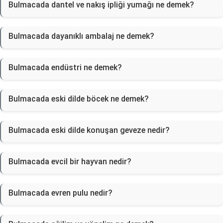
Bulmacada dantel ve nakış ipliği yumağı ne demek?
Bulmacada dayanıklı ambalaj ne demek?
Bulmacada endüstri ne demek?
Bulmacada eski dilde böcek ne demek?
Bulmacada eski dilde konuşan geveze nedir?
Bulmacada evcil bir hayvan nedir?
Bulmacada evren pulu nedir?