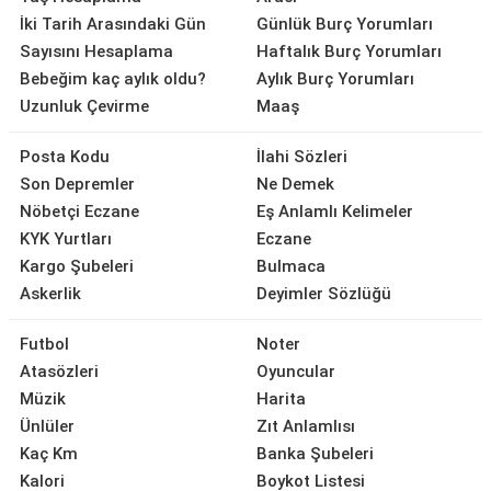
İki Tarih Arasındaki Gün
Günlük Burç Yorumları
Sayısını Hesaplama
Haftalık Burç Yorumları
Bebeğim kaç aylık oldu?
Aylık Burç Yorumları
Uzunluk Çevirme
Maaş
Posta Kodu
İlahi Sözleri
Son Depremler
Ne Demek
Nöbetçi Eczane
Eş Anlamlı Kelimeler
KYK Yurtları
Eczane
Kargo Şubeleri
Bulmaca
Askerlik
Deyimler Sözlüğü
Futbol
Noter
Atasözleri
Oyuncular
Müzik
Harita
Ünlüler
Zıt Anlamlısı
Kaç Km
Banka Şubeleri
Kalori
Boykot Listesi