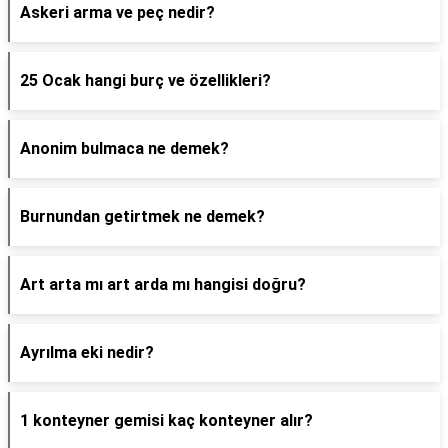
Askeri arma ve peç nedir?
25 Ocak hangi burç ve özellikleri?
Anonim bulmaca ne demek?
Burnundan getirtmek ne demek?
Art arta mı art arda mı hangisi doğru?
Ayrılma eki nedir?
1 konteyner gemisi kaç konteyner alır?