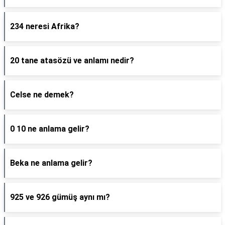
234 neresi Afrika?
20 tane atasözü ve anlamı nedir?
Celse ne demek?
0 10 ne anlama gelir?
Beka ne anlama gelir?
925 ve 926 gümüş aynı mı?