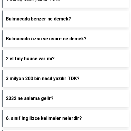
Bulmacada benzer ne demek?
Bulmacada özsu ve usare ne demek?
2 el tiny house var mı?
3 milyon 200 bin nasıl yazılır TDK?
2332 ne anlama gelir?
6. sınıf ingilizce kelimeler nelerdir?