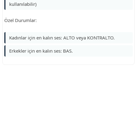
kullanılabilir)
Özel Durumlar:
Kadınlar için en kalın ses: ALTO veya KONTRALTO.
Erkekler için en kalın ses: BAS.
Reklam Alanı