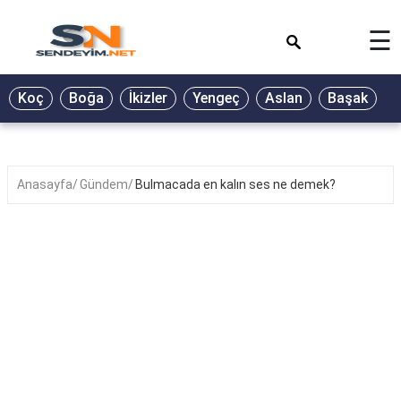
×
☰
BİYOGRAFİ
Koç
Boğa
İkizler
Yengeç
Aslan
Başak
T
GALERİ
GÜZEL
SÖZLER
Anasayfa
Gündem
Bulmacada en kalın ses ne demek?
GÜNLÜK
BURÇ
ŞİİR
RÜYA
TABİRLERİ
TÜRKÜ
SÖZLERİ
YEMEK