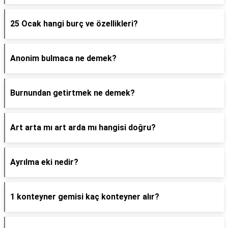
25 Ocak hangi burç ve özellikleri?
Anonim bulmaca ne demek?
Burnundan getirtmek ne demek?
Art arta mı art arda mı hangisi doğru?
Ayrılma eki nedir?
1 konteyner gemisi kaç konteyner alır?