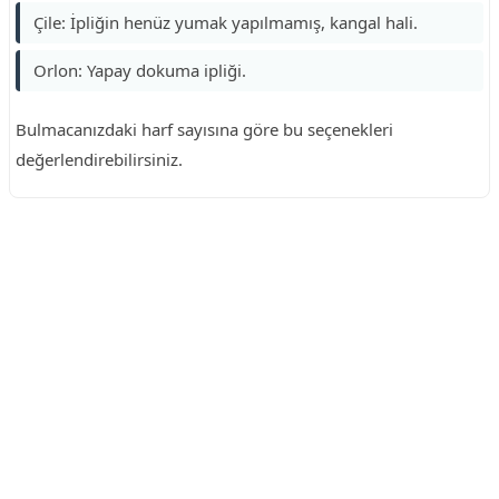
Çile: İpliğin henüz yumak yapılmamış, kangal hali.
Orlon: Yapay dokuma ipliği.
Bulmacanızdaki harf sayısına göre bu seçenekleri
değerlendirebilirsiniz.
Reklam Alanı