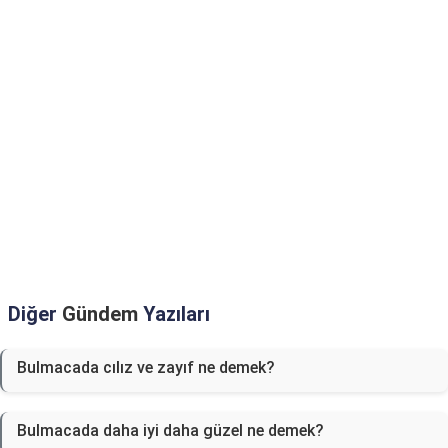
Diğer
Gündem
Yazıları
Bulmacada cılız ve zayıf ne demek?
Bulmacada daha iyi daha güzel ne demek?