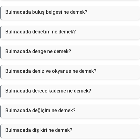
Bulmacada buluş belgesi ne demek?
Bulmacada denetim ne demek?
Bulmacada denge ne demek?
Bulmacada deniz ve okyanus ne demek?
Bulmacada derece kademe ne demek?
Bulmacada değişim ne demek?
Bulmacada diş kiri ne demek?