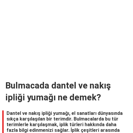
TARİFLERİ
HİKAYELER
Bize
Ulaşın
Bulmacada dantel ve nakış
ipliği yumağı ne demek?
Dantel ve nakış ipliği yumağı, el sanatları dünyasında
sıkça karşılaşılan bir terimdir. Bulmacalarda bu tür
terimlerle karşılaşmak, iplik türleri hakkında daha
fazla bilgi edinmenizi sağlar. İplik çeşitleri arasında