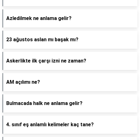
Azledilmek ne anlama gelir?
23 ağustos aslan mı başak mı?
Askerlikte ilk çarşı izni ne zaman?
AM açılımı ne?
Bulmacada halk ne anlama gelir?
4. sınıf eş anlamlı kelimeler kaç tane?