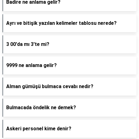
Badire ne anlama gelir?
Ayrı ve bitişik yazılan kelimeler tablosu nerede?
3 00'da mı 3'te mi?
9999 ne anlama gelir?
Alman gümüşü bulmaca cevabı nedir?
Bulmacada öndelik ne demek?
Askeri personel kime denir?