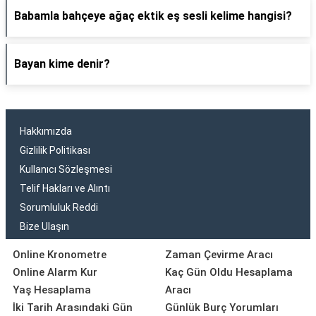
Babamla bahçeye ağaç ektik eş sesli kelime hangisi?
Bayan kime denir?
Hakkımızda
Gizlilik Politikası
Kullanıcı Sözleşmesi
Telif Hakları ve Alıntı
Sorumluluk Reddi
Bize Ulaşın
Online Kronometre
Zaman Çevirme Aracı
Online Alarm Kur
Kaç Gün Oldu Hesaplama
Yaş Hesaplama
Aracı
İki Tarih Arasındaki Gün
Günlük Burç Yorumları