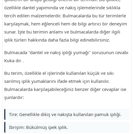
özellikle dantel yapımında ve nakış işlemelerinde sıklıkla
tercih edilen malzemelerdir. Bulmacalarda bu tür terimlerle
karşılaşmak, hem eğlenceli hem de bilgi artırıcı bir deneyim
sunar. İşte bu terimin anlamı ve bulmacalarda diğer ilgili
iplik türleri hakkında daha fazla bilgi edinebilirsiniz.
Bulmacada "dantel ve nakış ipliği yumağı" sorusunun cevabı
Kuka dır .
Bu terim, özellikle el işlerinde kullanılan küçük ve sıkı
sarılmış iplik yumaklarını ifade etmek için kullanılır.
Bulmacalarda karşılaşabileceğiniz benzer diğer cevaplar ise
şunlardır:
Tire: Genellikle dikiş ve nakışta kullanılan pamuk ipliği.
İbrişim: Bükülmüş ipek iplik.