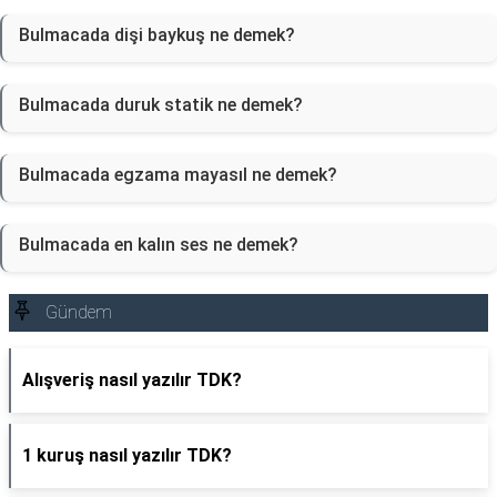
Bulmacada dişi baykuş ne demek?
Bulmacada duruk statik ne demek?
Bulmacada egzama mayasıl ne demek?
Bulmacada en kalın ses ne demek?
Gündem
Alışveriş nasıl yazılır TDK?
1 kuruş nasıl yazılır TDK?