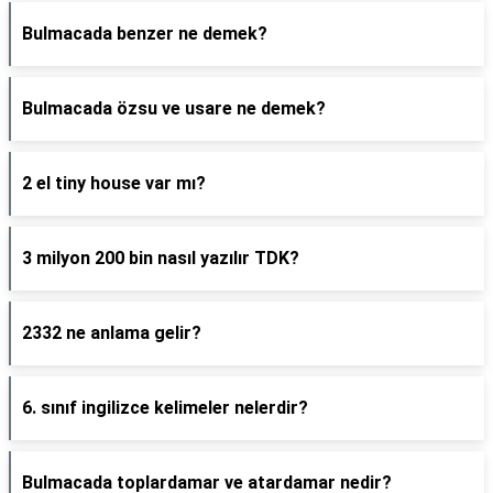
Bulmacada benzer ne demek?
Bulmacada özsu ve usare ne demek?
2 el tiny house var mı?
3 milyon 200 bin nasıl yazılır TDK?
2332 ne anlama gelir?
6. sınıf ingilizce kelimeler nelerdir?
Bulmacada toplardamar ve atardamar nedir?