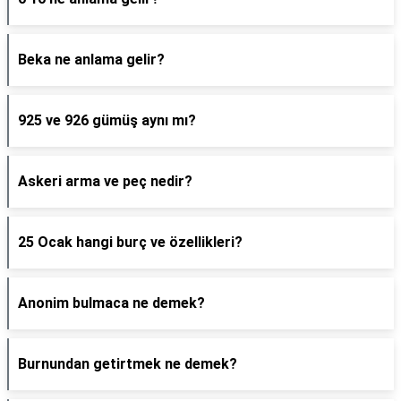
Beka ne anlama gelir?
925 ve 926 gümüş aynı mı?
Askeri arma ve peç nedir?
25 Ocak hangi burç ve özellikleri?
Anonim bulmaca ne demek?
Burnundan getirtmek ne demek?