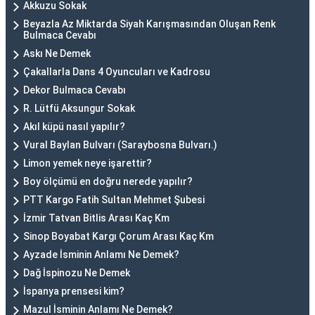
Akkuzu Sokak
Beyazla Az Miktarda Siyah Karışmasından Oluşan Renk
Bulmaca Cevabı
Askı Ne Demek
Çakallarla Dans 4 Oyuncuları ve Kadrosu
Dekor Bulmaca Cevabı
R. Lütfü Aksungur Sokak
Akıl küpü nasıl yapılır?
Vural Baylan Bulvarı (Saraybosna Bulvarı.)
Limon yemek neye işarettir?
Boy ölçümü en doğru nerede yapılır?
PTT Kargo Fatih Sultan Mehmet Şubesi
İzmir Tatvan Bitlis Arası Kaç Km
Sinop Boyabat Kargı Çorum Arası Kaç Km
Ayzade İsminin Anlamı Ne Demek?
Dağ İspinozu Ne Demek
İspanya prensesi kim?
Mazul İsminin Anlamı Ne Demek?