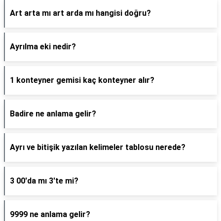
Art arta mı art arda mı hangisi doğru?
Ayrılma eki nedir?
1 konteyner gemisi kaç konteyner alır?
Badire ne anlama gelir?
Ayrı ve bitişik yazılan kelimeler tablosu nerede?
3 00'da mı 3'te mi?
9999 ne anlama gelir?