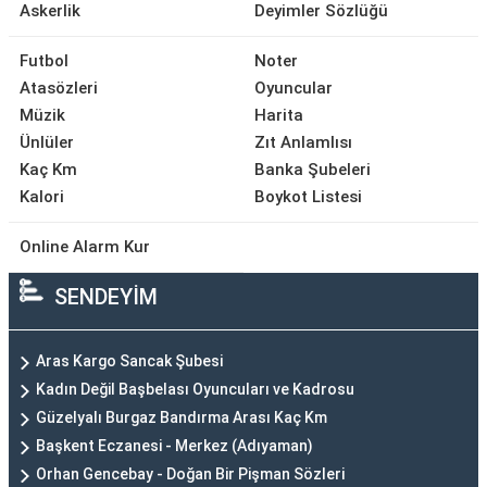
Askerlik
Deyimler Sözlüğü
Futbol
Noter
Atasözleri
Oyuncular
Müzik
Harita
Ünlüler
Zıt Anlamlısı
Kaç Km
Banka Şubeleri
Kalori
Boykot Listesi
Online Alarm Kur
SENDEYİM
Aras Kargo Sancak Şubesi
Kadın Değil Başbelası Oyuncuları ve Kadrosu
Güzelyalı Burgaz Bandırma Arası Kaç Km
Başkent Eczanesi - Merkez (Adıyaman)
Orhan Gencebay - Doğan Bir Pişman Sözleri