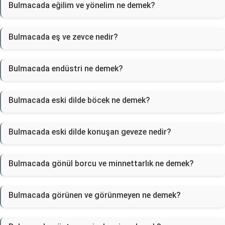
Bulmacada eğilim ve yönelim ne demek?
Bulmacada eş ve zevce nedir?
Bulmacada endüstri ne demek?
Bulmacada eski dilde böcek ne demek?
Bulmacada eski dilde konuşan geveze nedir?
Bulmacada gönül borcu ve minnettarlık ne demek?
Bulmacada görünen ve görünmeyen ne demek?