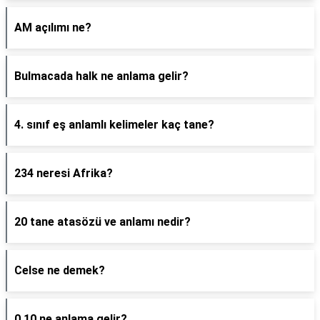
AM açılımı ne?
Bulmacada halk ne anlama gelir?
4. sınıf eş anlamlı kelimeler kaç tane?
234 neresi Afrika?
20 tane atasözü ve anlamı nedir?
Celse ne demek?
0 10 ne anlama gelir?