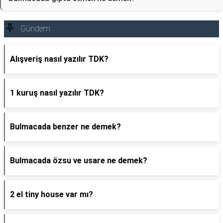
Gündem
Alışveriş nasıl yazılır TDK?
1 kuruş nasıl yazılır TDK?
Bulmacada benzer ne demek?
Bulmacada özsu ve usare ne demek?
2 el tiny house var mı?