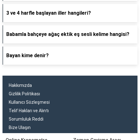
3 ve 4 harfle başlayan iller hangileri?
Babamla bahçeye ağaç ektik eş sesli kelime hangisi?
Bayan kime denir?
Hakkımızda
Gizlilik Politikası
Kullanıcı Sözleşmesi
Telif Hakları ve Alıntı
Sorumluluk Reddi
Bize Ulaşın