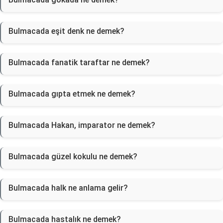
Bulmacada eşit denk ne demek?
Bulmacada fanatik taraftar ne demek?
Bulmacada gıpta etmek ne demek?
Bulmacada Hakan, imparator ne demek?
Bulmacada güzel kokulu ne demek?
Bulmacada halk ne anlama gelir?
Bulmacada hastalık ne demek?