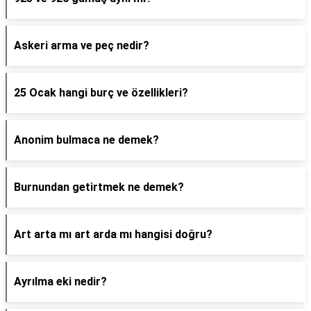
Askeri arma ve peç nedir?
25 Ocak hangi burç ve özellikleri?
Anonim bulmaca ne demek?
Burnundan getirtmek ne demek?
Art arta mı art arda mı hangisi doğru?
Ayrılma eki nedir?