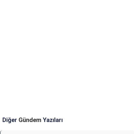
Diğer
Gündem
Yazıları