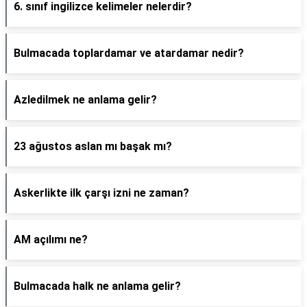
6. sınıf ingilizce kelimeler nelerdir?
Bulmacada toplardamar ve atardamar nedir?
Azledilmek ne anlama gelir?
23 ağustos aslan mı başak mı?
Askerlikte ilk çarşı izni ne zaman?
AM açılımı ne?
Bulmacada halk ne anlama gelir?