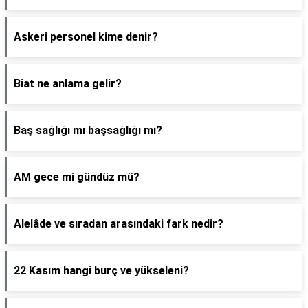
Askeri personel kime denir?
Biat ne anlama gelir?
Baş sağlığı mı başsağlığı mı?
AM gece mi gündüz mü?
Alelâde ve sıradan arasındaki fark nedir?
22 Kasım hangi burç ve yükseleni?