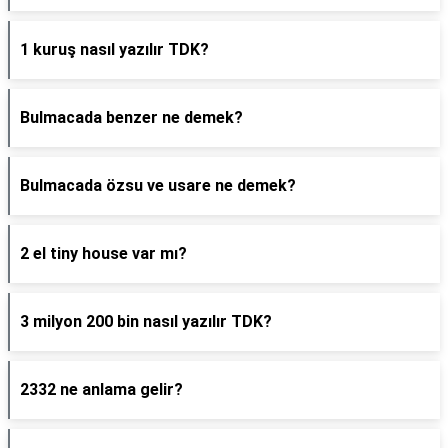
1 kuruş nasıl yazılır TDK?
Bulmacada benzer ne demek?
Bulmacada özsu ve usare ne demek?
2 el tiny house var mı?
3 milyon 200 bin nasıl yazılır TDK?
2332 ne anlama gelir?