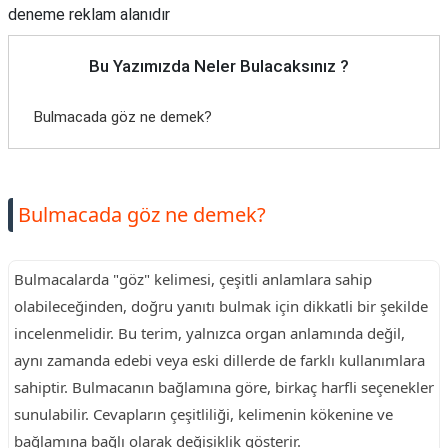
deneme reklam alanıdır
Bu Yazımızda Neler Bulacaksınız ?
Bulmacada göz ne demek?
Bulmacada göz ne demek?
Bulmacalarda "göz" kelimesi, çeşitli anlamlara sahip
olabileceğinden, doğru yanıtı bulmak için dikkatli bir şekilde
incelenmelidir. Bu terim, yalnızca organ anlamında değil,
aynı zamanda edebi veya eski dillerde de farklı kullanımlara
sahiptir. Bulmacanın bağlamına göre, birkaç harfli seçenekler
sunulabilir. Cevapların çeşitliliği, kelimenin kökenine ve
bağlamına bağlı olarak değişiklik gösterir.