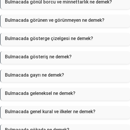
Bulmacada gönül borcu ve minnettarlık ne demek?
Bulmacada görünen ve görünmeyen ne demek?
Bulmacada gösterge çizelgesi ne demek?
Bulmacada gösteriş ne demek?
Bulmacada gayrı ne demek?
Bulmacada geleneksel ne demek?
Bulmacada genel kural ve ilkeler ne demek?
Bulmacada gökada ne demek?