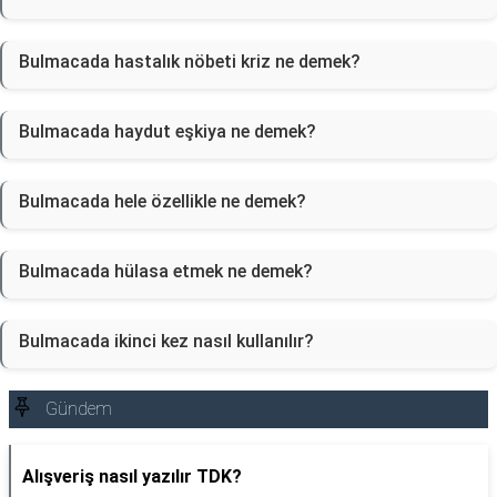
Bulmacada hastalık nöbeti kriz ne demek?
Bulmacada haydut eşkiya ne demek?
Bulmacada hele özellikle ne demek?
Bulmacada hülasa etmek ne demek?
Bulmacada ikinci kez nasıl kullanılır?
Gündem
Alışveriş nasıl yazılır TDK?