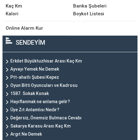
Kaç Km
Banka Şubeleri
Kalori
Boykot Listesi
Online Alarm Kur
SENDEYİM
Erkilet Büyüktuzhisar Arası Kaç Km
Ayvayı Yemek Ne Demek
Ptt-ahatlı Şubesi Kepez
Oyun Bitti Oyuncuları ve Kadrosu
1587. Sokak Konak
Hayıflanmak ne anlama gelir?
Üye Zıt Anlamlısı Nedir?
Değersiz, Önemsiz Bulmaca Cevabı
Sakarya Karasu Arası Kaç Km
Argıt Ne Demek