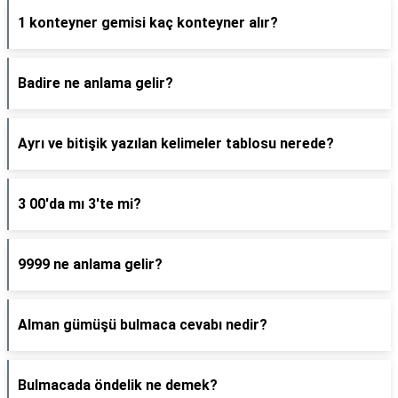
1 konteyner gemisi kaç konteyner alır?
Badire ne anlama gelir?
Ayrı ve bitişik yazılan kelimeler tablosu nerede?
3 00'da mı 3'te mi?
9999 ne anlama gelir?
Alman gümüşü bulmaca cevabı nedir?
Bulmacada öndelik ne demek?