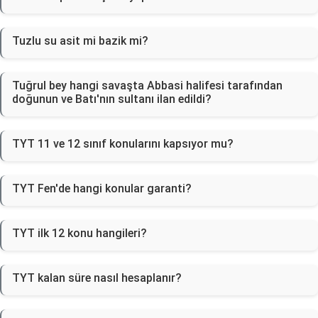
Tuzlu su asit mi bazik mi?
Tuğrul bey hangi savaşta Abbasi halifesi tarafından
doğunun ve Batı'nın sultanı ilan edildi?
TYT 11 ve 12 sınıf konularını kapsıyor mu?
TYT Fen'de hangi konular garanti?
TYT ilk 12 konu hangileri?
TYT kalan süre nasıl hesaplanır?