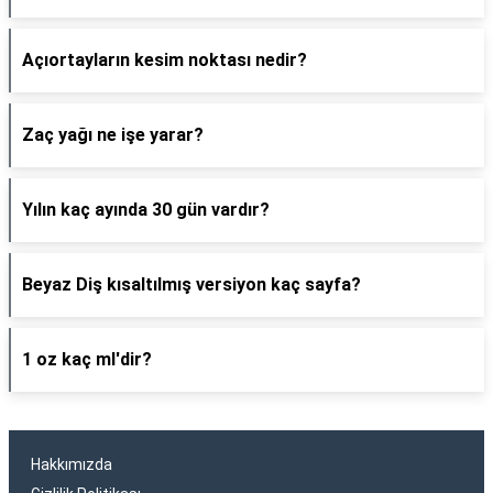
Açıortayların kesim noktası nedir?
Zaç yağı ne işe yarar?
Yılın kaç ayında 30 gün vardır?
Beyaz Diş kısaltılmış versiyon kaç sayfa?
1 oz kaç ml'dir?
Hakkımızda