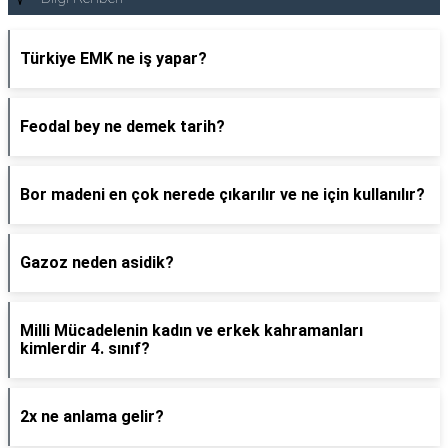
Türkiye EMK ne iş yapar?
Feodal bey ne demek tarih?
Bor madeni en çok nerede çıkarılır ve ne için kullanılır?
Gazoz neden asidik?
Milli Mücadelenin kadın ve erkek kahramanları
kimlerdir 4. sınıf?
2x ne anlama gelir?