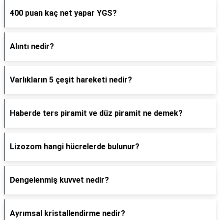
400 puan kaç net yapar YGS?
Alıntı nedir?
Varlıkların 5 çeşit hareketi nedir?
Haberde ters piramit ve düz piramit ne demek?
Lizozom hangi hücrelerde bulunur?
Dengelenmiş kuvvet nedir?
Ayrımsal kristallendirme nedir?