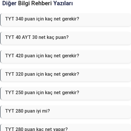
Diğer
Bilgi Rehberi
Yazıları
TYT 340 puan için kaç net gerekir?
TYT 40 AYT 30 net kaç puan?
TYT 420 puan için kaç net gerekir?
TYT 320 puan için kaç net gerekir?
TYT 250 puan için kaç net gerekir?
TYT 280 puan iyi mi?
TYT 280 puan kaç net yapar?