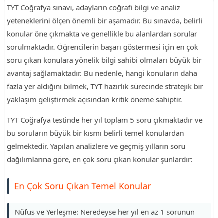
TYT Coğrafya sınavı, adayların coğrafi bilgi ve analiz
yeteneklerini ölçen önemli bir aşamadır. Bu sınavda, belirli
konular öne çıkmakta ve genellikle bu alanlardan sorular
sorulmaktadır. Öğrencilerin başarı göstermesi için en çok
soru çıkan konulara yönelik bilgi sahibi olmaları büyük bir
avantaj sağlamaktadır. Bu nedenle, hangi konuların daha
fazla yer aldığını bilmek, TYT hazırlık sürecinde stratejik bir
yaklaşım geliştirmek açısından kritik öneme sahiptir.
TYT Coğrafya testinde her yıl toplam 5 soru çıkmaktadır ve
bu soruların büyük bir kısmı belirli temel konulardan
gelmektedir. Yapılan analizlere ve geçmiş yılların soru
dağılımlarına göre, en çok soru çıkan konular şunlardır:
En Çok Soru Çıkan Temel Konular
Nüfus ve Yerleşme: Neredeyse her yıl en az 1 sorunun