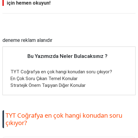
için hemen okuyun!
Reklam Alanı
deneme reklam alanıdır
Bu Yazımızda Neler Bulacaksınız ?
TYT Coğrafya en çok hangi konudan soru çıkıyor?
En Çok Soru Çıkan Temel Konular
Stratejik Önem Taşıyan Diğer Konular
TYT Coğrafya en çok hangi konudan soru
çıkıyor?