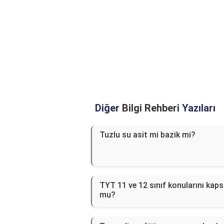
Diğer
Bilgi Rehberi
Yazıları
Tuzlu su asit mi bazik mi?
TYT 11 ve 12 sınıf konularını kaps
mu?