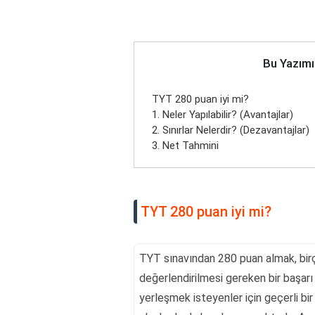
Bu Yazımı
TYT 280 puan iyi mi?
1. Neler Yapılabilir? (Avantajlar)
2. Sınırlar Nelerdir? (Dezavantajlar)
3. Net Tahmini
TYT 280 puan iyi mi?
TYT sınavından 280 puan almak, bir
değerlendirilmesi gereken bir başarı 
yerleşmek isteyenler için geçerli bi