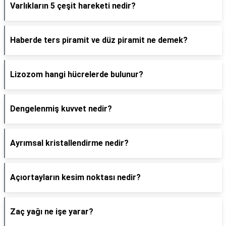
Varlıkların 5 çeşit hareketi nedir?
Haberde ters piramit ve düz piramit ne demek?
Lizozom hangi hücrelerde bulunur?
Dengelenmiş kuvvet nedir?
Ayrımsal kristallendirme nedir?
Açıortayların kesim noktası nedir?
Zaç yağı ne işe yarar?