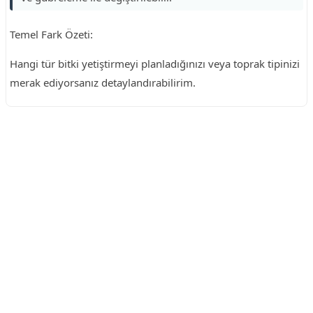
Temel Fark Özeti:
Hangi tür bitki yetiştirmeyi planladığınızı veya toprak tipinizi
merak ediyorsanız detaylandırabilirim.
Reklam Alanı