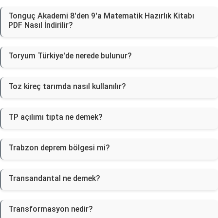
Tonguç Akademi 8'den 9'a Matematik Hazırlık Kitabı
PDF Nasıl İndirilir?
Toryum Türkiye'de nerede bulunur?
Toz kireç tarımda nasıl kullanılır?
TP açılımı tıpta ne demek?
Trabzon deprem bölgesi mi?
Transandantal ne demek?
Transformasyon nedir?