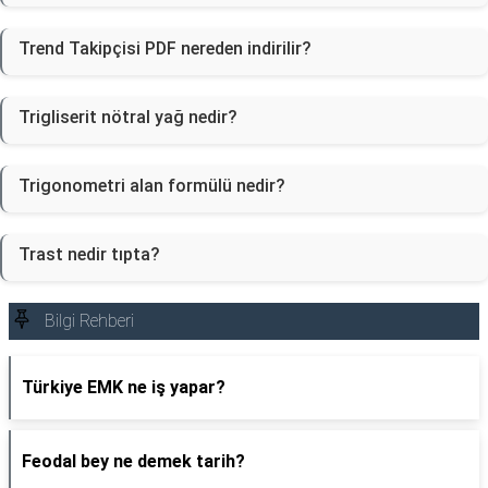
Trend Takipçisi PDF nereden indirilir?
Trigliserit nötral yağ nedir?
Trigonometri alan formülü nedir?
Trast nedir tıpta?
Bilgi Rehberi
Türkiye EMK ne iş yapar?
Feodal bey ne demek tarih?