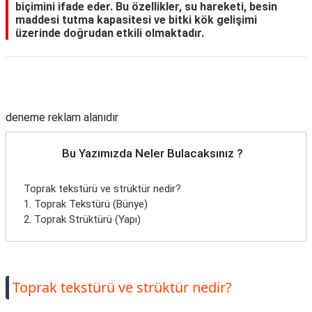
biçimini ifade eder. Bu özellikler, su hareketi, besin
maddesi tutma kapasitesi ve bitki kök gelişimi
üzerinde doğrudan etkili olmaktadır.
Reklam Alanı
deneme reklam alanıdır
Bu Yazımızda Neler Bulacaksınız ?
Toprak tekstürü ve strüktür nedir?
1. Toprak Tekstürü (Bünye)
2. Toprak Strüktürü (Yapı)
Toprak tekstürü ve strüktür nedir?