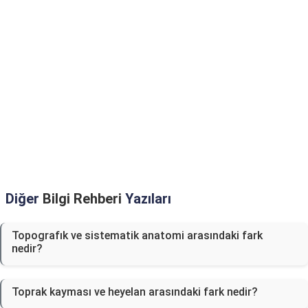
Diğer
Bilgi Rehberi
Yazıları
Topografık ve sistematik anatomi arasındaki fark
nedir?
Toprak kayması ve heyelan arasındaki fark nedir?