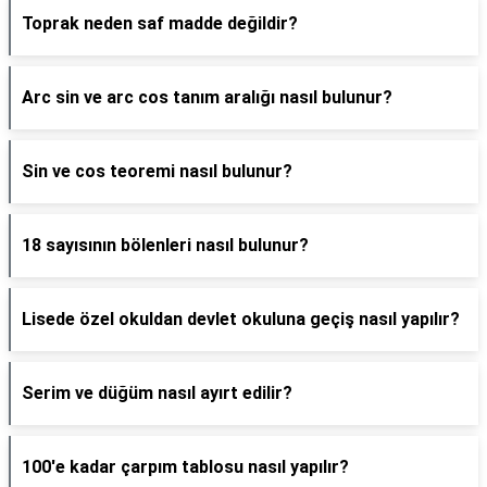
Toprak neden saf madde değildir?
Arc sin ve arc cos tanım aralığı nasıl bulunur?
Sin ve cos teoremi nasıl bulunur?
18 sayısının bölenleri nasıl bulunur?
Lisede özel okuldan devlet okuluna geçiş nasıl yapılır?
Serim ve düğüm nasıl ayırt edilir?
100'e kadar çarpım tablosu nasıl yapılır?