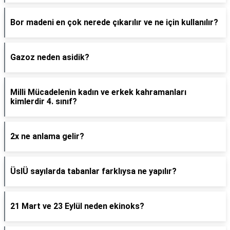
Bor madeni en çok nerede çıkarılır ve ne için kullanılır?
Gazoz neden asidik?
Milli Mücadelenin kadın ve erkek kahramanları
kimlerdir 4. sınıf?
2x ne anlama gelir?
ÜslÜ sayılarda tabanlar farklıysa ne yapılır?
21 Mart ve 23 Eylül neden ekinoks?