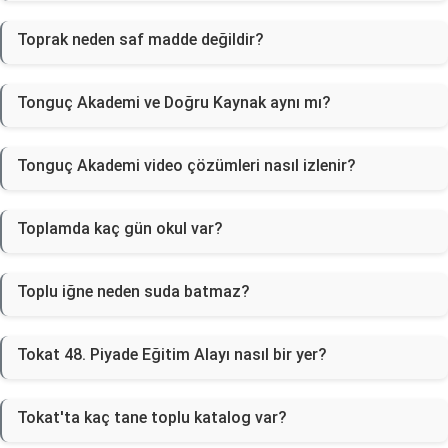
Toprak neden saf madde değildir?
Tonguç Akademi ve Doğru Kaynak aynı mı?
Tonguç Akademi video çözümleri nasıl izlenir?
Toplamda kaç gün okul var?
Toplu iğne neden suda batmaz?
Tokat 48. Piyade Eğitim Alayı nasıl bir yer?
Tokat'ta kaç tane toplu katalog var?