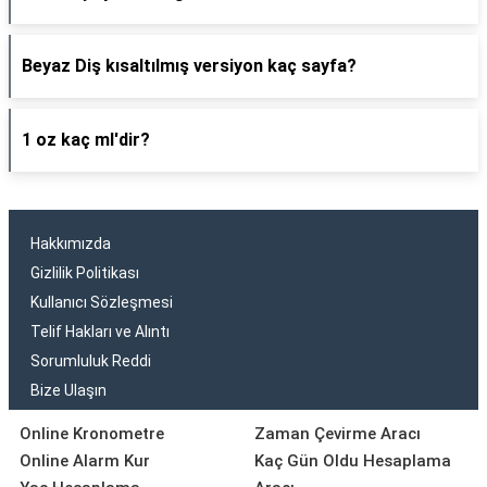
Beyaz Diş kısaltılmış versiyon kaç sayfa?
1 oz kaç ml'dir?
Hakkımızda
Gizlilik Politikası
Kullanıcı Sözleşmesi
Telif Hakları ve Alıntı
Sorumluluk Reddi
Bize Ulaşın
Online Kronometre
Zaman Çevirme Aracı
Online Alarm Kur
Kaç Gün Oldu Hesaplama