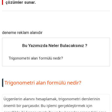
çözümler sunar.
Reklam Alanı
deneme reklam alanıdır
Bu Yazımızda Neler Bulacaksınız ?
Trigonometri alan formülü nedir?
Trigonometri alan formülü nedir?
Üçgenlerin alanını hesaplamak, trigonometri derslerinin
önemli bir parçasıdır. Bu işlemi gerçekleştirmek için