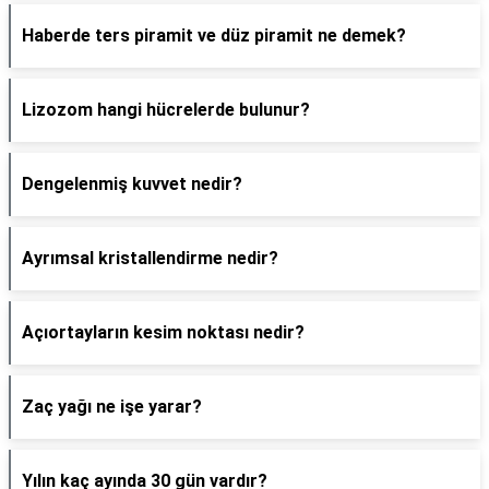
Haberde ters piramit ve düz piramit ne demek?
Lizozom hangi hücrelerde bulunur?
Dengelenmiş kuvvet nedir?
Ayrımsal kristallendirme nedir?
Açıortayların kesim noktası nedir?
Zaç yağı ne işe yarar?
Yılın kaç ayında 30 gün vardır?