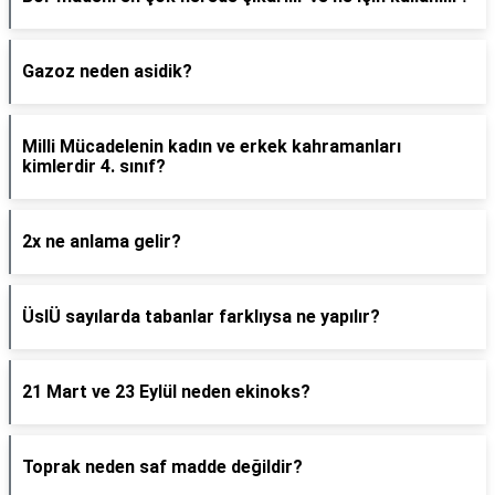
Gazoz neden asidik?
Milli Mücadelenin kadın ve erkek kahramanları
kimlerdir 4. sınıf?
2x ne anlama gelir?
ÜslÜ sayılarda tabanlar farklıysa ne yapılır?
21 Mart ve 23 Eylül neden ekinoks?
Toprak neden saf madde değildir?