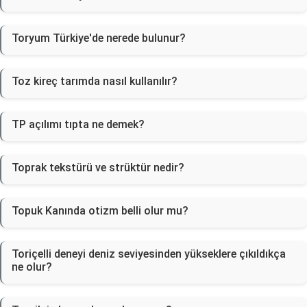
Toryum Türkiye'de nerede bulunur?
Toz kireç tarımda nasıl kullanılır?
TP açılımı tıpta ne demek?
Toprak tekstürü ve strüktür nedir?
Topuk Kanında otizm belli olur mu?
Toriçelli deneyi deniz seviyesinden yükseklere çıkıldıkça
ne olur?