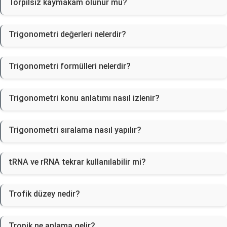
Torpilsiz kaymakam olunur mu?
Trigonometri değerleri nelerdir?
Trigonometri formülleri nelerdir?
Trigonometri konu anlatımı nasıl izlenir?
Trigonometri sıralama nasıl yapılır?
tRNA ve rRNA tekrar kullanılabilir mi?
Trofik düzey nedir?
Tropik ne anlama gelir?