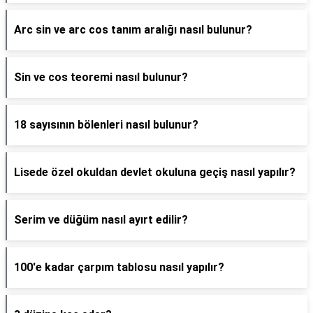
Arc sin ve arc cos tanım aralığı nasıl bulunur?
Sin ve cos teoremi nasıl bulunur?
18 sayısının bölenleri nasıl bulunur?
Lisede özel okuldan devlet okuluna geçiş nasıl yapılır?
Serim ve düğüm nasıl ayırt edilir?
100'e kadar çarpım tablosu nasıl yapılır?