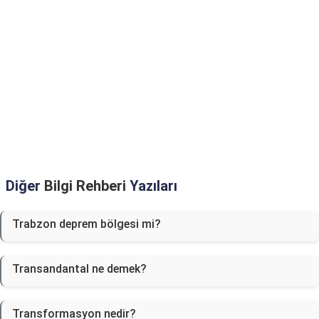
Diğer
Bilgi Rehberi
Yazıları
Trabzon deprem bölgesi mi?
Transandantal ne demek?
Transformasyon nedir?