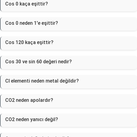
Cos 0 kaça eşittir?
Cos 0 neden 1'e eşittir?
Cos 120 kaça eşittir?
Cos 30 ve sin 60 değeri nedir?
Cl elementi neden metal değildir?
CO2 neden apolardır?
CO2 neden yanıcı değil?