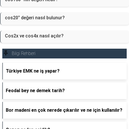
cos20° değeri nasıl bulunur?
Cos2x ve cos4x nasıl açılır?
Bilgi Rehberi
Türkiye EMK ne iş yapar?
Feodal bey ne demek tarih?
Bor madeni en çok nerede çıkarılır ve ne için kullanılır?