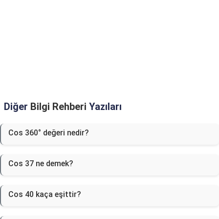
Diğer
Bilgi Rehberi
Yazıları
Cos 360° değeri nedir?
Cos 37 ne demek?
Cos 40 kaça eşittir?