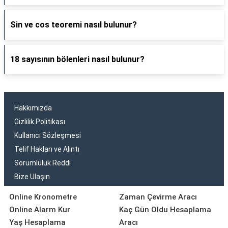
Sin ve cos teoremi nasıl bulunur?
18 sayısının bölenleri nasıl bulunur?
Hakkımızda
Gizlilik Politikası
Kullanıcı Sözleşmesi
Telif Hakları ve Alıntı
Sorumluluk Reddi
Bize Ulaşın
Online Kronometre
Zaman Çevirme Aracı
Online Alarm Kur
Kaç Gün Oldu Hesaplama
Yaş Hesaplama
Aracı