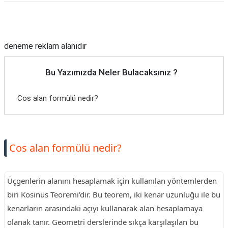
Reklam Alanı
deneme reklam alanıdır
Bu Yazımızda Neler Bulacaksınız ?
Cos alan formülü nedir?
Cos alan formülü nedir?
Üçgenlerin alanını hesaplamak için kullanılan yöntemlerden
biri Kosinüs Teoremi’dir. Bu teorem, iki kenar uzunluğu ile bu
kenarların arasındaki açıyı kullanarak alan hesaplamaya
olanak tanır. Geometri derslerinde sıkça karşılaşılan bu