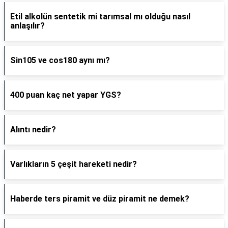
Etil alkolün sentetik mi tarımsal mı olduğu nasıl
anlaşılır?
Sin105 ve cos180 aynı mı?
400 puan kaç net yapar YGS?
Alıntı nedir?
Varlıkların 5 çeşit hareketi nedir?
Haberde ters piramit ve düz piramit ne demek?