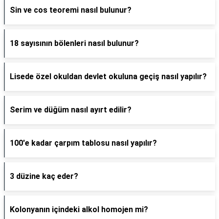
Sin ve cos teoremi nasıl bulunur?
18 sayısının bölenleri nasıl bulunur?
Lisede özel okuldan devlet okuluna geçiş nasıl yapılır?
Serim ve düğüm nasıl ayırt edilir?
100'e kadar çarpım tablosu nasıl yapılır?
3 düzine kaç eder?
Kolonyanın içindeki alkol homojen mi?