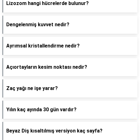
Lizozom hangi hücrelerde bulunur?
Dengelenmiş kuvvet nedir?
Ayrımsal kristallendirme nedir?
Açıortayların kesim noktası nedir?
Zaç yağı ne işe yarar?
Yılın kaç ayında 30 gün vardır?
Beyaz Diş kısaltılmış versiyon kaç sayfa?