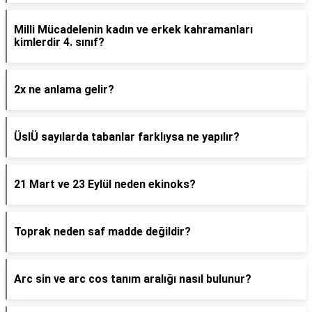
Milli Mücadelenin kadın ve erkek kahramanları
kimlerdir 4. sınıf?
2x ne anlama gelir?
ÜslÜ sayılarda tabanlar farklıysa ne yapılır?
21 Mart ve 23 Eylül neden ekinoks?
Toprak neden saf madde değildir?
Arc sin ve arc cos tanım aralığı nasıl bulunur?