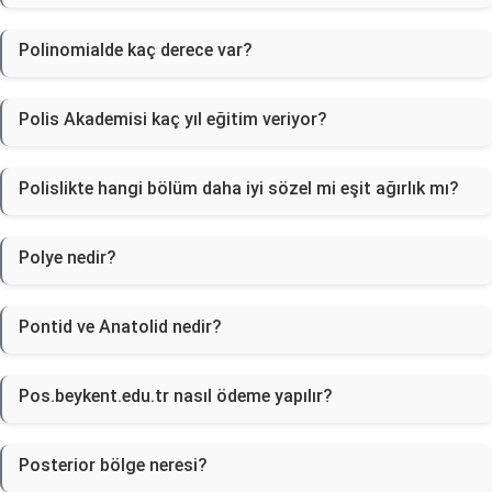
Polinomialde kaç derece var?
Polis Akademisi kaç yıl eğitim veriyor?
Polislikte hangi bölüm daha iyi sözel mi eşit ağırlık mı?
Polye nedir?
Pontid ve Anatolid nedir?
Pos.beykent.edu.tr nasıl ödeme yapılır?
Posterior bölge neresi?