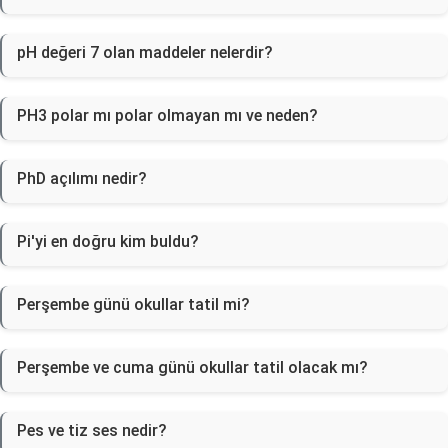
pH değeri 7 olan maddeler nelerdir?
PH3 polar mı polar olmayan mı ve neden?
PhD açılımı nedir?
Pi'yi en doğru kim buldu?
Perşembe günü okullar tatil mi?
Perşembe ve cuma günü okullar tatil olacak mı?
Pes ve tiz ses nedir?