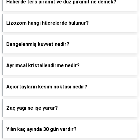
Haberde ters piramit ve düz piramit ne demek?
Lizozom hangi hücrelerde bulunur?
Dengelenmiş kuvvet nedir?
Ayrımsal kristallendirme nedir?
Açıortayların kesim noktası nedir?
Zaç yağı ne işe yarar?
Yılın kaç ayında 30 gün vardır?