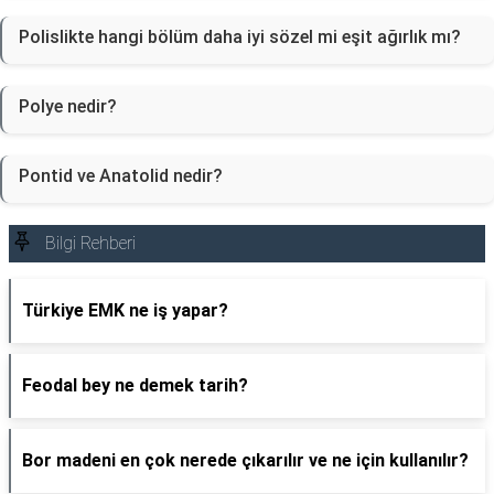
Polislikte hangi bölüm daha iyi sözel mi eşit ağırlık mı?
Polye nedir?
Pontid ve Anatolid nedir?
Bilgi Rehberi
Türkiye EMK ne iş yapar?
Feodal bey ne demek tarih?
Bor madeni en çok nerede çıkarılır ve ne için kullanılır?