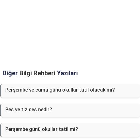
Diğer
Bilgi Rehberi
Yazıları
Perşembe ve cuma günü okullar tatil olacak mı?
Pes ve tiz ses nedir?
Perşembe günü okullar tatil mi?