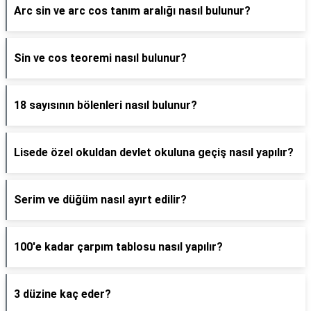
Arc sin ve arc cos tanım aralığı nasıl bulunur?
Sin ve cos teoremi nasıl bulunur?
18 sayısının bölenleri nasıl bulunur?
Lisede özel okuldan devlet okuluna geçiş nasıl yapılır?
Serim ve düğüm nasıl ayırt edilir?
100'e kadar çarpım tablosu nasıl yapılır?
3 düzine kaç eder?