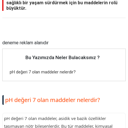
sağlıklı bir yaşam sürdürmek için bu maddelerin rolü
büyüktür.
Reklam Alanı
deneme reklam alanıdır
Bu Yazımızda Neler Bulacaksınız ?
pH değeri 7 olan maddeler nelerdir?
pH değeri 7 olan maddeler nelerdir?
pH değeri 7 olan maddeler, asidik ve bazik özellikler
taşımayan nötr bileşenlerdir. Bu tür maddeler, kimyasal