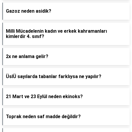
Gazoz neden asidik?
Milli Mücadelenin kadın ve erkek kahramanları
kimlerdir 4. sınıf?
2x ne anlama gelir?
ÜslÜ sayılarda tabanlar farklıysa ne yapılır?
21 Mart ve 23 Eylül neden ekinoks?
Toprak neden saf madde değildir?