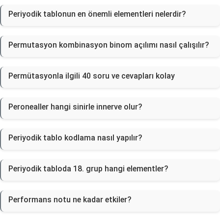
Periyodik tablonun en önemli elementleri nelerdir?
Permutasyon kombinasyon binom açılımı nasıl çalışılır?
Permütasyonla ilgili 40 soru ve cevapları kolay
Peronealler hangi sinirle innerve olur?
Periyodik tablo kodlama nasıl yapılır?
Periyodik tabloda 18. grup hangi elementler?
Performans notu ne kadar etkiler?