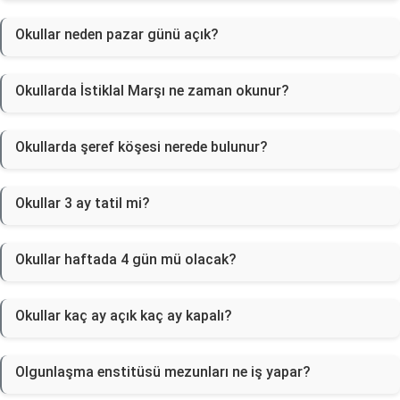
Okullar neden pazar günü açık?
Okullarda İstiklal Marşı ne zaman okunur?
Okullarda şeref köşesi nerede bulunur?
Okullar 3 ay tatil mi?
Okullar haftada 4 gün mü olacak?
Okullar kaç ay açık kaç ay kapalı?
Olgunlaşma enstitüsü mezunları ne iş yapar?