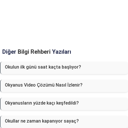
Diğer
Bilgi Rehberi
Yazıları
Okulun ilk günü saat kaçta başlıyor?
Okyanus Video Çözümü Nasıl İzlenir?
Okyanusların yüzde kaçı keşfedildi?
Okullar ne zaman kapanıyor sayaç?