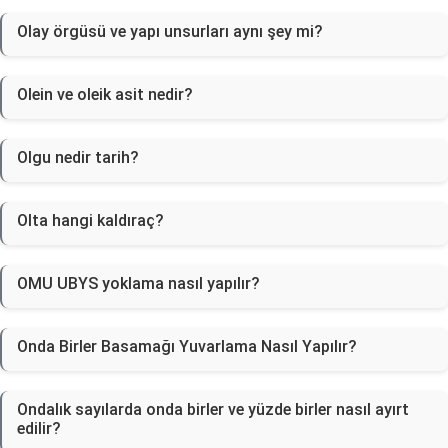
Olay örgüsü ve yapı unsurları aynı şey mi?
Olein ve oleik asit nedir?
Olgu nedir tarih?
Olta hangi kaldıraç?
OMU UBYS yoklama nasıl yapılır?
Onda Birler Basamağı Yuvarlama Nasıl Yapılır?
Ondalık sayılarda onda birler ve yüzde birler nasıl ayırt
edilir?