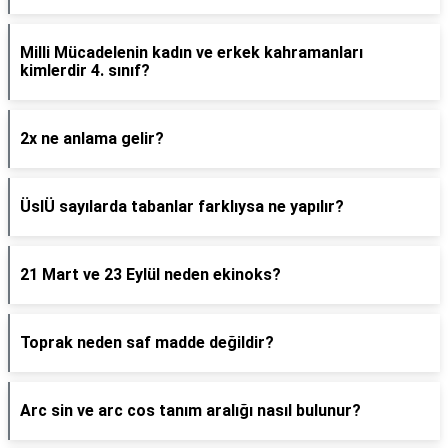
Milli Mücadelenin kadın ve erkek kahramanları
kimlerdir 4. sınıf?
2x ne anlama gelir?
ÜslÜ sayılarda tabanlar farklıysa ne yapılır?
21 Mart ve 23 Eylül neden ekinoks?
Toprak neden saf madde değildir?
Arc sin ve arc cos tanım aralığı nasıl bulunur?