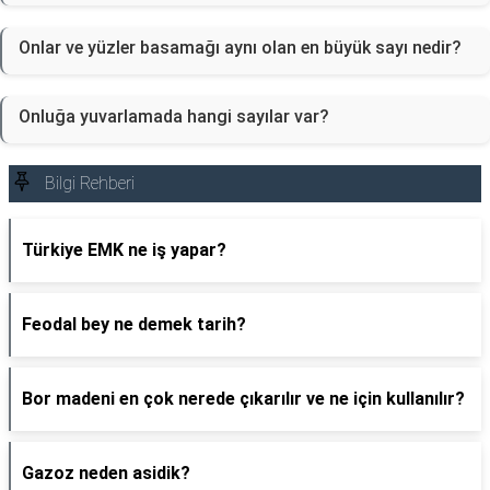
Onlar ve yüzler basamağı aynı olan en büyük sayı nedir?
Onluğa yuvarlamada hangi sayılar var?
Bilgi Rehberi
Türkiye EMK ne iş yapar?
Feodal bey ne demek tarih?
Bor madeni en çok nerede çıkarılır ve ne için kullanılır?
Gazoz neden asidik?