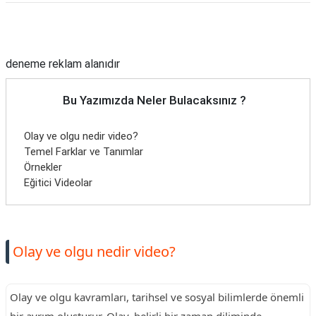
Reklam Alanı
deneme reklam alanıdır
Bu Yazımızda Neler Bulacaksınız ?
Olay ve olgu nedir video?
Temel Farklar ve Tanımlar
Örnekler
Eğitici Videolar
Olay ve olgu nedir video?
Olay ve olgu kavramları, tarihsel ve sosyal bilimlerde önemli