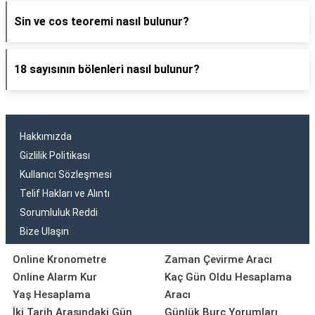
Sin ve cos teoremi nasıl bulunur?
18 sayısının bölenleri nasıl bulunur?
Hakkımızda
Gizlilik Politikası
Kullanıcı Sözleşmesi
Telif Hakları ve Alıntı
Sorumluluk Reddi
Bize Ulaşın
Online Kronometre
Zaman Çevirme Aracı
Online Alarm Kur
Kaç Gün Oldu Hesaplama
Yaş Hesaplama
Aracı
İki Tarih Arasındaki Gün
Günlük Burç Yorumları