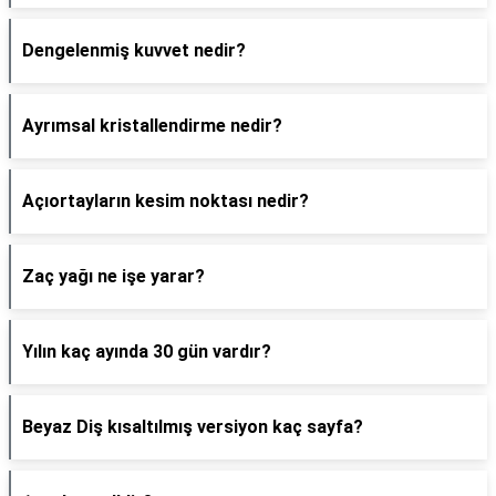
Dengelenmiş kuvvet nedir?
Ayrımsal kristallendirme nedir?
Açıortayların kesim noktası nedir?
Zaç yağı ne işe yarar?
Yılın kaç ayında 30 gün vardır?
Beyaz Diş kısaltılmış versiyon kaç sayfa?