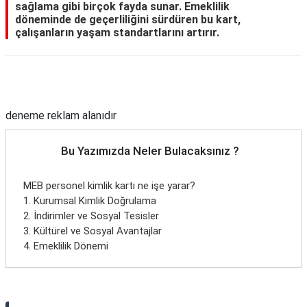
sağlama gibi birçok fayda sunar. Emeklilik
döneminde de geçerliliğini sürdüren bu kart,
çalışanların yaşam standartlarını artırır.
Reklam Alanı
deneme reklam alanıdır
Bu Yazımızda Neler Bulacaksınız ?
MEB personel kimlik kartı ne işe yarar?
1. Kurumsal Kimlik Doğrulama
2. İndirimler ve Sosyal Tesisler
3. Kültürel ve Sosyal Avantajlar
4. Emeklilik Dönemi