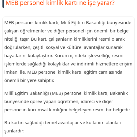
MEB personel kimlik kartı ne işe yarar?
MEB personel kimlik kartı, Millî Eğitim Bakanlığı bünyesinde
çalışan öğretmenler ve diğer personel için önemli bir belge
niteliği taşır. Bu kart, çalışanların kimliklerini resmi olarak
doğrularken, çeşitli sosyal ve kültürel avantajlar sunarak
hayatlarını kolaylaştırır. Kurum içindeki işlevselliği, resmi
işlemlerde sağladığı kolaylıklar ve indirimli hizmetlere erişim
imkanı ile, MEB personel kimlik kartı, eğitim camiasında
önemli bir yere sahiptir.
Millî Eğitim Bakanlığı (MEB) personel kimlik kartı, Bakanlık
bünyesinde görev yapan öğretmen, idareci ve diğer
personelin kurumsal kimliğini belgeleyen resmi bir belgedir .
Bu kartın sağladığı temel avantajlar ve kullanım alanları
şunlardır: