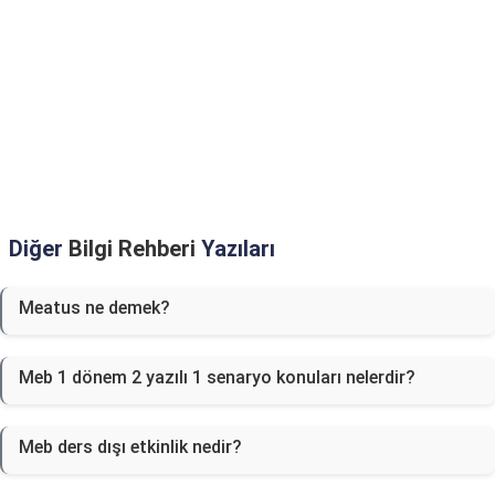
Diğer
Bilgi Rehberi
Yazıları
Meatus ne demek?
Meb 1 dönem 2 yazılı 1 senaryo konuları nelerdir?
Meb ders dışı etkinlik nedir?