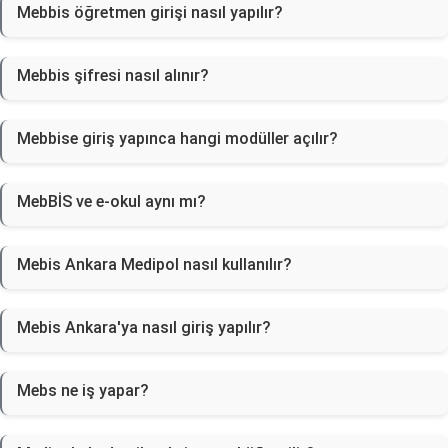
Mebbis öğretmen girişi nasıl yapılır?
Mebbis şifresi nasıl alınır?
Mebbise giriş yapınca hangi modüller açılır?
MebBİS ve e-okul aynı mı?
Mebis Ankara Medipol nasıl kullanılır?
Mebis Ankara'ya nasıl giriş yapılır?
Mebs ne iş yapar?