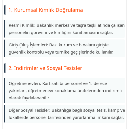
1. Kurumsal Kimlik Doğrulama
Resmi Kimlik: Bakanlık merkez ve taşra teşkilatında çalışan
personelin görevini ve kimliğini kanıtlamasını sağlar.
Giriş-Çıkış İşlemleri: Bazı kurum ve binalara girişte
güvenlik kontrolü veya turnike geçişlerinde kullanılır.
2. İndirimler ve Sosyal Tesisler
Öğretmenevleri: Kart sahibi personel ve 1. derece
yakınları, öğretmenevi konaklama ünitelerinden indirimli
olarak faydalanabilir.
Diğer Sosyal Tesisler: Bakanlığa bağlı sosyal tesis, kamp ve
lokallerde personel tarifesinden yararlanma imkanı sağlar.