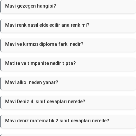
Mavi gezegen hangisi?
Mavi renk nasıl elde edilir ana renk mi?
Mavi ve kırmızı diploma farkı nedir?
Matite ve timpanite nedir tıpta?
Mavi alkol neden yanar?
Mavi Deniz 4. sınıf cevapları nerede?
Mavi deniz matematik 2 sınıf cevapları nerede?