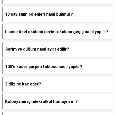
18 sayısının bölenleri nasıl bulunur?
Lisede özel okuldan devlet okuluna geçiş nasıl yapılır?
Serim ve düğüm nasıl ayırt edilir?
100'e kadar çarpım tablosu nasıl yapılır?
3 düzine kaç eder?
Kolonyanın içindeki alkol homojen mi?