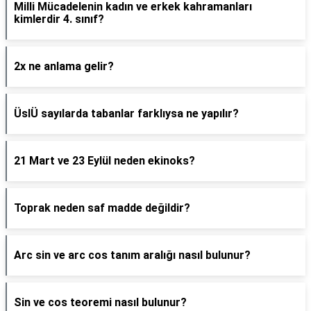
Milli Mücadelenin kadın ve erkek kahramanları
kimlerdir 4. sınıf?
2x ne anlama gelir?
ÜslÜ sayılarda tabanlar farklıysa ne yapılır?
21 Mart ve 23 Eylül neden ekinoks?
Toprak neden saf madde değildir?
Arc sin ve arc cos tanım aralığı nasıl bulunur?
Sin ve cos teoremi nasıl bulunur?