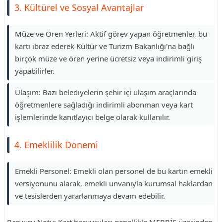
3. Kültürel ve Sosyal Avantajlar
Müze ve Ören Yerleri: Aktif görev yapan öğretmenler, bu
kartı ibraz ederek Kültür ve Turizm Bakanlığı'na bağlı
birçok müze ve ören yerine ücretsiz veya indirimli giriş
yapabilirler.
Ulaşım: Bazı belediyelerin şehir içi ulaşım araçlarında
öğretmenlere sağladığı indirimli abonman veya kart
işlemlerinde kanıtlayıcı belge olarak kullanılır.
4. Emeklilik Dönemi
Emekli Personel: Emekli olan personel de bu kartın emekli
versiyonunu alarak, emekli unvanıyla kurumsal haklardan
ve tesislerden yararlanmaya devam edebilir.