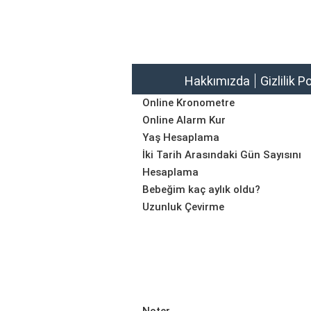
Hakkımızda
Gizlilik P
Online Kronometre
Online Alarm Kur
Yaş Hesaplama
İki Tarih Arasındaki Gün Sayısını
Hesaplama
Bebeğim kaç aylık oldu?
Uzunluk Çevirme