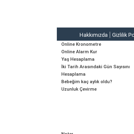
Hakkımızda
Gizlilik P
Online Kronometre
Online Alarm Kur
Yaş Hesaplama
İki Tarih Arasındaki Gün Sayısını
Hesaplama
Bebeğim kaç aylık oldu?
Uzunluk Çevirme