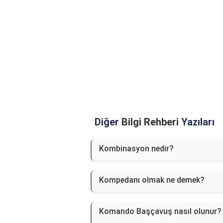
Diğer
Bilgi Rehberi
Yazıları
Kombinasyon nedir?
Kompedanı olmak ne demek?
Komando Başçavuş nasıl olunur?