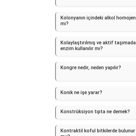
Kolonyanın içindeki alkol homojen
mi?
Kolaylaştırılmış ve aktif taşımada
enzim kullanılır mı?
Kongre nedir, neden yapılır?
Konik ne işe yarar?
Konstrüksiyon tıpta ne demek?
Kontraktil koful bitkilerde bulunur