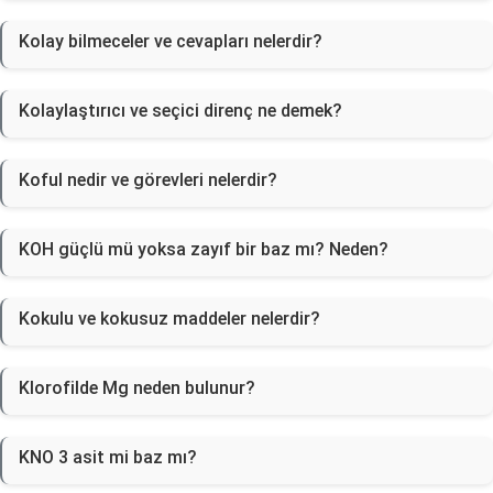
Kolay bilmeceler ve cevapları nelerdir?
Kolaylaştırıcı ve seçici direnç ne demek?
Koful nedir ve görevleri nelerdir?
KOH güçlü mü yoksa zayıf bir baz mı? Neden?
Kokulu ve kokusuz maddeler nelerdir?
Klorofilde Mg neden bulunur?
KNO 3 asit mi baz mı?