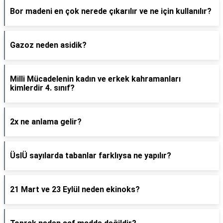
Bor madeni en çok nerede çıkarılır ve ne için kullanılır?
Gazoz neden asidik?
Milli Mücadelenin kadın ve erkek kahramanları
kimlerdir 4. sınıf?
2x ne anlama gelir?
ÜslÜ sayılarda tabanlar farklıysa ne yapılır?
21 Mart ve 23 Eylül neden ekinoks?