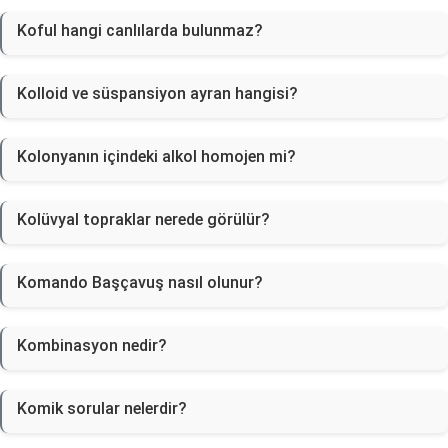
Koful hangi canlılarda bulunmaz?
Kolloid ve süspansiyon ayran hangisi?
Kolonyanın içindeki alkol homojen mi?
Kolüvyal topraklar nerede görülür?
Komando Başçavuş nasıl olunur?
Kombinasyon nedir?
Komik sorular nelerdir?