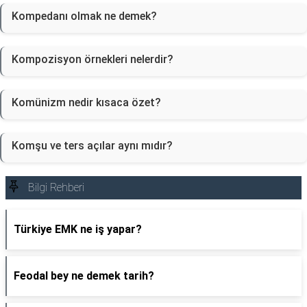
Kompedanı olmak ne demek?
Kompozisyon örnekleri nelerdir?
Komünizm nedir kısaca özet?
Komşu ve ters açılar aynı mıdır?
Bilgi Rehberi
Türkiye EMK ne iş yapar?
Feodal bey ne demek tarih?