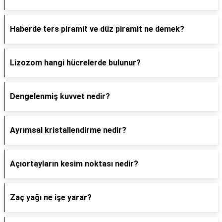
Haberde ters piramit ve düz piramit ne demek?
Lizozom hangi hücrelerde bulunur?
Dengelenmiş kuvvet nedir?
Ayrımsal kristallendirme nedir?
Açıortayların kesim noktası nedir?
Zaç yağı ne işe yarar?