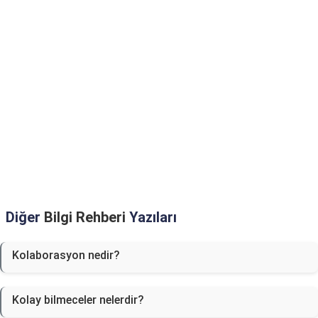
Diğer
Bilgi Rehberi
Yazıları
Kolaborasyon nedir?
Kolay bilmeceler nelerdir?