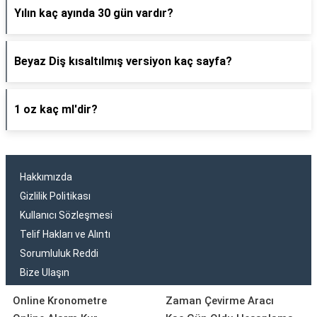
Yılın kaç ayında 30 gün vardır?
Beyaz Diş kısaltılmış versiyon kaç sayfa?
1 oz kaç ml'dir?
Hakkımızda
Gizlilik Politikası
Kullanıcı Sözleşmesi
Telif Hakları ve Alıntı
Sorumluluk Reddi
Bize Ulaşın
Online Kronometre
Zaman Çevirme Aracı