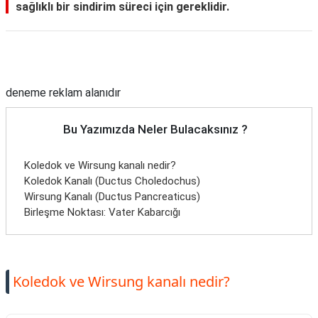
sağlıklı bir sindirim süreci için gereklidir.
Reklam Alanı
deneme reklam alanıdır
Bu Yazımızda Neler Bulacaksınız ?
Koledok ve Wirsung kanalı nedir?
Koledok Kanalı (Ductus Choledochus)
Wirsung Kanalı (Ductus Pancreaticus)
Birleşme Noktası: Vater Kabarcığı
Koledok ve Wirsung kanalı nedir?