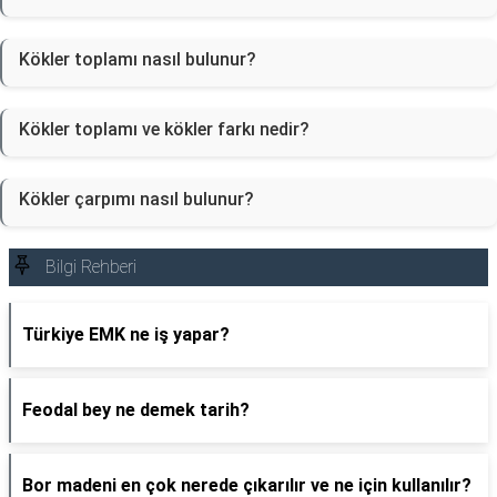
Kökler toplamı nasıl bulunur?
Kökler toplamı ve kökler farkı nedir?
Kökler çarpımı nasıl bulunur?
Bilgi Rehberi
Türkiye EMK ne iş yapar?
Feodal bey ne demek tarih?
Bor madeni en çok nerede çıkarılır ve ne için kullanılır?