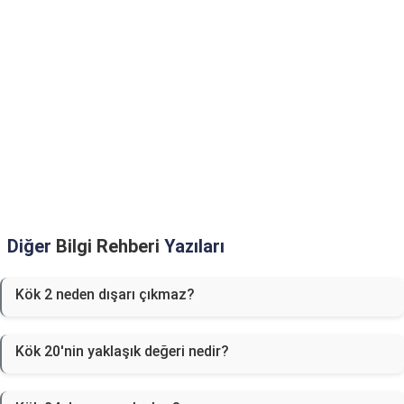
Diğer
Bilgi Rehberi
Yazıları
Kök 2 neden dışarı çıkmaz?
Kök 20'nin yaklaşık değeri nedir?