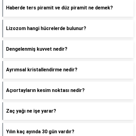
Haberde ters piramit ve düz piramit ne demek?
Lizozom hangi hücrelerde bulunur?
Dengelenmiş kuvvet nedir?
Ayrımsal kristallendirme nedir?
Açıortayların kesim noktası nedir?
Zaç yağı ne işe yarar?
Yılın kaç ayında 30 gün vardır?