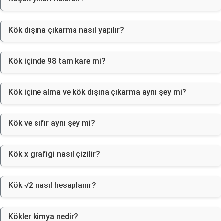
Kök dışına çıkarma nasıl yapılır?
Kök içinde 98 tam kare mi?
Kök içine alma ve kök dışına çıkarma aynı şey mi?
Kök ve sıfır aynı şey mi?
Kök x grafiği nasıl çizilir?
Kök √2 nasıl hesaplanır?
Kökler kimya nedir?