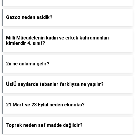
Gazoz neden asidik?
Milli Mücadelenin kadın ve erkek kahramanları
kimlerdir 4. sınıf?
2x ne anlama gelir?
ÜslÜ sayılarda tabanlar farklıysa ne yapılır?
21 Mart ve 23 Eylül neden ekinoks?
Toprak neden saf madde değildir?