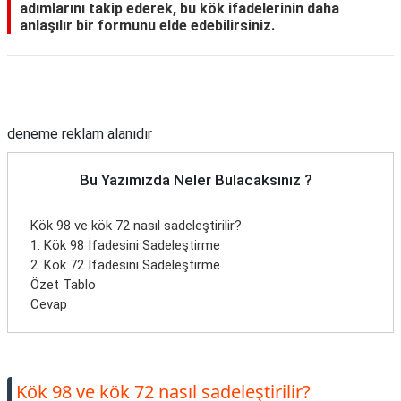
adımlarını takip ederek, bu kök ifadelerinin daha
anlaşılır bir formunu elde edebilirsiniz.
Reklam Alanı
deneme reklam alanıdır
Bu Yazımızda Neler Bulacaksınız ?
Kök 98 ve kök 72 nasıl sadeleştirilir?
1. Kök 98 İfadesini Sadeleştirme
2. Kök 72 İfadesini Sadeleştirme
Özet Tablo
Cevap
Kök 98 ve kök 72 nasıl sadeleştirilir?