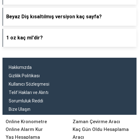
Beyaz Diş kısaltılmış versiyon kaç sayfa?
1 oz kaç ml'dir?
Hakkımızda
Gizlilik Politikası
Kullanıcı Sözleşmesi
Telif Hakları ve Alıntı
Sorumluluk Reddi
Bize Ulaşın
Online Kronometre
Zaman Çevirme Aracı
Online Alarm Kur
Kaç Gün Oldu Hesaplama
Yaş Hesaplama
Aracı