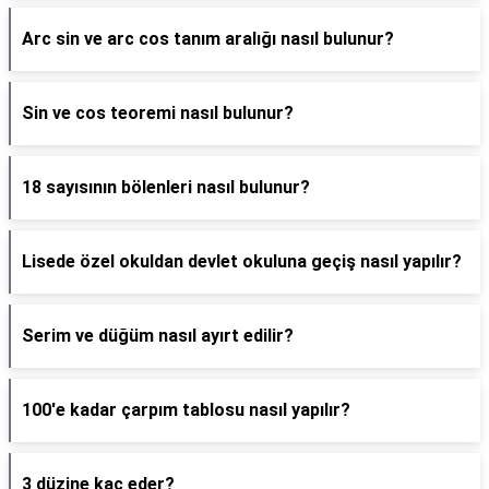
Arc sin ve arc cos tanım aralığı nasıl bulunur?
Sin ve cos teoremi nasıl bulunur?
18 sayısının bölenleri nasıl bulunur?
Lisede özel okuldan devlet okuluna geçiş nasıl yapılır?
Serim ve düğüm nasıl ayırt edilir?
100'e kadar çarpım tablosu nasıl yapılır?
3 düzine kaç eder?