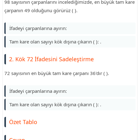
98 sayısının çarpanlarını incelediğimizde, en büyük tam kare
çarpanın 49 olduğunu görürüz ( ).
İfadeyi çarpanlarına ayırın:
Tam kare olan sayıyı kök dışına çıkarın ( ): .
2. Kök 72 İfadesini Sadeleştirme
72 sayısının en büyük tam kare çarpanı 36'dır ( ).
İfadeyi çarpanlarına ayırın:
Tam kare olan sayıyı kök dışına çıkarın ( ): .
Özet Tablo