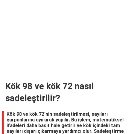
TARİFLERİ
HİKAYELER
Bize
Ulaşın
Kök 98 ve kök 72 nasıl
sadeleştirilir?
Kök 98 ve kök 72'nin sadeleştirilmesi, sayıları
çarpanlarına ayırarak yapılır. Bu işlem, matematiksel
ifadeleri daha basit hale getirir ve kök içindeki tam
sayıları dışarı çıkarmaya yardımcı olur. Sadeleştirme