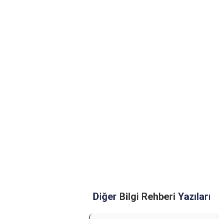
Diğer
Bilgi Rehberi
Yazıları