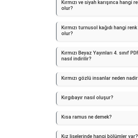
Kırmızı ve siyah karışınca hangi r
olur?
Kırmızı turnusol kağıdı hangi renk
olur?
Kırmızı Beyaz Yayınları 4. sınıf PD
nasıl indirilir?
Kırmızı gözlü insanlar neden nadi
Kırgıbayır nasıl oluşur?
Kısa ramus ne demek?
Kız liselerinde hangi bölümler var?