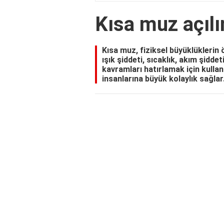
Kısa muz açılı
Kısa muz, fiziksel büyüklüklerin 
ışık şiddeti, sıcaklık, akım şidd
kavramları hatırlamak için kullan
insanlarına büyük kolaylık sağlar