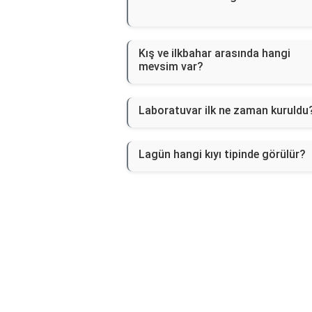
Kış ve ilkbahar arasında hangi
mevsim var?
Laboratuvar ilk ne zaman kuruldu
Lagün hangi kıyı tipinde görülür?