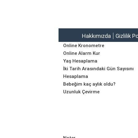
Hakkımızda
Gizlilik P
Online Kronometre
Online Alarm Kur
Yaş Hesaplama
İki Tarih Arasındaki Gün Sayısını
Hesaplama
Bebeğim kaç aylık oldu?
Uzunluk Çevirme