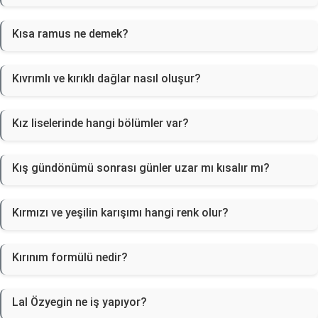
Kısa ramus ne demek?
Kıvrımlı ve kırıklı dağlar nasıl oluşur?
Kız liselerinde hangi bölümler var?
Kış gündönümü sonrası günler uzar mı kısalır mı?
Kırmızı ve yeşilin karışımı hangi renk olur?
Kırınım formülü nedir?
Lal Özyegin ne iş yapıyor?