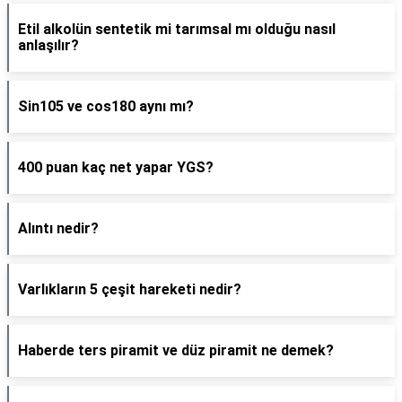
Etil alkolün sentetik mi tarımsal mı olduğu nasıl
anlaşılır?
Sin105 ve cos180 aynı mı?
400 puan kaç net yapar YGS?
Alıntı nedir?
Varlıkların 5 çeşit hareketi nedir?
Haberde ters piramit ve düz piramit ne demek?