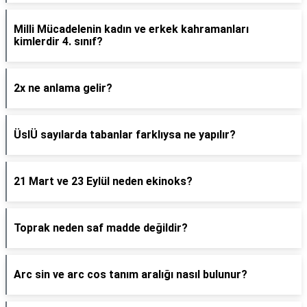
Milli Mücadelenin kadın ve erkek kahramanları
kimlerdir 4. sınıf?
2x ne anlama gelir?
ÜslÜ sayılarda tabanlar farklıysa ne yapılır?
21 Mart ve 23 Eylül neden ekinoks?
Toprak neden saf madde değildir?
Arc sin ve arc cos tanım aralığı nasıl bulunur?