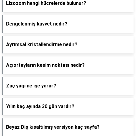
Lizozom hangi hücrelerde bulunur?
Dengelenmiş kuvvet nedir?
Ayrımsal kristallendirme nedir?
Açıortayların kesim noktası nedir?
Zaç yağı ne işe yarar?
Yılın kaç ayında 30 gün vardır?
Beyaz Diş kısaltılmış versiyon kaç sayfa?