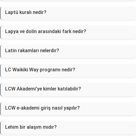
Laptü kuralı nedir?
Lapya ve dolin arasındaki fark nedir?
Latin rakamları nelerdir?
LC Waikiki Way programı nedir?
LCW Akademi'ye kimler katılabilir?
LCW e-akademi giriş nasıl yapılır?
Lehim bir alaşım mıdır?