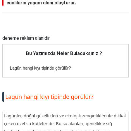
canlıların yaşam alanı oluşturur.
Reklam Alanı
deneme reklam alanıdır
Bu Yazımızda Neler Bulacaksınız ?
Lagün hangi kıyı tipinde görülür?
Lagün hangi kıyı tipinde görülür?
Lagünler, doğal güzellikleri ve ekolojik zenginlikleri ile dikkat
çeken özel su kütleleridir. Bu su alanları, genellikle sığ