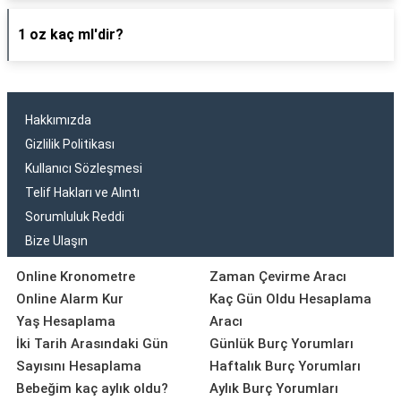
1 oz kaç ml'dir?
Hakkımızda
Gizlilik Politikası
Kullanıcı Sözleşmesi
Telif Hakları ve Alıntı
Sorumluluk Reddi
Bize Ulaşın
Online Kronometre
Zaman Çevirme Aracı
Online Alarm Kur
Kaç Gün Oldu Hesaplama
Yaş Hesaplama
Aracı
İki Tarih Arasındaki Gün
Günlük Burç Yorumları
Sayısını Hesaplama
Haftalık Burç Yorumları
Bebeğim kaç aylık oldu?
Aylık Burç Yorumları