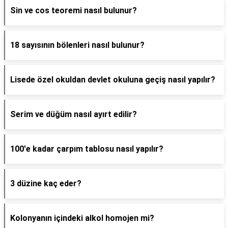
Sin ve cos teoremi nasıl bulunur?
18 sayısının bölenleri nasıl bulunur?
Lisede özel okuldan devlet okuluna geçiş nasıl yapılır?
Serim ve düğüm nasıl ayırt edilir?
100'e kadar çarpım tablosu nasıl yapılır?
3 düzine kaç eder?
Kolonyanın içindeki alkol homojen mi?