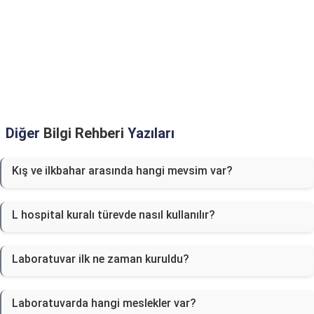
Diğer
Bilgi Rehberi
Yazıları
Kış ve ilkbahar arasında hangi mevsim var?
L hospital kuralı türevde nasıl kullanılır?
Laboratuvar ilk ne zaman kuruldu?
Laboratuvarda hangi meslekler var?