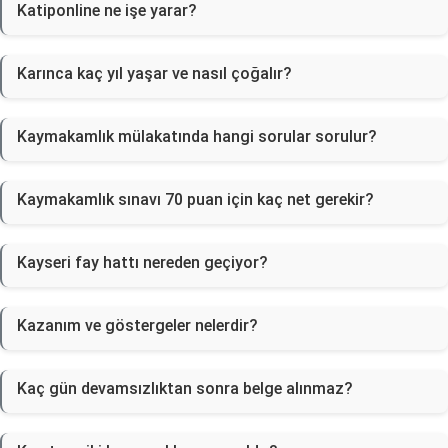
Katiponline ne işe yarar?
Karınca kaç yıl yaşar ve nasıl çoğalır?
Kaymakamlık mülakatında hangi sorular sorulur?
Kaymakamlık sınavı 70 puan için kaç net gerekir?
Kayseri fay hattı nereden geçiyor?
Kazanım ve göstergeler nelerdir?
Kaç gün devamsızlıktan sonra belge alınmaz?