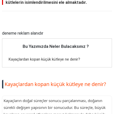
kütlelerin isimlendirilmesini ele almaktadır.
Reklam Alanı
deneme reklam alanıdır
Bu Yazımızda Neler Bulacaksınız ?
Kayaçlardan kopan küçük kütleye ne denir?
Kayaçlardan kopan küçük kütleye ne denir?
Kayaçların doğal süreçler sonucu parçalanması, doğanın
sürekli değişen yapısının bir sonucudur. Bu süreçte, büyük