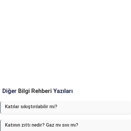
Diğer
Bilgi Rehberi
Yazıları
Katılar sıkıştırılabilir mi?
Katının zıttı nedir? Gaz mı sıvı mı?