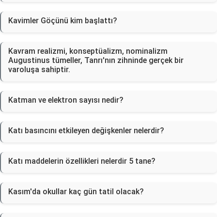
Kavimler Göçünü kim başlattı?
Kavram realizmi, konseptüalizm, nominalizm
Augustinus tümeller, Tanrı'nın zihninde gerçek bir
varoluşa sahiptir.
Katman ve elektron sayısı nedir?
Katı basıncını etkileyen değişkenler nelerdir?
Katı maddelerin özellikleri nelerdir 5 tane?
Kasım'da okullar kaç gün tatil olacak?