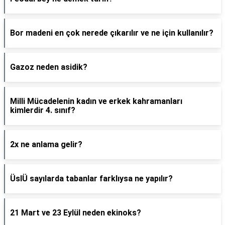
Bor madeni en çok nerede çıkarılır ve ne için kullanılır?
Gazoz neden asidik?
Milli Mücadelenin kadın ve erkek kahramanları
kimlerdir 4. sınıf?
2x ne anlama gelir?
ÜslÜ sayılarda tabanlar farklıysa ne yapılır?
21 Mart ve 23 Eylül neden ekinoks?