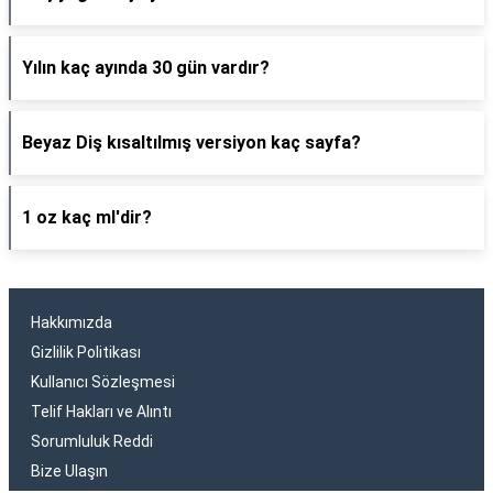
Yılın kaç ayında 30 gün vardır?
Beyaz Diş kısaltılmış versiyon kaç sayfa?
1 oz kaç ml'dir?
Hakkımızda
Gizlilik Politikası
Kullanıcı Sözleşmesi
Telif Hakları ve Alıntı
Sorumluluk Reddi
Bize Ulaşın