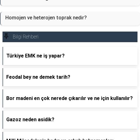
Homojen ve heterojen toprak nedir?
Bilgi Rehberi
Türkiye EMK ne iş yapar?
Feodal bey ne demek tarih?
Bor madeni en çok nerede çıkarılır ve ne için kullanılır?
Gazoz neden asidik?