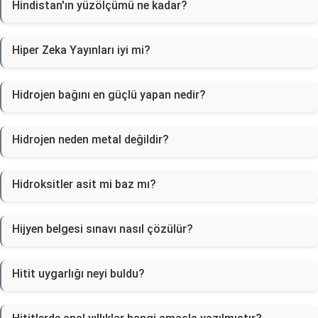
Hindistan'ın yüzölçümü ne kadar?
Hiper Zeka Yayınları iyi mi?
Hidrojen bağını en güçlü yapan nedir?
Hidrojen neden metal değildir?
Hidroksitler asit mi baz mı?
Hijyen belgesi sınavı nasıl çözülür?
Hitit uygarlığı neyi buldu?