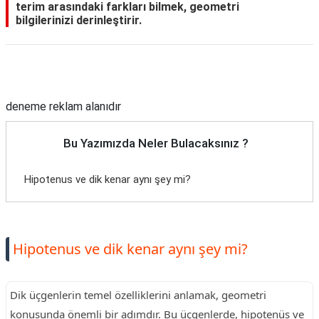
terim arasındaki farkları bilmek, geometri
bilgilerinizi derinleştirir.
Reklam Alanı
deneme reklam alanıdır
Bu Yazımızda Neler Bulacaksınız ?
Hipotenus ve dik kenar aynı şey mi?
Hipotenus ve dik kenar aynı şey mi?
Dik üçgenlerin temel özelliklerini anlamak, geometri
konusunda önemli bir adımdır. Bu üçgenlerde, hipotenüs ve