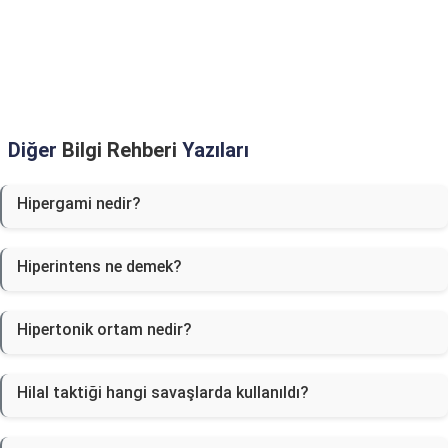
Diğer
Bilgi Rehberi
Yazıları
Hipergami nedir?
Hiperintens ne demek?
Hipertonik ortam nedir?
Hilal taktiği hangi savaşlarda kullanıldı?