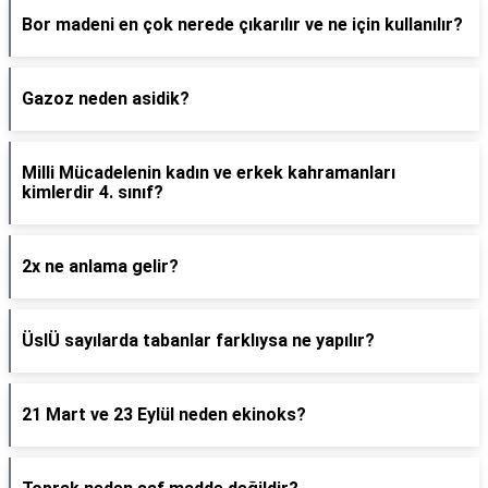
Bor madeni en çok nerede çıkarılır ve ne için kullanılır?
Gazoz neden asidik?
Milli Mücadelenin kadın ve erkek kahramanları
kimlerdir 4. sınıf?
2x ne anlama gelir?
ÜslÜ sayılarda tabanlar farklıysa ne yapılır?
21 Mart ve 23 Eylül neden ekinoks?