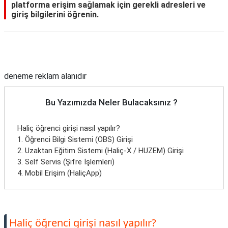
platforma erişim sağlamak için gerekli adresleri ve
giriş bilgilerini öğrenin.
Reklam Alanı
deneme reklam alanıdır
Bu Yazımızda Neler Bulacaksınız ?
Haliç öğrenci girişi nasıl yapılır?
1. Öğrenci Bilgi Sistemi (OBS) Girişi
2. Uzaktan Eğitim Sistemi (Haliç-X / HUZEM) Girişi
3. Self Servis (Şifre İşlemleri)
4. Mobil Erişim (HaliçApp)
Haliç öğrenci girişi nasıl yapılır?