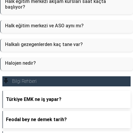
Halk eğitim merkezi akşam kursları saat kaçta
başlıyor?
Halk eğitim merkezi ve ASO aynı mı?
Halkalı gezegenlerden kaç tane var?
Halojen nedir?
Bilgi Rehberi
Türkiye EMK ne iş yapar?
Feodal bey ne demek tarih?