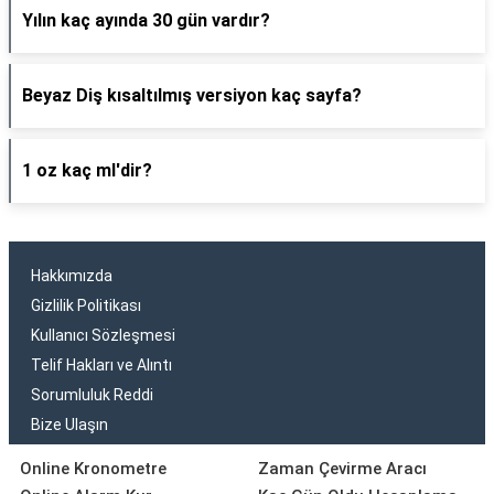
Yılın kaç ayında 30 gün vardır?
Beyaz Diş kısaltılmış versiyon kaç sayfa?
1 oz kaç ml'dir?
Hakkımızda
Gizlilik Politikası
Kullanıcı Sözleşmesi
Telif Hakları ve Alıntı
Sorumluluk Reddi
Bize Ulaşın
Online Kronometre
Zaman Çevirme Aracı