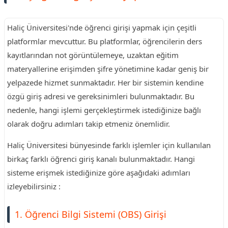
Haliç Üniversitesi'nde öğrenci girişi yapmak için çeşitli
platformlar mevcuttur. Bu platformlar, öğrencilerin ders
kayıtlarından not görüntülemeye, uzaktan eğitim
materyallerine erişimden şifre yönetimine kadar geniş bir
yelpazede hizmet sunmaktadır. Her bir sistemin kendine
özgü giriş adresi ve gereksinimleri bulunmaktadır. Bu
nedenle, hangi işlemi gerçekleştirmek istediğinize bağlı
olarak doğru adımları takip etmeniz önemlidir.
Haliç Üniversitesi bünyesinde farklı işlemler için kullanılan
birkaç farklı öğrenci giriş kanalı bulunmaktadır. Hangi
sisteme erişmek istediğinize göre aşağıdaki adımları
izleyebilirsiniz :
1. Öğrenci Bilgi Sistemi (OBS) Girişi