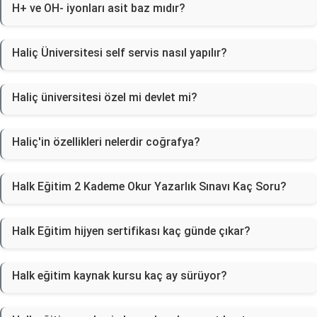
H+ ve OH- iyonları asit baz mıdır?
Haliç Üniversitesi self servis nasıl yapılır?
Haliç üniversitesi özel mi devlet mi?
Haliç'in özellikleri nelerdir coğrafya?
Halk Eğitim 2 Kademe Okur Yazarlık Sınavı Kaç Soru?
Halk Eğitim hijyen sertifikası kaç günde çıkar?
Halk eğitim kaynak kursu kaç ay sürüyor?