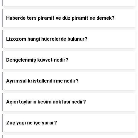
Haberde ters piramit ve düz piramit ne demek?
Lizozom hangi hücrelerde bulunur?
Dengelenmiş kuvvet nedir?
Ayrımsal kristallendirme nedir?
Açıortayların kesim noktası nedir?
Zaç yağı ne işe yarar?