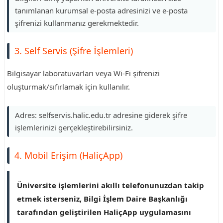
tanımlanan kurumsal e-posta adresinizi ve e-posta
şifrenizi kullanmanız gerekmektedir.
3. Self Servis (Şifre İşlemleri)
Bilgisayar laboratuvarları veya Wi-Fi şifrenizi
oluşturmak/sıfırlamak için kullanılır.
Adres: selfservis.halic.edu.tr adresine giderek şifre
işlemlerinizi gerçekleştirebilirsiniz.
4. Mobil Erişim (HaliçApp)
Üniversite işlemlerini akıllı telefonunuzdan takip
etmek isterseniz, Bilgi İşlem Daire Başkanlığı
tarafından geliştirilen HaliçApp uygulamasını