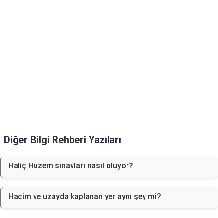
Diğer
Bilgi Rehberi
Yazıları
Haliç Huzem sınavları nasıl oluyor?
Hacim ve uzayda kaplanan yer aynı şey mi?