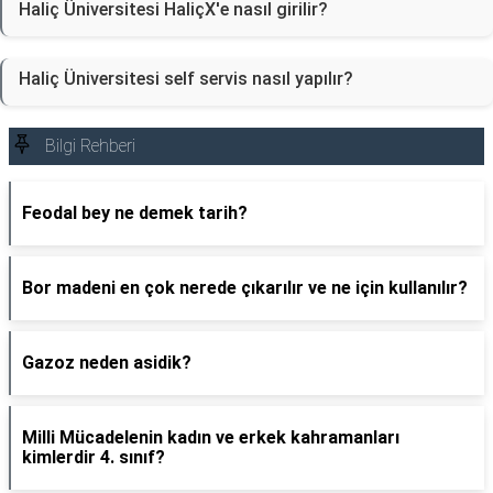
Haliç Üniversitesi HaliçX'e nasıl girilir?
Haliç Üniversitesi self servis nasıl yapılır?
Bilgi Rehberi
Feodal bey ne demek tarih?
Bor madeni en çok nerede çıkarılır ve ne için kullanılır?
Gazoz neden asidik?
Milli Mücadelenin kadın ve erkek kahramanları
kimlerdir 4. sınıf?