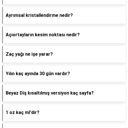
Ayrımsal kristallendirme nedir?
Açıortayların kesim noktası nedir?
Zaç yağı ne işe yarar?
Yılın kaç ayında 30 gün vardır?
Beyaz Diş kısaltılmış versiyon kaç sayfa?
1 oz kaç ml'dir?