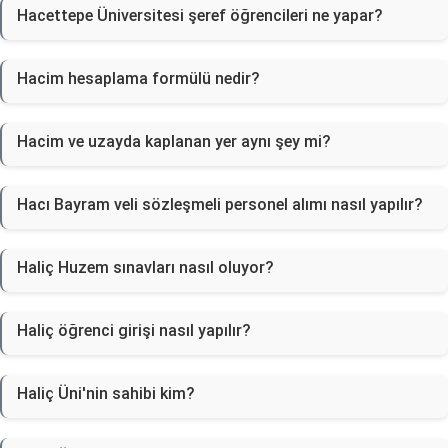
Hacettepe Üniversitesi şeref öğrencileri ne yapar?
Hacim hesaplama formülü nedir?
Hacim ve uzayda kaplanan yer aynı şey mi?
Hacı Bayram veli sözleşmeli personel alımı nasıl yapılır?
Haliç Huzem sınavları nasıl oluyor?
Haliç öğrenci girişi nasıl yapılır?
Haliç Üni'nin sahibi kim?