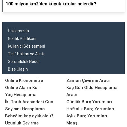
100 milyon km2'den küçük kıtalar nelerdir?
Hakkımızda
Gizlilik Politikası
Kullanıcı Sözleşmesi
Telif Hakları ve Alıntı
Sorumluluk Reddi
Bize Ulaşın
Online Kronometre
Zaman Çevirme Aracı
Online Alarm Kur
Kaç Gün Oldu Hesaplama
Yaş Hesaplama
Aracı
İki Tarih Arasındaki Gün
Günlük Burç Yorumları
Sayısını Hesaplama
Haftalık Burç Yorumları
Bebeğim kaç aylık oldu?
Aylık Burç Yorumları
Uzunluk Çevirme
Maaş