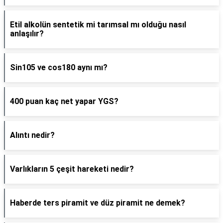
Etil alkolün sentetik mi tarımsal mı olduğu nasıl
anlaşılır?
Sin105 ve cos180 aynı mı?
400 puan kaç net yapar YGS?
Alıntı nedir?
Varlıkların 5 çeşit hareketi nedir?
Haberde ters piramit ve düz piramit ne demek?