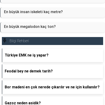
En büyük insan iskeleti kaç metre?
En büyük megalodon kaç ton?
Bilgi Rehberi
Türkiye EMK ne iş yapar?
Feodal bey ne demek tarih?
Bor madeni en çok nerede çıkarılır ve ne için kullanılır?
Gazoz neden asidik?