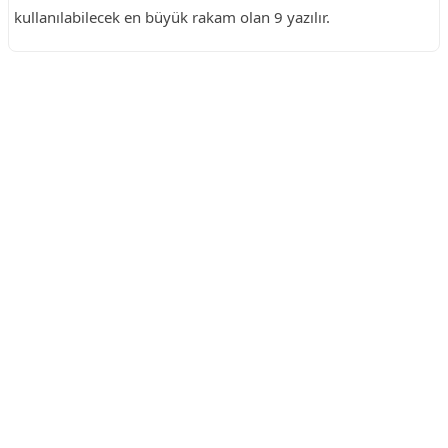
kullanılabilecek en büyük rakam olan 9 yazılır.
Reklam Alanı