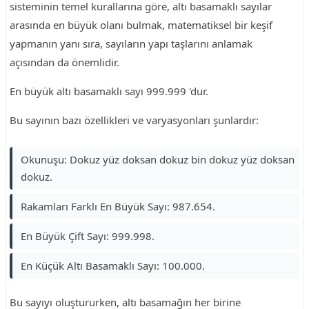
sisteminin temel kurallarına göre, altı basamaklı sayılar
arasında en büyük olanı bulmak, matematiksel bir keşif
yapmanın yanı sıra, sayıların yapı taşlarını anlamak
açısından da önemlidir.
En büyük altı basamaklı sayı 999.999 'dur.
Bu sayının bazı özellikleri ve varyasyonları şunlardır:
Okunuşu: Dokuz yüz doksan dokuz bin dokuz yüz doksan
dokuz.
Rakamları Farklı En Büyük Sayı: 987.654.
En Büyük Çift Sayı: 999.998.
En Küçük Altı Basamaklı Sayı: 100.000.
Bu sayıyı oluştururken, altı basamağın her birine