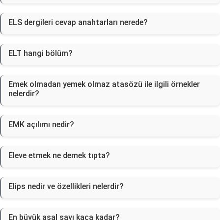
ELS dergileri cevap anahtarları nerede?
ELT hangi bölüm?
Emek olmadan yemek olmaz atasözü ile ilgili örnekler
nelerdir?
EMK açılımı nedir?
Eleve etmek ne demek tıpta?
Elips nedir ve özellikleri nelerdir?
En büyük asal sayı kaça kadar?