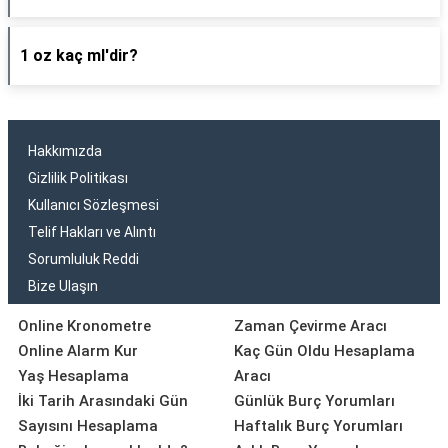
1 oz kaç ml'dir?
Hakkımızda
Gizlilik Politikası
Kullanıcı Sözleşmesi
Telif Hakları ve Alıntı
Sorumluluk Reddi
Bize Ulaşın
Online Kronometre
Zaman Çevirme Aracı
Online Alarm Kur
Kaç Gün Oldu Hesaplama
Yaş Hesaplama
Aracı
İki Tarih Arasındaki Gün
Günlük Burç Yorumları
Sayısını Hesaplama
Haftalık Burç Yorumları