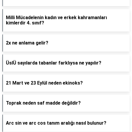
Milli Mücadelenin kadın ve erkek kahramanları
kimlerdir 4. sınıf?
2x ne anlama gelir?
ÜslÜ sayılarda tabanlar farklıysa ne yapılır?
21 Mart ve 23 Eylül neden ekinoks?
Toprak neden saf madde değildir?
Arc sin ve arc cos tanım aralığı nasıl bulunur?