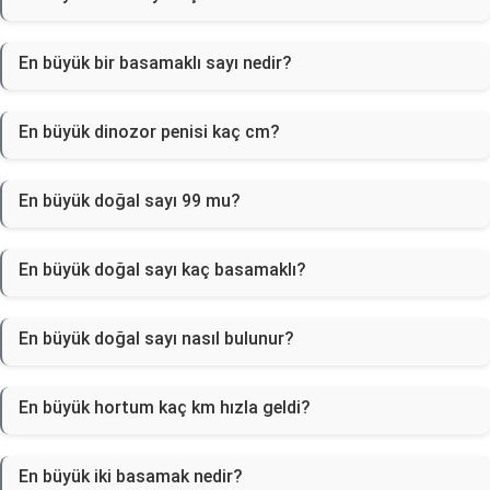
En büyük bir basamaklı sayı nedir?
En büyük dinozor penisi kaç cm?
En büyük doğal sayı 99 mu?
En büyük doğal sayı kaç basamaklı?
En büyük doğal sayı nasıl bulunur?
En büyük hortum kaç km hızla geldi?
En büyük iki basamak nedir?