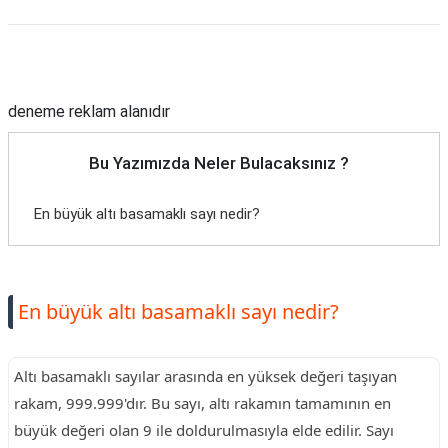
Reklam Alanı
deneme reklam alanıdır
Bu Yazımızda Neler Bulacaksınız ?
En büyük altı basamaklı sayı nedir?
En büyük altı basamaklı sayı nedir?
Altı basamaklı sayılar arasında en yüksek değeri taşıyan
rakam, 999.999'dır. Bu sayı, altı rakamın tamamının en
büyük değeri olan 9 ile doldurulmasıyla elde edilir. Sayı