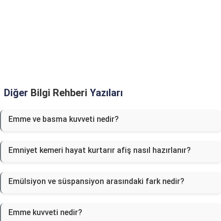
Diğer
Bilgi Rehberi
Yazıları
Emme ve basma kuvveti nedir?
Emniyet kemeri hayat kurtarır afiş nasıl hazırlanır?
Emülsiyon ve süspansiyon arasındaki fark nedir?
Emme kuvveti nedir?