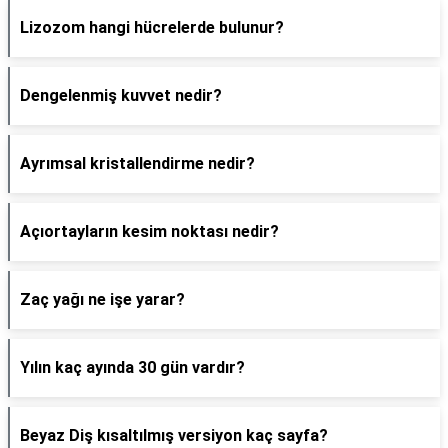
Lizozom hangi hücrelerde bulunur?
Dengelenmiş kuvvet nedir?
Ayrımsal kristallendirme nedir?
Açıortayların kesim noktası nedir?
Zaç yağı ne işe yarar?
Yılın kaç ayında 30 gün vardır?
Beyaz Diş kısaltılmış versiyon kaç sayfa?