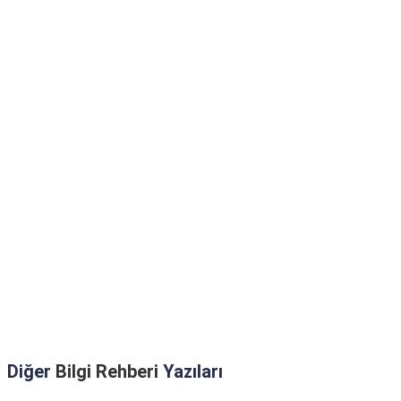
Diğer
Bilgi Rehberi
Yazıları