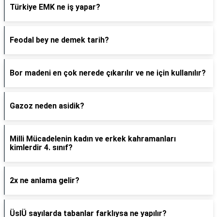
Türkiye EMK ne iş yapar?
Feodal bey ne demek tarih?
Bor madeni en çok nerede çıkarılır ve ne için kullanılır?
Gazoz neden asidik?
Milli Mücadelenin kadın ve erkek kahramanları
kimlerdir 4. sınıf?
2x ne anlama gelir?
ÜslÜ sayılarda tabanlar farklıysa ne yapılır?