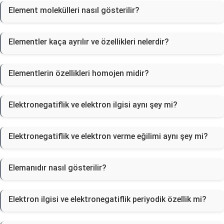
Element molekülleri nasıl gösterilir?
Elementler kaça ayrılır ve özellikleri nelerdir?
Elementlerin özellikleri homojen midir?
Elektronegatiflik ve elektron ilgisi aynı şey mi?
Elektronegatiflik ve elektron verme eğilimi aynı şey mi?
Elemanıdır nasıl gösterilir?
Elektron ilgisi ve elektronegatiflik periyodik özellik mi?