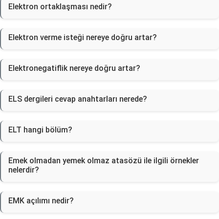
Elektron ortaklaşması nedir?
Elektron verme isteği nereye doğru artar?
Elektronegatiflik nereye doğru artar?
ELS dergileri cevap anahtarları nerede?
ELT hangi bölüm?
Emek olmadan yemek olmaz atasözü ile ilgili örnekler
nelerdir?
EMK açılımı nedir?