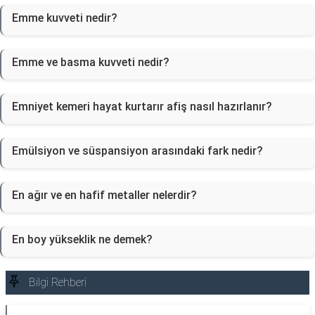
Emme kuvveti nedir?
Emme ve basma kuvveti nedir?
Emniyet kemeri hayat kurtarır afiş nasıl hazırlanır?
Emülsiyon ve süspansiyon arasındaki fark nedir?
En ağır ve en hafif metaller nelerdir?
En boy yükseklik ne demek?
Bilgi Rehberi