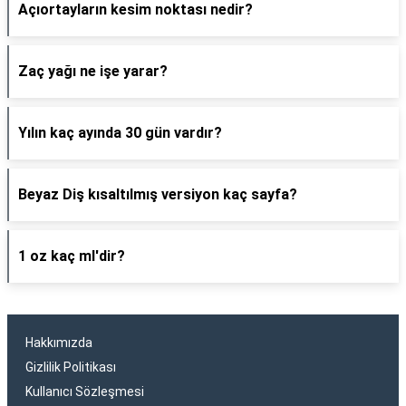
Açıortayların kesim noktası nedir?
Zaç yağı ne işe yarar?
Yılın kaç ayında 30 gün vardır?
Beyaz Diş kısaltılmış versiyon kaç sayfa?
1 oz kaç ml'dir?
Hakkımızda
Gizlilik Politikası
Kullanıcı Sözleşmesi