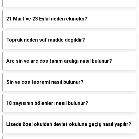
21 Mart ve 23 Eylül neden ekinoks?
Toprak neden saf madde değildir?
Arc sin ve arc cos tanım aralığı nasıl bulunur?
Sin ve cos teoremi nasıl bulunur?
18 sayısının bölenleri nasıl bulunur?
Lisede özel okuldan devlet okuluna geçiş nasıl yapılır?