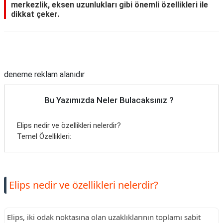
merkezlik, eksen uzunlukları gibi önemli özellikleri ile
dikkat çeker.
Reklam Alanı
deneme reklam alanıdır
Bu Yazımızda Neler Bulacaksınız ?
Elips nedir ve özellikleri nelerdir?
Temel Özellikleri:
Elips nedir ve özellikleri nelerdir?
Elips, iki odak noktasına olan uzaklıklarının toplamı sabit