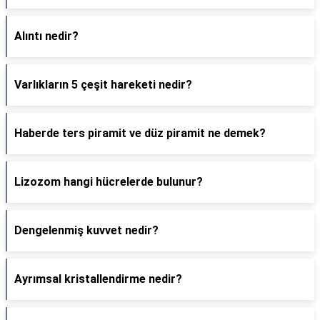
Alıntı nedir?
Varlıkların 5 çeşit hareketi nedir?
Haberde ters piramit ve düz piramit ne demek?
Lizozom hangi hücrelerde bulunur?
Dengelenmiş kuvvet nedir?
Ayrımsal kristallendirme nedir?