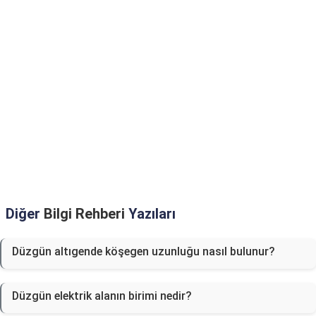
Diğer
Bilgi Rehberi
Yazıları
Düzgün altıgende köşegen uzunluğu nasıl bulunur?
Düzgün elektrik alanın birimi nedir?