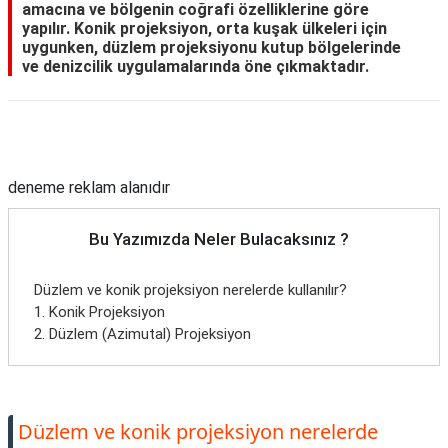
amacına ve bölgenin coğrafi özelliklerine göre
yapılır. Konik projeksiyon, orta kuşak ülkeleri için
uygunken, düzlem projeksiyonu kutup bölgelerinde
ve denizcilik uygulamalarında öne çıkmaktadır.
Reklam Alanı
deneme reklam alanıdır
Bu Yazımızda Neler Bulacaksınız ?
Düzlem ve konik projeksiyon nerelerde kullanılır?
1. Konik Projeksiyon
2. Düzlem (Azimutal) Projeksiyon
Düzlem ve konik projeksiyon nerelerde