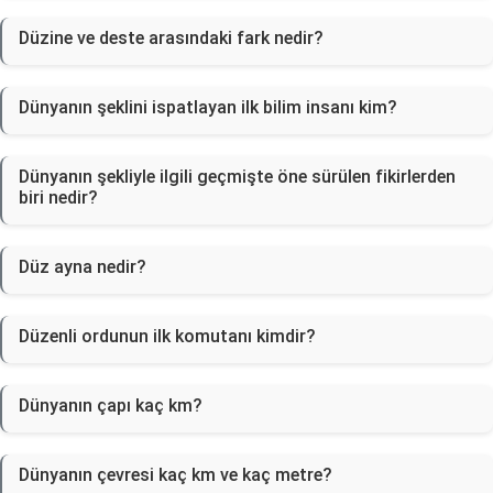
Düzine ve deste arasındaki fark nedir?
Dünyanın şeklini ispatlayan ilk bilim insanı kim?
Dünyanın şekliyle ilgili geçmişte öne sürülen fikirlerden
biri nedir?
Düz ayna nedir?
Düzenli ordunun ilk komutanı kimdir?
Dünyanın çapı kaç km?
Dünyanın çevresi kaç km ve kaç metre?