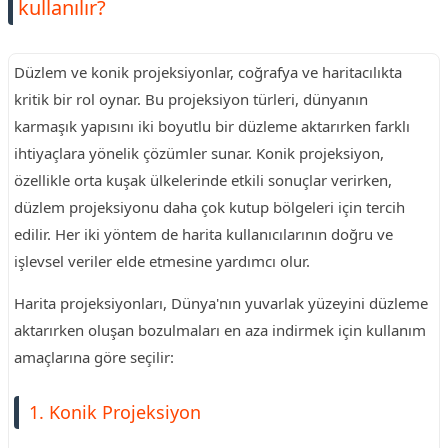
kullanılır?
Düzlem ve konik projeksiyonlar, coğrafya ve haritacılıkta
kritik bir rol oynar. Bu projeksiyon türleri, dünyanın
karmaşık yapısını iki boyutlu bir düzleme aktarırken farklı
ihtiyaçlara yönelik çözümler sunar. Konik projeksiyon,
özellikle orta kuşak ülkelerinde etkili sonuçlar verirken,
düzlem projeksiyonu daha çok kutup bölgeleri için tercih
edilir. Her iki yöntem de harita kullanıcılarının doğru ve
işlevsel veriler elde etmesine yardımcı olur.
Harita projeksiyonları, Dünya'nın yuvarlak yüzeyini düzleme
aktarırken oluşan bozulmaları en aza indirmek için kullanım
amaçlarına göre seçilir:
1. Konik Projeksiyon