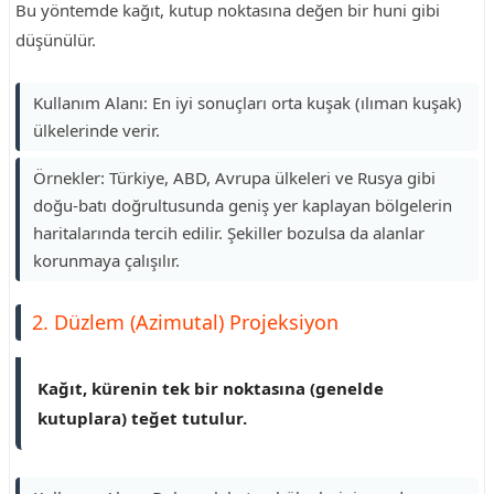
Bu yöntemde kağıt, kutup noktasına değen bir huni gibi
düşünülür.
Kullanım Alanı: En iyi sonuçları orta kuşak (ılıman kuşak)
ülkelerinde verir.
Örnekler: Türkiye, ABD, Avrupa ülkeleri ve Rusya gibi
doğu-batı doğrultusunda geniş yer kaplayan bölgelerin
haritalarında tercih edilir. Şekiller bozulsa da alanlar
korunmaya çalışılır.
2. Düzlem (Azimutal) Projeksiyon
Kağıt, kürenin tek bir noktasına (genelde
kutuplara) teğet tutulur.