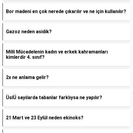
Bor madeni en çok nerede çıkarılır ve ne için kullanılır?
Gazoz neden asidik?
Milli Mücadelenin kadın ve erkek kahramanları
kimlerdir 4. sınıf?
2x ne anlama gelir?
ÜslÜ sayılarda tabanlar farklıysa ne yapılır?
21 Mart ve 23 Eylül neden ekinoks?