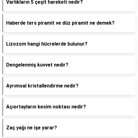
Varlıkların 5 çeşit hareketi nedir?
Haberde ters piramit ve düz piramit ne demek?
Lizozom hangi hücrelerde bulunur?
Dengelenmiş kuvvet nedir?
Ayrımsal kristallendirme nedir?
Açıortayların kesim noktası nedir?
Zaç yağı ne işe yarar?