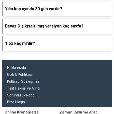
Yılın kaç ayında 30 gün vardır?
Beyaz Diş kısaltılmış versiyon kaç sayfa?
1 oz kaç ml'dir?
Hakkımızda
Gizlilik Politikası
Kullanıcı Sözleşmesi
Telif Hakları ve Alıntı
Sorumluluk Reddi
Bize Ulaşın
Online Kronometre
Zaman Çevirme Aracı