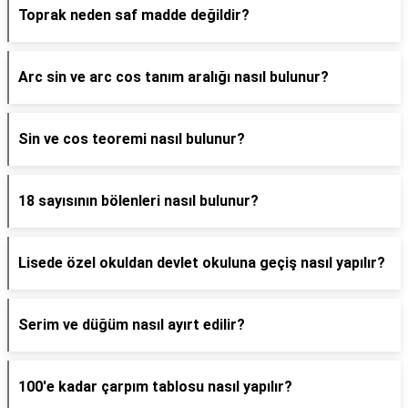
Toprak neden saf madde değildir?
Arc sin ve arc cos tanım aralığı nasıl bulunur?
Sin ve cos teoremi nasıl bulunur?
18 sayısının bölenleri nasıl bulunur?
Lisede özel okuldan devlet okuluna geçiş nasıl yapılır?
Serim ve düğüm nasıl ayırt edilir?
100'e kadar çarpım tablosu nasıl yapılır?