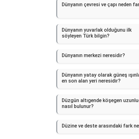
Dünyanın çevresi ve çapı neden far
Dünyanın yuvarlak olduğunu ilk
söyleyen Türk bilgin?
Dünyanın merkezi neresidir?
Dünyanın yatay olarak güneş ışınla
en son alan yeri neresidir?
Düzgün altıgende köşegen uzunl
nasıl bulunur?
Düzine ve deste arasındaki fark ne