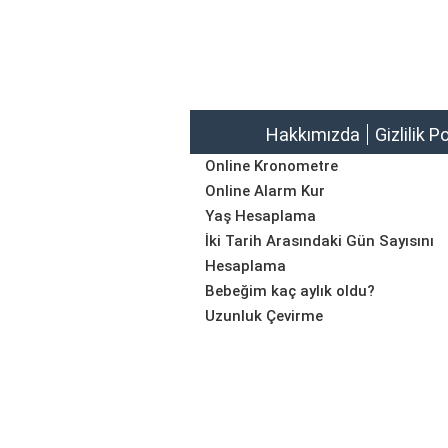
Hakkımızda
Gizlilik P
Online Kronometre
Online Alarm Kur
Yaş Hesaplama
İki Tarih Arasındaki Gün Sayısını
Hesaplama
Bebeğim kaç aylık oldu?
Uzunluk Çevirme