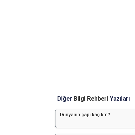
Diğer
Bilgi Rehberi
Yazıları
Dünyanın çapı kaç km?