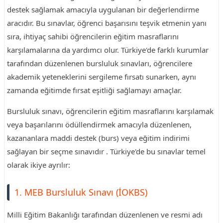
destek sağlamak amacıyla uygulanan bir değerlendirme
aracıdır. Bu sınavlar, öğrenci başarısını teşvik etmenin yanı
sıra, ihtiyaç sahibi öğrencilerin eğitim masraflarını
karşılamalarına da yardımcı olur. Türkiye'de farklı kurumlar
tarafından düzenlenen bursluluk sınavları, öğrencilere
akademik yeteneklerini sergileme fırsatı sunarken, aynı
zamanda eğitimde fırsat eşitliği sağlamayı amaçlar.
Bursluluk sınavı, öğrencilerin eğitim masraflarını karşılamak
veya başarılarını ödüllendirmek amacıyla düzenlenen,
kazananlara maddi destek (burs) veya eğitim indirimi
sağlayan bir seçme sınavıdır . Türkiye'de bu sınavlar temel
olarak ikiye ayrılır:
1. MEB Bursluluk Sınavı (İOKBS)
Milli Eğitim Bakanlığı tarafından düzenlenen ve resmi adı