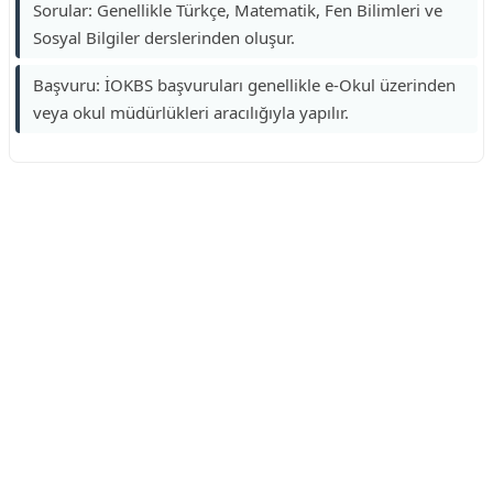
Sorular: Genellikle Türkçe, Matematik, Fen Bilimleri ve
Sosyal Bilgiler derslerinden oluşur.
Başvuru: İOKBS başvuruları genellikle e-Okul üzerinden
veya okul müdürlükleri aracılığıyla yapılır.
Reklam Alanı