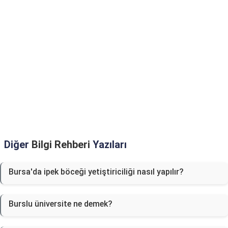
Diğer
Bilgi Rehberi
Yazıları
Bursa'da ipek böceği yetiştiriciliği nasıl yapılır?
Burslu üniversite ne demek?