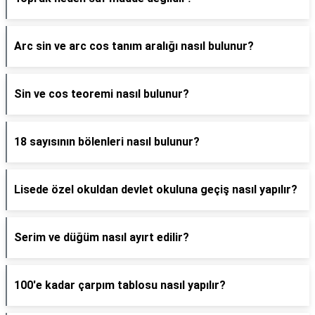
Arc sin ve arc cos tanım aralığı nasıl bulunur?
Sin ve cos teoremi nasıl bulunur?
18 sayısının bölenleri nasıl bulunur?
Lisede özel okuldan devlet okuluna geçiş nasıl yapılır?
Serim ve düğüm nasıl ayırt edilir?
100'e kadar çarpım tablosu nasıl yapılır?