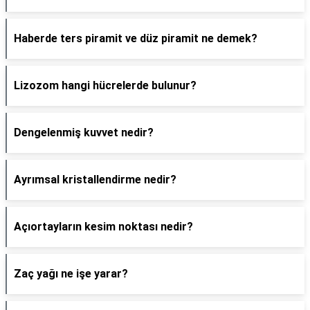
Haberde ters piramit ve düz piramit ne demek?
Lizozom hangi hücrelerde bulunur?
Dengelenmiş kuvvet nedir?
Ayrımsal kristallendirme nedir?
Açıortayların kesim noktası nedir?
Zaç yağı ne işe yarar?