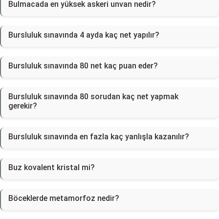
Bulmacada en yüksek askeri unvan nedir?
Bursluluk sınavında 4 ayda kaç net yapılır?
Bursluluk sınavında 80 net kaç puan eder?
Bursluluk sınavında 80 sorudan kaç net yapmak
gerekir?
Bursluluk sınavında en fazla kaç yanlışla kazanılır?
Buz kovalent kristal mi?
Böceklerde metamorfoz nedir?