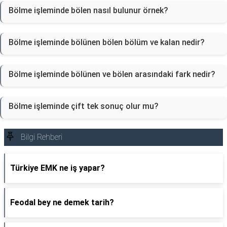
Bölme işleminde bölen nasıl bulunur örnek?
Bölme işleminde bölünen bölen bölüm ve kalan nedir?
Bölme işleminde bölünen ve bölen arasındaki fark nedir?
Bölme işleminde çift tek sonuç olur mu?
Bilgi Rehberi
Türkiye EMK ne iş yapar?
Feodal bey ne demek tarih?