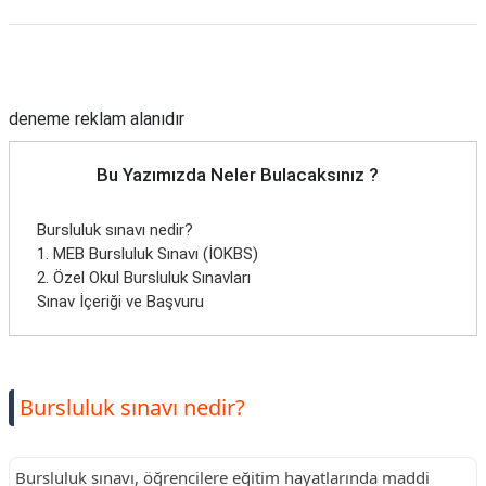
Reklam Alanı
deneme reklam alanıdır
Bu Yazımızda Neler Bulacaksınız ?
Bursluluk sınavı nedir?
1. MEB Bursluluk Sınavı (İOKBS)
2. Özel Okul Bursluluk Sınavları
Sınav İçeriği ve Başvuru
Bursluluk sınavı nedir?
Bursluluk sınavı, öğrencilere eğitim hayatlarında maddi