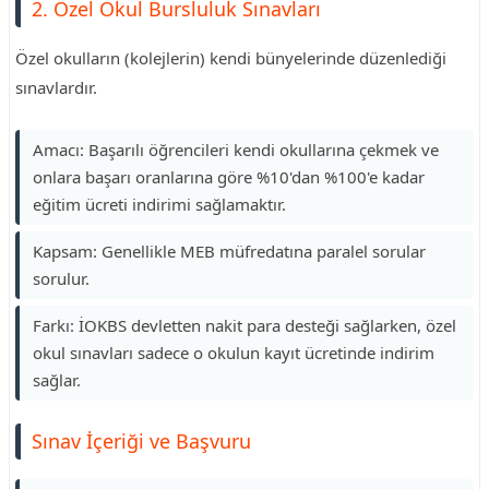
2. Özel Okul Bursluluk Sınavları
Özel okulların (kolejlerin) kendi bünyelerinde düzenlediği
sınavlardır.
Amacı: Başarılı öğrencileri kendi okullarına çekmek ve
onlara başarı oranlarına göre %10'dan %100'e kadar
eğitim ücreti indirimi sağlamaktır.
Kapsam: Genellikle MEB müfredatına paralel sorular
sorulur.
Farkı: İOKBS devletten nakit para desteği sağlarken, özel
okul sınavları sadece o okulun kayıt ücretinde indirim
sağlar.
Sınav İçeriği ve Başvuru