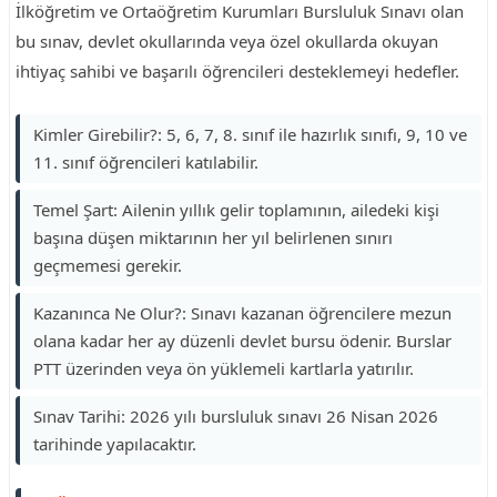
İlköğretim ve Ortaöğretim Kurumları Bursluluk Sınavı olan
bu sınav, devlet okullarında veya özel okullarda okuyan
ihtiyaç sahibi ve başarılı öğrencileri desteklemeyi hedefler.
Kimler Girebilir?: 5, 6, 7, 8. sınıf ile hazırlık sınıfı, 9, 10 ve
11. sınıf öğrencileri katılabilir.
Temel Şart: Ailenin yıllık gelir toplamının, ailedeki kişi
başına düşen miktarının her yıl belirlenen sınırı
geçmemesi gerekir.
Kazanınca Ne Olur?: Sınavı kazanan öğrencilere mezun
olana kadar her ay düzenli devlet bursu ödenir. Burslar
PTT üzerinden veya ön yüklemeli kartlarla yatırılır.
Sınav Tarihi: 2026 yılı bursluluk sınavı 26 Nisan 2026
tarihinde yapılacaktır.