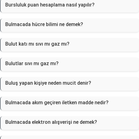
Bursluluk puan hesaplama nasıl yapılır?
Bulmacada hücre bilimi ne demek?
Bulut katı mı sıvı mı gaz mı?
Bulutlar sıvı mı gaz mı?
Buluş yapan kişiye neden mucit denir?
Bulmacada akım geçiren iletken madde nedir?
Bulmacada elektron alışverişi ne demek?