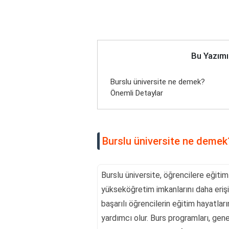
Bu Yazımı
Burslu üniversite ne demek?
Önemli Detaylar
Burslu üniversite ne demek
Burslu üniversite, öğrencilere eğitim
yükseköğretim imkanlarını daha erişil
başarılı öğrencilerin eğitim hayatla
yardımcı olur. Burs programları, gen