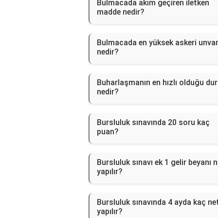
Bulmacada akım geçiren iletken
madde nedir?
Bulmacada en yüksek askeri unva
nedir?
Buharlaşmanın en hızlı olduğu du
nedir?
Bursluluk sınavında 20 soru kaç
puan?
Bursluluk sınavı ek 1 gelir beyanı n
yapılır?
Bursluluk sınavında 4 ayda kaç ne
yapılır?