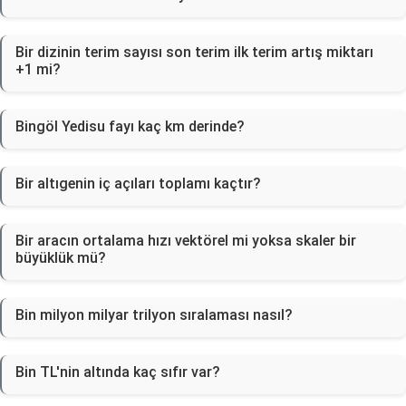
Bir dizinin terim sayısı son terim ilk terim artış miktarı
+1 mi?
Bingöl Yedisu fayı kaç km derinde?
Bir altıgenin iç açıları toplamı kaçtır?
Bir aracın ortalama hızı vektörel mi yoksa skaler bir
büyüklük mü?
Bin milyon milyar trilyon sıralaması nasıl?
Bin TL'nin altında kaç sıfır var?