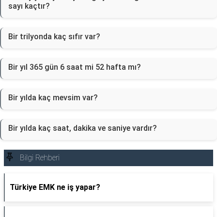
sayı kaçtır?
Bir trilyonda kaç sıfır var?
Bir yıl 365 gün 6 saat mi 52 hafta mı?
Bir yılda kaç mevsim var?
Bir yılda kaç saat, dakika ve saniye vardır?
Bilgi Rehberi
Türkiye EMK ne iş yapar?