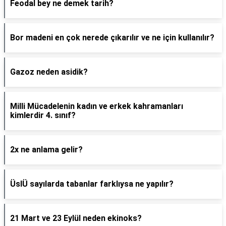
Feodal bey ne demek tarih?
Bor madeni en çok nerede çıkarılır ve ne için kullanılır?
Gazoz neden asidik?
Milli Mücadelenin kadın ve erkek kahramanları
kimlerdir 4. sınıf?
2x ne anlama gelir?
ÜslÜ sayılarda tabanlar farklıysa ne yapılır?
21 Mart ve 23 Eylül neden ekinoks?