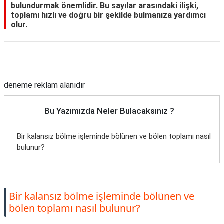
bulundurmak önemlidir. Bu sayılar arasındaki ilişki,
toplamı hızlı ve doğru bir şekilde bulmanıza yardımcı
olur.
Reklam Alanı
deneme reklam alanıdır
Bu Yazımızda Neler Bulacaksınız ?
Bir kalansız bölme işleminde bölünen ve bölen toplamı nasıl
bulunur?
Bir kalansız bölme işleminde bölünen ve
bölen toplamı nasıl bulunur?