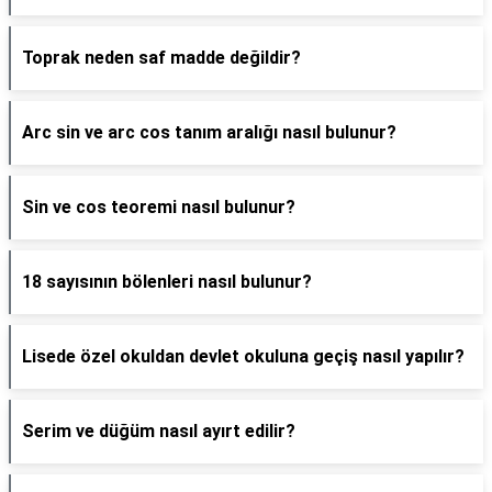
Toprak neden saf madde değildir?
Arc sin ve arc cos tanım aralığı nasıl bulunur?
Sin ve cos teoremi nasıl bulunur?
18 sayısının bölenleri nasıl bulunur?
Lisede özel okuldan devlet okuluna geçiş nasıl yapılır?
Serim ve düğüm nasıl ayırt edilir?