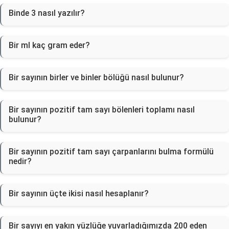
Binde 3 nasıl yazılır?
Bir ml kaç gram eder?
Bir sayının birler ve binler bölüğü nasıl bulunur?
Bir sayının pozitif tam sayı bölenleri toplamı nasıl
bulunur?
Bir sayının pozitif tam sayı çarpanlarını bulma formülü
nedir?
Bir sayının üçte ikisi nasıl hesaplanır?
Bir sayıyı en yakın yüzlüğe yuvarladığımızda 200 eden