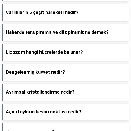
Varlıkların 5 çeşit hareketi nedir?
Haberde ters piramit ve düz piramit ne demek?
Lizozom hangi hücrelerde bulunur?
Dengelenmiş kuvvet nedir?
Ayrımsal kristallendirme nedir?
Açıortayların kesim noktası nedir?