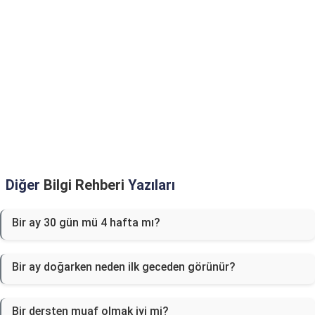
Diğer
Bilgi Rehberi
Yazıları
Bir ay 30 gün mü 4 hafta mı?
Bir ay doğarken neden ilk geceden görünür?
Bir dersten muaf olmak iyi mi?