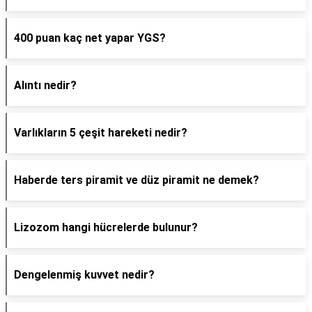
400 puan kaç net yapar YGS?
Alıntı nedir?
Varlıkların 5 çeşit hareketi nedir?
Haberde ters piramit ve düz piramit ne demek?
Lizozom hangi hücrelerde bulunur?
Dengelenmiş kuvvet nedir?