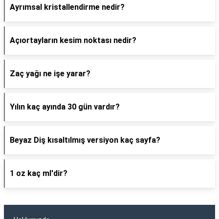
Ayrımsal kristallendirme nedir?
Açıortayların kesim noktası nedir?
Zaç yağı ne işe yarar?
Yılın kaç ayında 30 gün vardır?
Beyaz Diş kısaltılmış versiyon kaç sayfa?
1 oz kaç ml'dir?