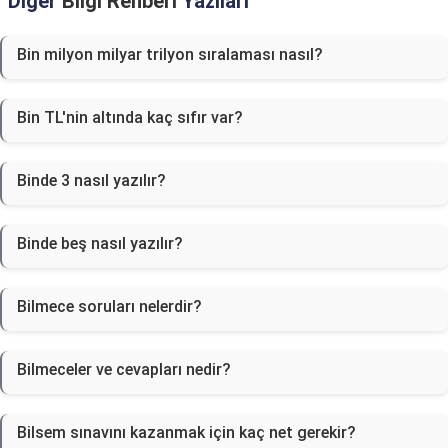
Diğer
Bilgi Rehberi
Yazıları
Bin milyon milyar trilyon sıralaması nasıl?
Bin TL'nin altında kaç sıfır var?
Binde 3 nasıl yazılır?
Binde beş nasıl yazılır?
Bilmece soruları nelerdir?
Bilmeceler ve cevapları nedir?
Bilsem sınavını kazanmak için kaç net gerekir?