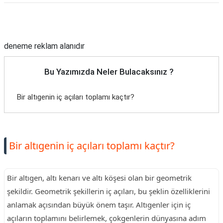
Reklam Alanı
deneme reklam alanıdır
Bu Yazımızda Neler Bulacaksınız ?
Bir altıgenin iç açıları toplamı kaçtır?
Bir altıgenin iç açıları toplamı kaçtır?
Bir altıgen, altı kenarı ve altı köşesi olan bir geometrik
şekildir. Geometrik şekillerin iç açıları, bu şeklin özelliklerini
anlamak açısından büyük önem taşır. Altıgenler için iç
açıların toplamını belirlemek, çokgenlerin dünyasına adım