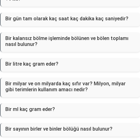
Bir gün tam olarak kaç saat kaç dakika kaç saniyedir?
Bir kalansız bölme işleminde bölünen ve bölen toplamı
nasıl bulunur?
Bir litre kaç gram eder?
Bir milyar ve on milyarda kaç sıfır var? Milyon, milyar
gibi terimlerin kullanım amacı nedir?
Bir ml kaç gram eder?
Bir sayının birler ve binler bölüğü nasıl bulunur?