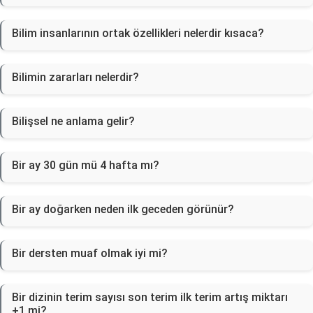
Bilim insanlarının ortak özellikleri nelerdir kısaca?
Bilimin zararları nelerdir?
Bilişsel ne anlama gelir?
Bir ay 30 gün mü 4 hafta mı?
Bir ay doğarken neden ilk geceden görünür?
Bir dersten muaf olmak iyi mi?
Bir dizinin terim sayısı son terim ilk terim artış miktarı
+1 mi?