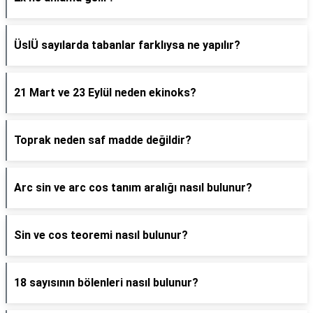
ÜslÜ sayılarda tabanlar farklıysa ne yapılır?
21 Mart ve 23 Eylül neden ekinoks?
Toprak neden saf madde değildir?
Arc sin ve arc cos tanım aralığı nasıl bulunur?
Sin ve cos teoremi nasıl bulunur?
18 sayısının bölenleri nasıl bulunur?