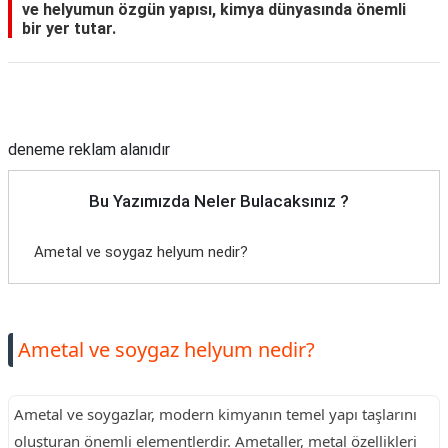
ve helyumun özgün yapısı, kimya dünyasında önemli
bir yer tutar.
Reklam Alanı
deneme reklam alanıdır
Bu Yazımızda Neler Bulacaksınız ?
Ametal ve soygaz helyum nedir?
Ametal ve soygaz helyum nedir?
Ametal ve soygazlar, modern kimyanın temel yapı taşlarını
oluşturan önemli elementlerdir. Ametaller, metal özellikleri