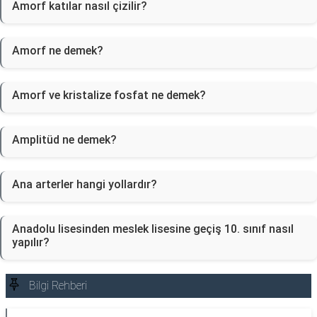
Amorf katılar nasıl çizilir?
Amorf ne demek?
Amorf ve kristalize fosfat ne demek?
Amplitüd ne demek?
Ana arterler hangi yollardır?
Anadolu lisesinden meslek lisesine geçiş 10. sınıf nasıl
yapılır?
Bilgi Rehberi