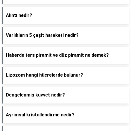
Alıntı nedir?
Varlıkların 5 çeşit hareketi nedir?
Haberde ters piramit ve düz piramit ne demek?
Lizozom hangi hücrelerde bulunur?
Dengelenmiş kuvvet nedir?
Ayrımsal kristallendirme nedir?