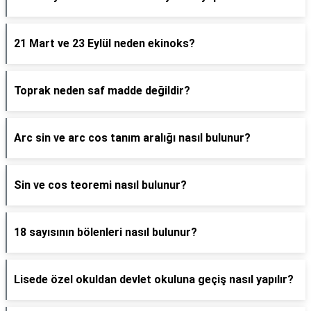
21 Mart ve 23 Eylül neden ekinoks?
Toprak neden saf madde değildir?
Arc sin ve arc cos tanım aralığı nasıl bulunur?
Sin ve cos teoremi nasıl bulunur?
18 sayısının bölenleri nasıl bulunur?
Lisede özel okuldan devlet okuluna geçiş nasıl yapılır?