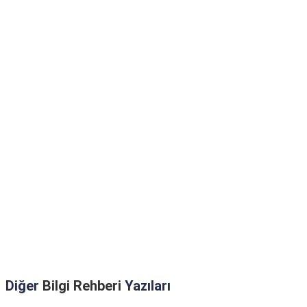
Diğer
Bilgi Rehberi
Yazıları