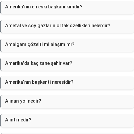
Amerika'nın en eski başkanı kimdir?
Ametal ve soy gazların ortak özellikleri nelerdir?
Amalgam çözelti mi alaşım mı?
Amerika'da kaç tane şehir var?
Amerika'nın başkenti neresidir?
Alınan yol nedir?
Alıntı nedir?