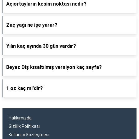
Açıortayların kesim noktası nedir?
Zaç yağı ne işe yarar?
Yılın kaç ayında 30 gün vardır?
Beyaz Diş kısaltılmış versiyon kaç sayfa?
1 oz kaç ml'dir?
Hakkımızda
Gizlilik Politikası
Kullanıcı Sözleşmesi