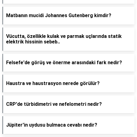
Matbanın mucidi Johannes Gutenberg kimdir?
Vücutta, özellikle kulak ve parmak uçlarında statik
elektrik hissinin sebeb..
Felsefe'de görüş ve önerme arasındaki fark nedir?
Haustra ve haustrasyon nerede görülür?
CRP'de türbidimetri ve nefelometri nedir?
Jüpiter'in uydusu bulmaca cevabı nedir?