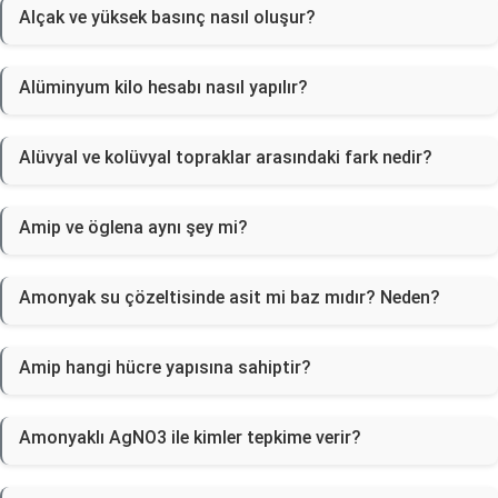
Alçak ve yüksek basınç nasıl oluşur?
Alüminyum kilo hesabı nasıl yapılır?
Alüvyal ve kolüvyal topraklar arasındaki fark nedir?
Amip ve öglena aynı şey mi?
Amonyak su çözeltisinde asit mi baz mıdır? Neden?
Amip hangi hücre yapısına sahiptir?
Amonyaklı AgNO3 ile kimler tepkime verir?