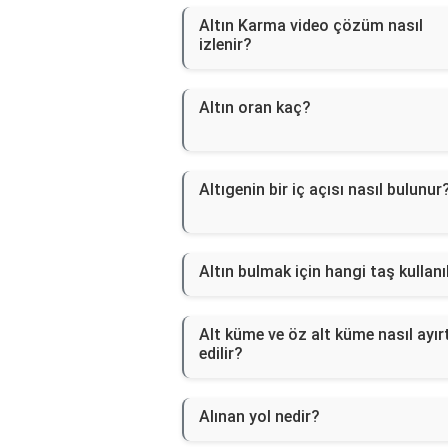
Altın Karma video çözüm nasıl
izlenir?
Altın oran kaç?
Altıgenin bir iç açısı nasıl bulunur
Altın bulmak için hangi taş kullanı
Alt küme ve öz alt küme nasıl ayır
edilir?
Alınan yol nedir?