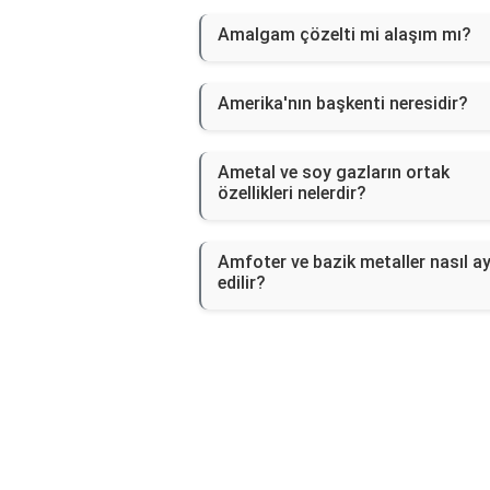
Amalgam çözelti mi alaşım mı?
Amerika'nın başkenti neresidir?
Ametal ve soy gazların ortak
özellikleri nelerdir?
Amfoter ve bazik metaller nasıl ay
edilir?