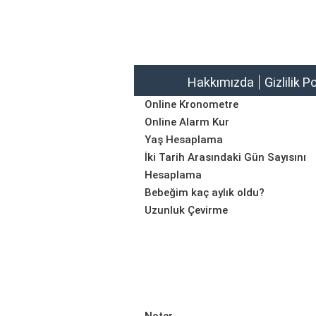
Hakkımızda
Gizlilik P
Online Kronometre
Online Alarm Kur
Yaş Hesaplama
İki Tarih Arasındaki Gün Sayısını
Hesaplama
Bebeğim kaç aylık oldu?
Uzunluk Çevirme