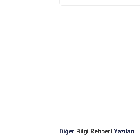
Diğer
Bilgi Rehberi
Yazıları