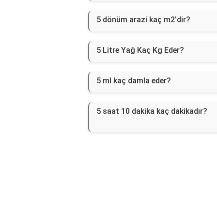
5 dönüm arazi kaç m2'dir?
5 Litre Yağ Kaç Kg Eder?
5 ml kaç damla eder?
5 saat 10 dakika kaç dakikadır?