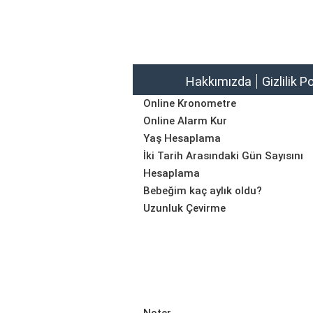
Hakkımızda
Gizlilik P
Online Kronometre
Online Alarm Kur
Yaş Hesaplama
İki Tarih Arasındaki Gün Sayısını
Hesaplama
Bebeğim kaç aylık oldu?
Uzunluk Çevirme