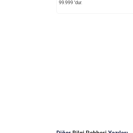
99.999 'dur.