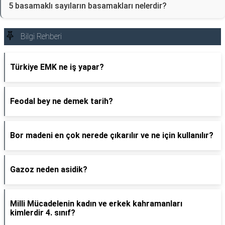
5 basamaklı sayıların basamakları nelerdir?
Bilgi Rehberi
Türkiye EMK ne iş yapar?
Feodal bey ne demek tarih?
Bor madeni en çok nerede çıkarılır ve ne için kullanılır?
Gazoz neden asidik?
Milli Mücadelenin kadın ve erkek kahramanları
kimlerdir 4. sınıf?