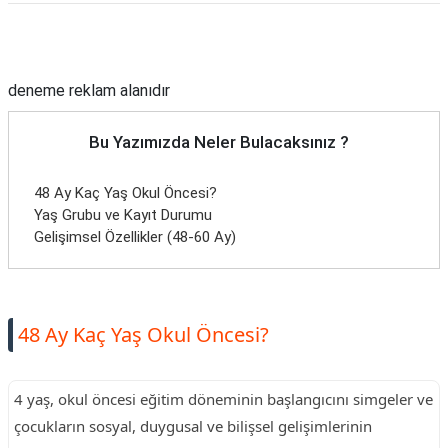
Reklam Alanı
deneme reklam alanıdır
Bu Yazımızda Neler Bulacaksınız ?
48 Ay Kaç Yaş Okul Öncesi?
Yaş Grubu ve Kayıt Durumu
Gelişimsel Özellikler (48-60 Ay)
48 Ay Kaç Yaş Okul Öncesi?
4 yaş, okul öncesi eğitim döneminin başlangıcını simgeler ve
çocukların sosyal, duygusal ve bilişsel gelişimlerinin