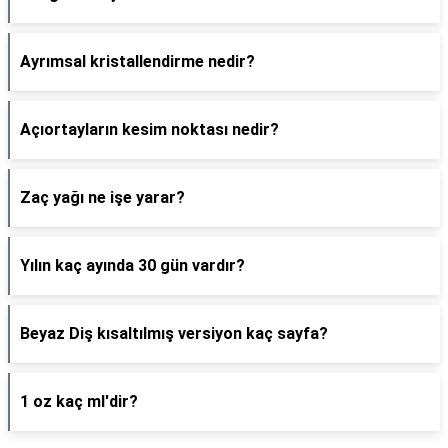
Ayrımsal kristallendirme nedir?
Açıortayların kesim noktası nedir?
Zaç yağı ne işe yarar?
Yılın kaç ayında 30 gün vardır?
Beyaz Diş kısaltılmış versiyon kaç sayfa?
1 oz kaç ml'dir?