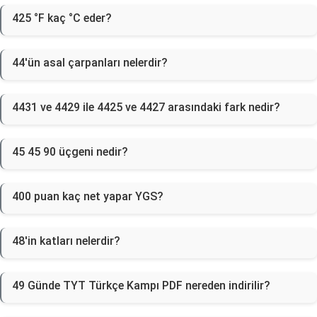
425 °F kaç °C eder?
44'ün asal çarpanları nelerdir?
4431 ve 4429 ile 4425 ve 4427 arasındaki fark nedir?
45 45 90 üçgeni nedir?
400 puan kaç net yapar YGS?
48'in katları nelerdir?
49 Günde TYT Türkçe Kampı PDF nereden indirilir?