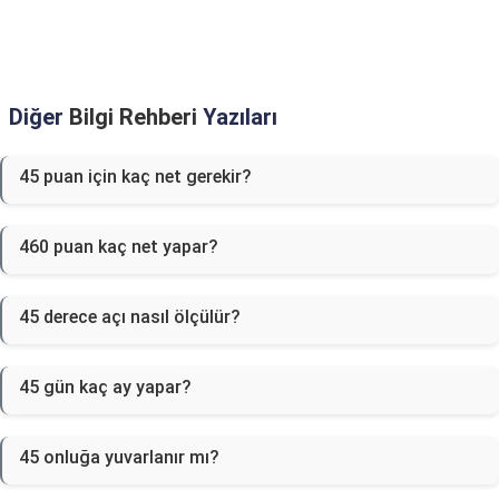
Diğer
Bilgi Rehberi
Yazıları
45 puan için kaç net gerekir?
460 puan kaç net yapar?
45 derece açı nasıl ölçülür?
45 gün kaç ay yapar?
45 onluğa yuvarlanır mı?