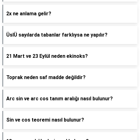
2x ne anlama gelir?
ÜslÜ sayılarda tabanlar farklıysa ne yapılır?
21 Mart ve 23 Eylül neden ekinoks?
Toprak neden saf madde değildir?
Arc sin ve arc cos tanım aralığı nasıl bulunur?
Sin ve cos teoremi nasıl bulunur?