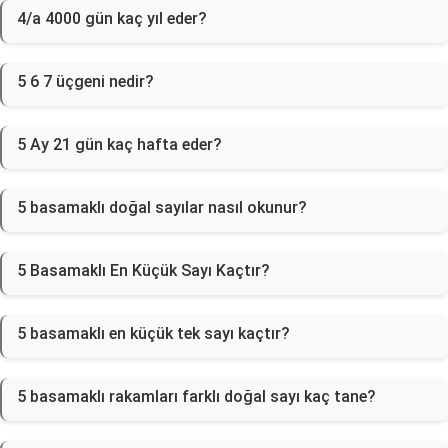
4/a 4000 gün kaç yıl eder?
5 6 7 üçgeni nedir?
5 Ay 21 gün kaç hafta eder?
5 basamaklı doğal sayılar nasıl okunur?
5 Basamaklı En Küçük Sayı Kaçtır?
5 basamaklı en küçük tek sayı kaçtır?
5 basamaklı rakamları farklı doğal sayı kaç tane?