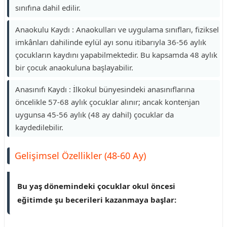
sınıfına dahil edilir.
Anaokulu Kaydı : Anaokulları ve uygulama sınıfları, fiziksel
imkânları dahilinde eylül ayı sonu itibarıyla 36-56 aylık
çocukların kaydını yapabilmektedir. Bu kapsamda 48 aylık
bir çocuk anaokuluna başlayabilir.
Anasınıfı Kaydı : İlkokul bünyesindeki anasınıflarına
öncelikle 57-68 aylık çocuklar alınır; ancak kontenjan
uygunsa 45-56 aylık (48 ay dahil) çocuklar da
kaydedilebilir.
Gelişimsel Özellikler (48-60 Ay)
Bu yaş dönemindeki çocuklar okul öncesi
eğitimde şu becerileri kazanmaya başlar: