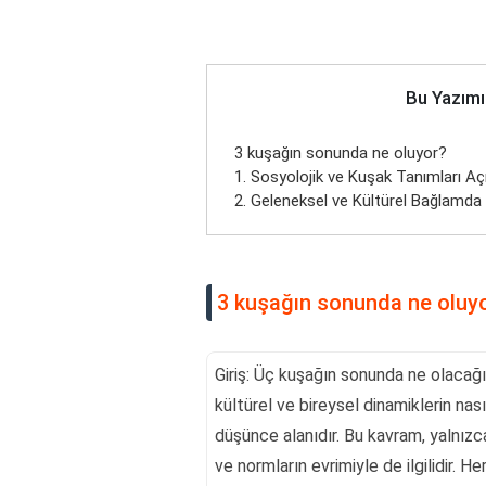
Bu Yazımı
3 kuşağın sonunda ne oluyor?
1. Sosyolojik ve Kuşak Tanımları Aç
2. Geleneksel ve Kültürel Bağlamda 
3 kuşağın sonunda ne oluy
Giriş: Üç kuşağın sonunda ne olacağı
kültürel ve bireysel dinamiklerin nas
düşünce alanıdır. Bu kavram, yalnızc
ve normların evrimiyle de ilgilidir. 