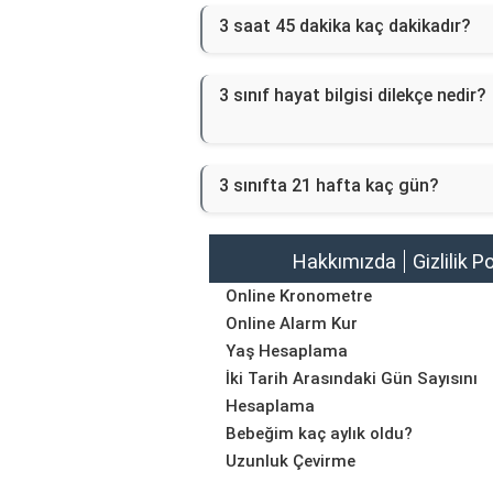
3 saat 45 dakika kaç dakikadır?
3 sınıf hayat bilgisi dilekçe nedir?
3 sınıfta 21 hafta kaç gün?
Hakkımızda
Gizlilik P
Online Kronometre
Online Alarm Kur
Yaş Hesaplama
İki Tarih Arasındaki Gün Sayısını
Hesaplama
Bebeğim kaç aylık oldu?
Uzunluk Çevirme