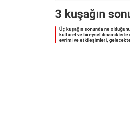
3 kuşağın son
Üç kuşağın sonunda ne olduğunu
kültürel ve bireysel dinamiklerle
evrimi ve etkileşimleri, gelecekte