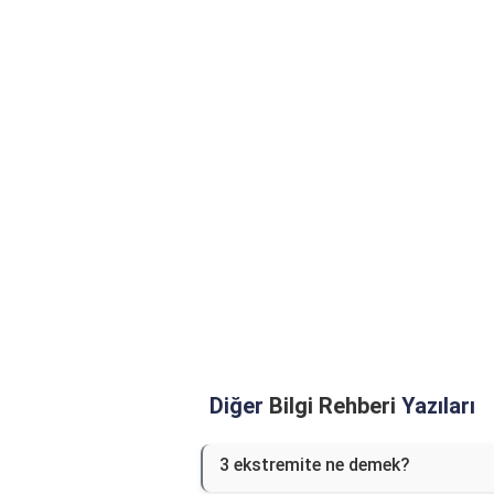
Diğer
Bilgi Rehberi
Yazıları
3 ekstremite ne demek?