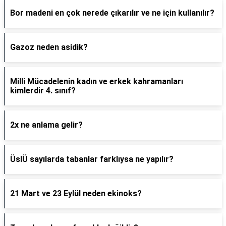
Bor madeni en çok nerede çıkarılır ve ne için kullanılır?
Gazoz neden asidik?
Milli Mücadelenin kadın ve erkek kahramanları
kimlerdir 4. sınıf?
2x ne anlama gelir?
ÜslÜ sayılarda tabanlar farklıysa ne yapılır?
21 Mart ve 23 Eylül neden ekinoks?