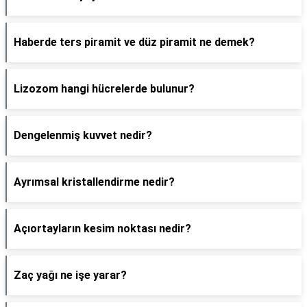
Haberde ters piramit ve düz piramit ne demek?
Lizozom hangi hücrelerde bulunur?
Dengelenmiş kuvvet nedir?
Ayrımsal kristallendirme nedir?
Açıortayların kesim noktası nedir?
Zaç yağı ne işe yarar?