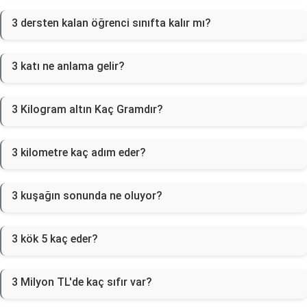
3 dersten kalan öğrenci sınıfta kalır mı?
3 katı ne anlama gelir?
3 Kilogram altın Kaç Gramdır?
3 kilometre kaç adım eder?
3 kuşağın sonunda ne oluyor?
3 kök 5 kaç eder?
3 Milyon TL'de kaç sıfır var?