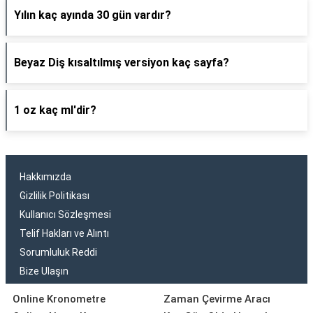
Yılın kaç ayında 30 gün vardır?
Beyaz Diş kısaltılmış versiyon kaç sayfa?
1 oz kaç ml'dir?
Hakkımızda
Gizlilik Politikası
Kullanıcı Sözleşmesi
Telif Hakları ve Alıntı
Sorumluluk Reddi
Bize Ulaşın
Online Kronometre
Zaman Çevirme Aracı