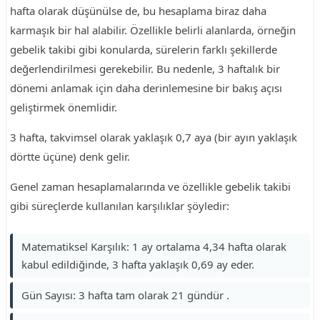
hafta olarak düşünülse de, bu hesaplama biraz daha
karmaşık bir hal alabilir. Özellikle belirli alanlarda, örneğin
gebelik takibi gibi konularda, sürelerin farklı şekillerde
değerlendirilmesi gerekebilir. Bu nedenle, 3 haftalık bir
dönemi anlamak için daha derinlemesine bir bakış açısı
geliştirmek önemlidir.
3 hafta, takvimsel olarak yaklaşık 0,7 aya (bir ayın yaklaşık
dörtte üçüne) denk gelir.
Genel zaman hesaplamalarında ve özellikle gebelik takibi
gibi süreçlerde kullanılan karşılıklar şöyledir:
Matematiksel Karşılık: 1 ay ortalama 4,34 hafta olarak
kabul edildiğinde, 3 hafta yaklaşık 0,69 ay eder.
Gün Sayısı: 3 hafta tam olarak 21 gündür .