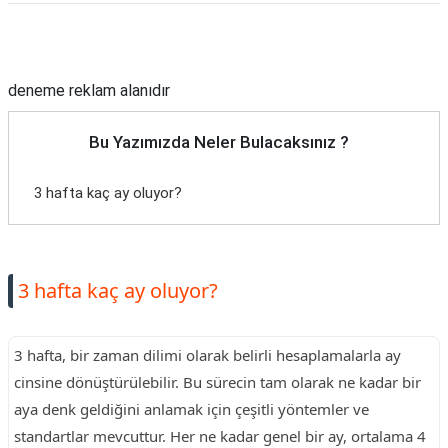
Reklam Alanı
deneme reklam alanıdır
Bu Yazımızda Neler Bulacaksınız ?
3 hafta kaç ay oluyor?
3 hafta kaç ay oluyor?
3 hafta, bir zaman dilimi olarak belirli hesaplamalarla ay
cinsine dönüştürülebilir. Bu sürecin tam olarak ne kadar bir
aya denk geldiğini anlamak için çeşitli yöntemler ve
standartlar mevcuttur. Her ne kadar genel bir ay, ortalama 4