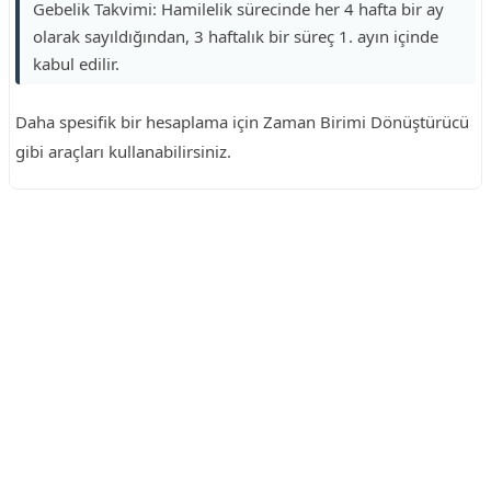
Gebelik Takvimi: Hamilelik sürecinde her 4 hafta bir ay
olarak sayıldığından, 3 haftalık bir süreç 1. ayın içinde
kabul edilir.
Daha spesifik bir hesaplama için Zaman Birimi Dönüştürücü
gibi araçları kullanabilirsiniz.
Reklam Alanı