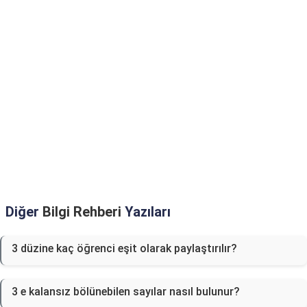
Diğer
Bilgi Rehberi
Yazıları
3 düzine kaç öğrenci eşit olarak paylaştırılır?
3 e kalansız bölünebilen sayılar nasıl bulunur?