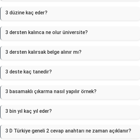
3 düzine kaç eder?
3 dersten kalınca ne olur üniversite?
3 dersten kalırsak belge alınır mı?
3 deste kaç tanedir?
3 basamaklı çıkarma nasıl yapılır örnek?
3 bin yıl kaç yıl eder?
3 D Türkiye geneli 2 cevap anahtarı ne zaman açıklanır?