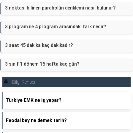
3 noktası bilinen parabolün denklemi nasıl bulunur?
3 program ile 4 program arasındaki fark nedir?
3 saat 45 dakika kaç dakikadır?
3 sınıf 1 dönem 16 hafta kaç gün?
Bilgi Rehberi
Türkiye EMK ne iş yapar?
Feodal bey ne demek tarih?