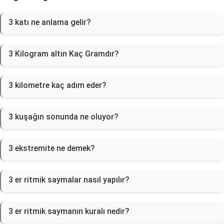
3 katı ne anlama gelir?
3 Kilogram altın Kaç Gramdır?
3 kilometre kaç adım eder?
3 kuşağın sonunda ne oluyor?
3 ekstremite ne demek?
3 er ritmik saymalar nasıl yapılır?
3 er ritmik saymanın kuralı nedir?