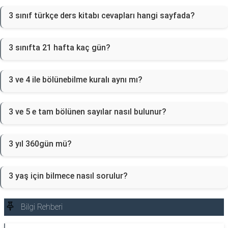
3 sınıf türkçe ders kitabı cevapları hangi sayfada?
3 sınıfta 21 hafta kaç gün?
3 ve 4 ile bölünebilme kuralı aynı mı?
3 ve 5 e tam bölünen sayılar nasıl bulunur?
3 yıl 360gün mü?
3 yaş için bilmece nasıl sorulur?
Bilgi Rehberi