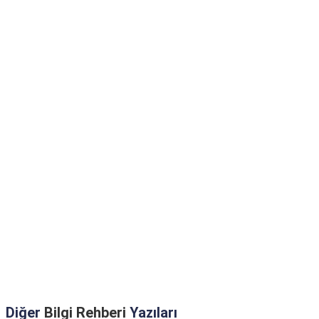
Diğer
Bilgi Rehberi
Yazıları