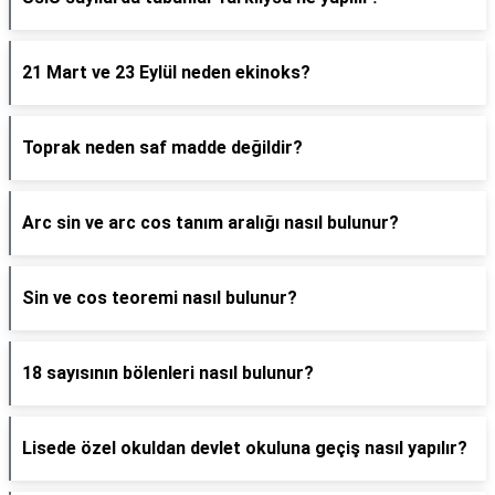
21 Mart ve 23 Eylül neden ekinoks?
Toprak neden saf madde değildir?
Arc sin ve arc cos tanım aralığı nasıl bulunur?
Sin ve cos teoremi nasıl bulunur?
18 sayısının bölenleri nasıl bulunur?
Lisede özel okuldan devlet okuluna geçiş nasıl yapılır?