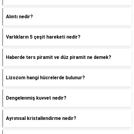
Alıntı nedir?
Varlıkların 5 çeşit hareketi nedir?
Haberde ters piramit ve düz piramit ne demek?
Lizozom hangi hücrelerde bulunur?
Dengelenmiş kuvvet nedir?
Ayrımsal kristallendirme nedir?