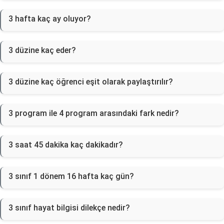
3 hafta kaç ay oluyor?
3 düzine kaç eder?
3 düzine kaç öğrenci eşit olarak paylaştırılır?
3 program ile 4 program arasındaki fark nedir?
3 saat 45 dakika kaç dakikadır?
3 sınıf 1 dönem 16 hafta kaç gün?
3 sınıf hayat bilgisi dilekçe nedir?