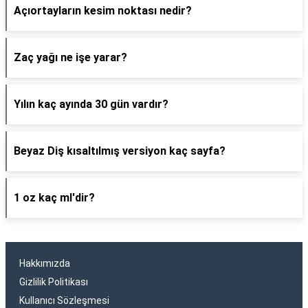
Açıortayların kesim noktası nedir?
Zaç yağı ne işe yarar?
Yılın kaç ayında 30 gün vardır?
Beyaz Diş kısaltılmış versiyon kaç sayfa?
1 oz kaç ml'dir?
Hakkımızda
Gizlilik Politikası
Kullanıcı Sözleşmesi