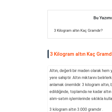
Bu Yazımı
3 Kilogram altın Kaç Gramdır?
3 Kilogram altın Kaç Gramd
Altın, değerli bir maden olarak hem
yere sahiptir. Altın miktarını belirle
anlamak önemlidir. 3 kilogram altın,
edildiğinde, toplamda ne kadar altın
alım-satım işlemlerinde sıklıkla kullan
3 kilogram altın 3.000 gramdır .