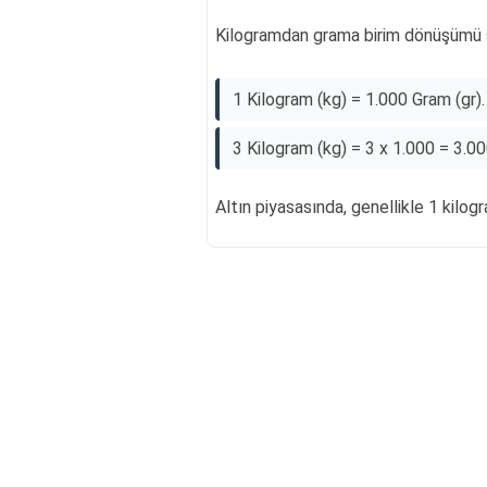
Kilogramdan grama birim dönüşümü ş
1 Kilogram (kg) = 1.000 Gram (gr).
3 Kilogram (kg) = 3 x 1.000 = 3.00
Altın piyasasında, genellikle 1 kilog