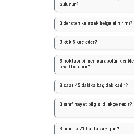
bulunur?
3 dersten kalırsak belge alınır mı?
3 kök 5 kaç eder?
3 noktası bilinen parabolün denkl
nasıl bulunur?
3 saat 45 dakika kaç dakikadır?
3 sınıf hayat bilgisi dilekçe nedir?
3 sınıfta 21 hafta kaç gün?