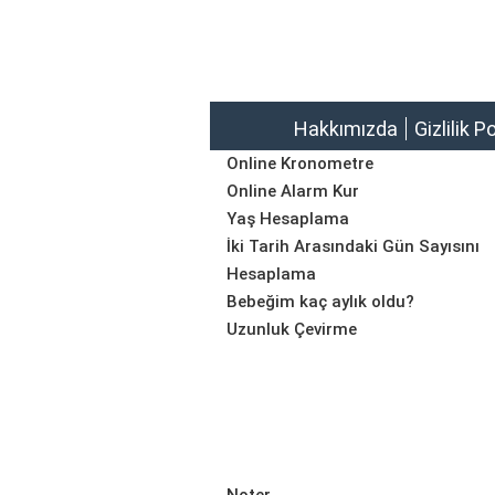
Hakkımızda
Gizlilik P
Online Kronometre
Online Alarm Kur
Yaş Hesaplama
İki Tarih Arasındaki Gün Sayısını
Hesaplama
Bebeğim kaç aylık oldu?
Uzunluk Çevirme