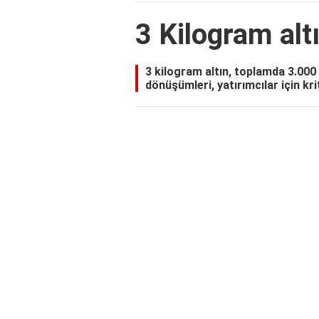
3 Kilogram alt
3 kilogram altın, toplamda 3.000 
dönüşümleri, yatırımcılar için kr