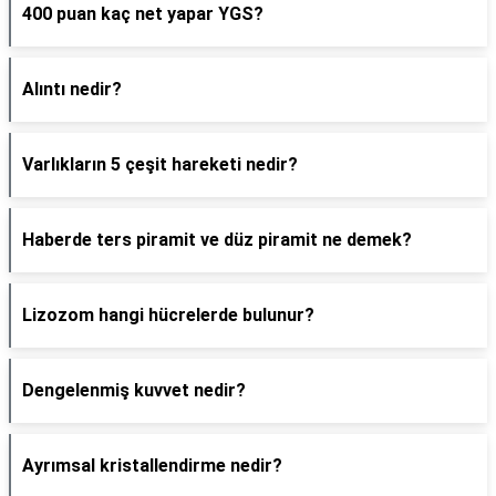
400 puan kaç net yapar YGS?
Alıntı nedir?
Varlıkların 5 çeşit hareketi nedir?
Haberde ters piramit ve düz piramit ne demek?
Lizozom hangi hücrelerde bulunur?
Dengelenmiş kuvvet nedir?
Ayrımsal kristallendirme nedir?