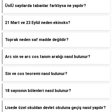
ÜslÜ sayılarda tabanlar farklıysa ne yapılır?
21 Mart ve 23 Eylül neden ekinoks?
Toprak neden saf madde değildir?
Arc sin ve arc cos tanım aralığı nasıl bulunur?
Sin ve cos teoremi nasıl bulunur?
18 sayısının bölenleri nasıl bulunur?
Lisede özel okuldan devlet okuluna geçiş nasıl yapılır?