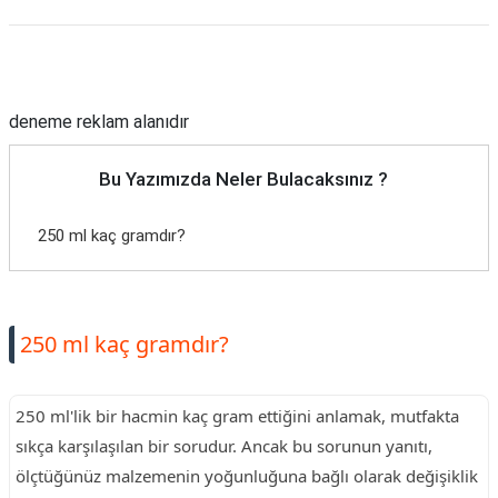
Reklam Alanı
deneme reklam alanıdır
Bu Yazımızda Neler Bulacaksınız ?
250 ml kaç gramdır?
250 ml kaç gramdır?
250 ml'lik bir hacmin kaç gram ettiğini anlamak, mutfakta
sıkça karşılaşılan bir sorudur. Ancak bu sorunun yanıtı,
ölçtüğünüz malzemenin yoğunluğuna bağlı olarak değişiklik