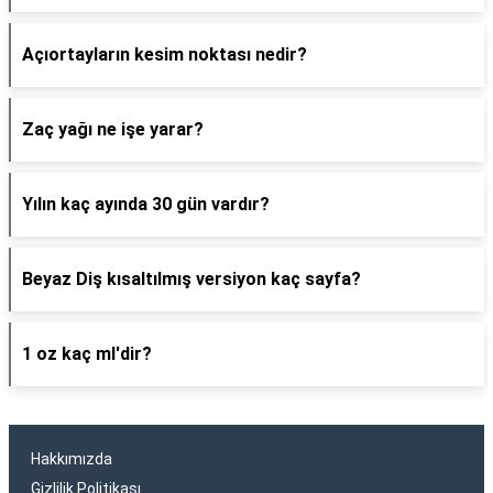
Açıortayların kesim noktası nedir?
Zaç yağı ne işe yarar?
Yılın kaç ayında 30 gün vardır?
Beyaz Diş kısaltılmış versiyon kaç sayfa?
1 oz kaç ml'dir?
Hakkımızda
Gizlilik Politikası