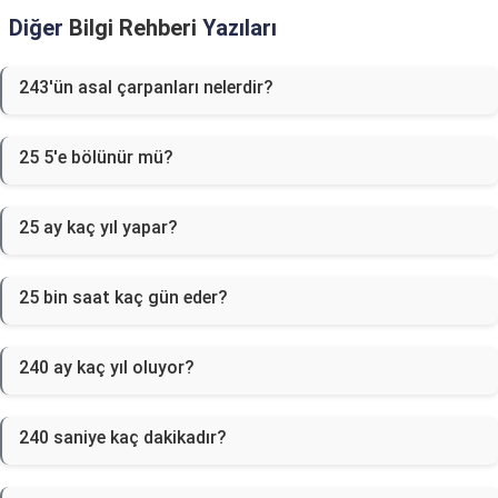
Diğer
Bilgi Rehberi
Yazıları
243'ün asal çarpanları nelerdir?
25 5'e bölünür mü?
25 ay kaç yıl yapar?
25 bin saat kaç gün eder?
240 ay kaç yıl oluyor?
240 saniye kaç dakikadır?