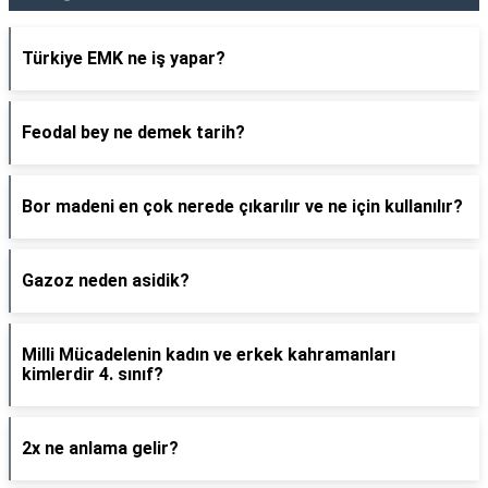
Türkiye EMK ne iş yapar?
Feodal bey ne demek tarih?
Bor madeni en çok nerede çıkarılır ve ne için kullanılır?
Gazoz neden asidik?
Milli Mücadelenin kadın ve erkek kahramanları
kimlerdir 4. sınıf?
2x ne anlama gelir?