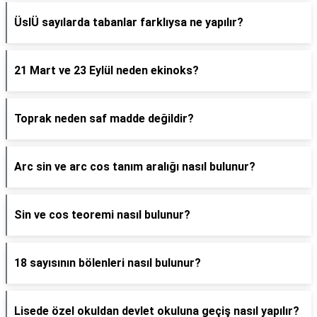
ÜslÜ sayılarda tabanlar farklıysa ne yapılır?
21 Mart ve 23 Eylül neden ekinoks?
Toprak neden saf madde değildir?
Arc sin ve arc cos tanım aralığı nasıl bulunur?
Sin ve cos teoremi nasıl bulunur?
18 sayısının bölenleri nasıl bulunur?
Lisede özel okuldan devlet okuluna geçiş nasıl yapılır?