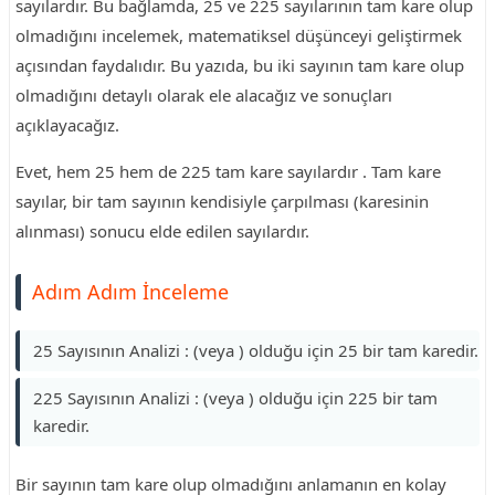
sayılardır. Bu bağlamda, 25 ve 225 sayılarının tam kare olup
olmadığını incelemek, matematiksel düşünceyi geliştirmek
açısından faydalıdır. Bu yazıda, bu iki sayının tam kare olup
olmadığını detaylı olarak ele alacağız ve sonuçları
açıklayacağız.
Evet, hem 25 hem de 225 tam kare sayılardır . Tam kare
sayılar, bir tam sayının kendisiyle çarpılması (karesinin
alınması) sonucu elde edilen sayılardır.
Adım Adım İnceleme
25 Sayısının Analizi : (veya ) olduğu için 25 bir tam karedir.
225 Sayısının Analizi : (veya ) olduğu için 225 bir tam
karedir.
Bir sayının tam kare olup olmadığını anlamanın en kolay