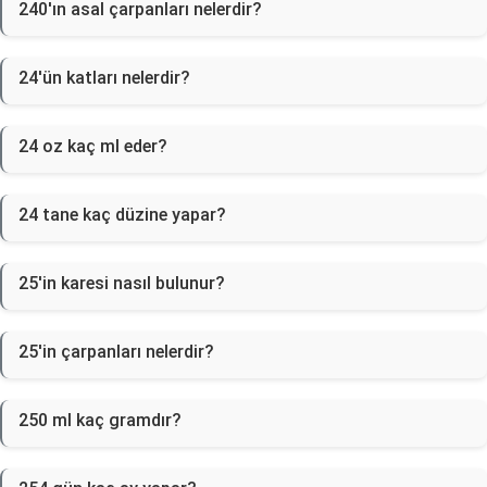
240'ın asal çarpanları nelerdir?
24'ün katları nelerdir?
24 oz kaç ml eder?
24 tane kaç düzine yapar?
25'in karesi nasıl bulunur?
25'in çarpanları nelerdir?
250 ml kaç gramdır?