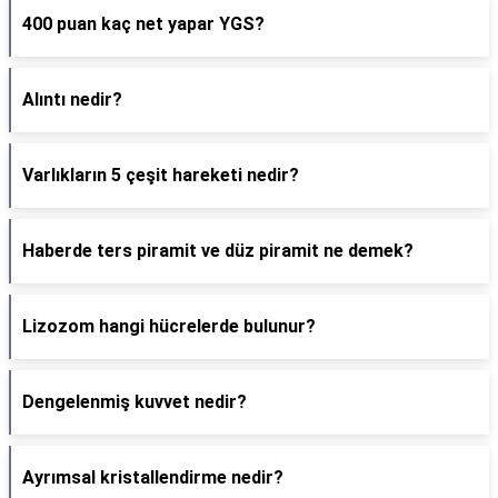
400 puan kaç net yapar YGS?
Alıntı nedir?
Varlıkların 5 çeşit hareketi nedir?
Haberde ters piramit ve düz piramit ne demek?
Lizozom hangi hücrelerde bulunur?
Dengelenmiş kuvvet nedir?
Ayrımsal kristallendirme nedir?