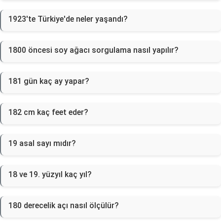
1923'te Türkiye'de neler yaşandı?
1800 öncesi soy ağacı sorgulama nasıl yapılır?
181 gün kaç ay yapar?
182 cm kaç feet eder?
19 asal sayı mıdır?
18 ve 19. yüzyıl kaç yıl?
180 derecelik açı nasıl ölçülür?