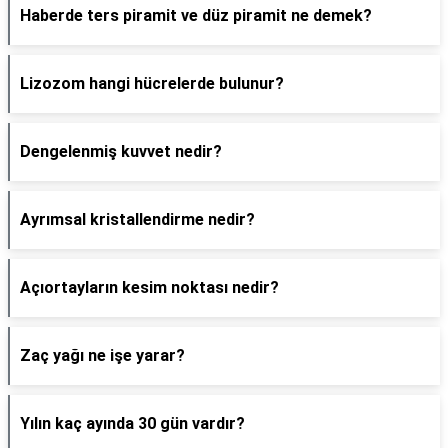
Haberde ters piramit ve düz piramit ne demek?
Lizozom hangi hücrelerde bulunur?
Dengelenmiş kuvvet nedir?
Ayrımsal kristallendirme nedir?
Açıortayların kesim noktası nedir?
Zaç yağı ne işe yarar?
Yılın kaç ayında 30 gün vardır?