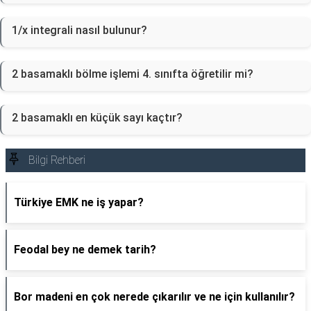
1/x integrali nasıl bulunur?
2 basamaklı bölme işlemi 4. sınıfta öğretilir mi?
2 basamaklı en küçük sayı kaçtır?
Bilgi Rehberi
Türkiye EMK ne iş yapar?
Feodal bey ne demek tarih?
Bor madeni en çok nerede çıkarılır ve ne için kullanılır?