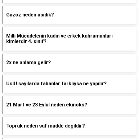
Gazoz neden asidik?
Milli Mücadelenin kadın ve erkek kahramanları
kimlerdir 4. sınıf?
2x ne anlama gelir?
ÜslÜ sayılarda tabanlar farklıysa ne yapılır?
21 Mart ve 23 Eylül neden ekinoks?
Toprak neden saf madde değildir?