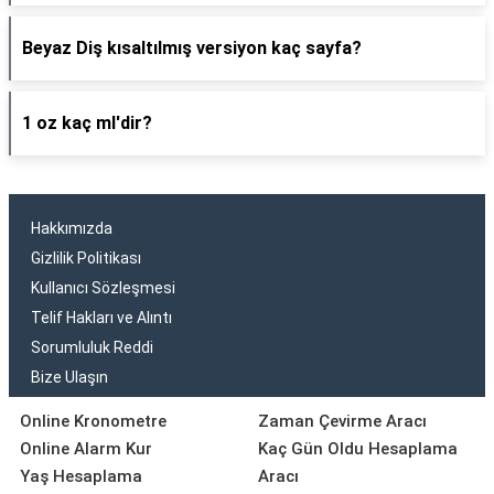
Beyaz Diş kısaltılmış versiyon kaç sayfa?
1 oz kaç ml'dir?
Hakkımızda
Gizlilik Politikası
Kullanıcı Sözleşmesi
Telif Hakları ve Alıntı
Sorumluluk Reddi
Bize Ulaşın
Online Kronometre
Zaman Çevirme Aracı
Online Alarm Kur
Kaç Gün Oldu Hesaplama
Yaş Hesaplama
Aracı