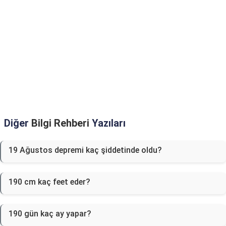
Diğer
Bilgi Rehberi
Yazıları
19 Ağustos depremi kaç şiddetinde oldu?
190 cm kaç feet eder?
190 gün kaç ay yapar?