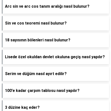
Arc sin ve arc cos tanım aralığı nasıl bulunur?
Sin ve cos teoremi nasıl bulunur?
18 sayısının bölenleri nasıl bulunur?
Lisede özel okuldan devlet okuluna geçiş nasıl yapılır?
Serim ve düğüm nasıl ayırt edilir?
100'e kadar çarpım tablosu nasıl yapılır?
3 düzine kaç eder?