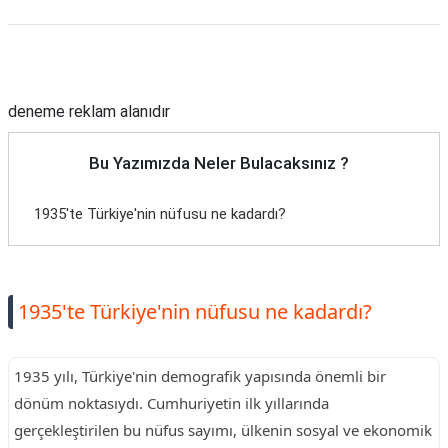
Reklam Alanı
deneme reklam alanıdır
Bu Yazımızda Neler Bulacaksınız ?
1935'te Türkiye'nin nüfusu ne kadardı?
1935'te Türkiye'nin nüfusu ne kadardı?
1935 yılı, Türkiye'nin demografik yapısında önemli bir
dönüm noktasıydı. Cumhuriyetin ilk yıllarında
gerçekleştirilen bu nüfus sayımı, ülkenin sosyal ve ekonomik