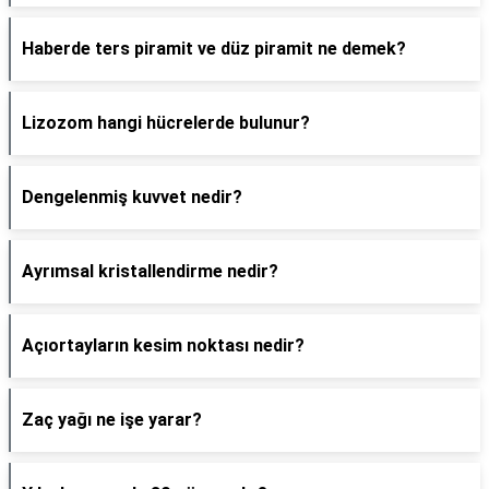
Haberde ters piramit ve düz piramit ne demek?
Lizozom hangi hücrelerde bulunur?
Dengelenmiş kuvvet nedir?
Ayrımsal kristallendirme nedir?
Açıortayların kesim noktası nedir?
Zaç yağı ne işe yarar?