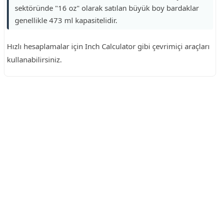
sektöründe "16 oz" olarak satılan büyük boy bardaklar
genellikle 473 ml kapasitelidir.
Hızlı hesaplamalar için Inch Calculator gibi çevrimiçi araçları
kullanabilirsiniz.
Reklam Alanı