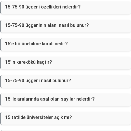
15-75-90 üçgeni özellikleri nelerdir?
15-75-90 üçgeninin alanı nasıl bulunur?
15'e bölünebilme kuralı nedir?
15'in karekökü kaçtır?
15-75-90 üçgeni nasıl bulunur?
15 ile aralarında asal olan sayılar nelerdir?
15 tatilde üniversiteler açık mı?