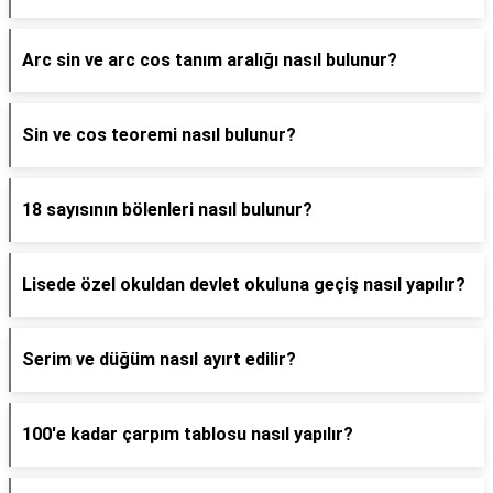
Arc sin ve arc cos tanım aralığı nasıl bulunur?
Sin ve cos teoremi nasıl bulunur?
18 sayısının bölenleri nasıl bulunur?
Lisede özel okuldan devlet okuluna geçiş nasıl yapılır?
Serim ve düğüm nasıl ayırt edilir?
100'e kadar çarpım tablosu nasıl yapılır?