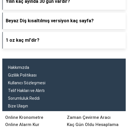
Yılın kaç ayında 30 gün vardır?
Beyaz Diş kısaltılmış versiyon kaç sayfa?
1 oz kaç ml'dir?
Hakkımızda
Gizlilik Politikası
Kullanıcı Sözleşmesi
Telif Hakları ve Alıntı
Sorumluluk Reddi
Bize Ulaşın
Online Kronometre
Zaman Çevirme Aracı
Online Alarm Kur
Kaç Gün Oldu Hesaplama