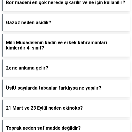
Bor madeni en çok nerede çıkarılır ve ne için kullanılır?
Gazoz neden asidik?
Milli Mücadelenin kadın ve erkek kahramanları
kimlerdir 4. sınıf?
2x ne anlama gelir?
ÜslÜ sayılarda tabanlar farklıysa ne yapılır?
21 Mart ve 23 Eylül neden ekinoks?
Toprak neden saf madde değildir?